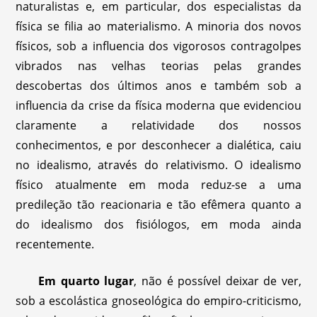
naturalistas e, em particular, dos especialistas da
física se filia ao materialismo. A minoria dos novos
físicos, sob a influencia dos vigorosos contragolpes
vibrados nas velhas teorias pelas grandes
descobertas dos últimos anos e também sob a
influencia da crise da física moderna que evidenciou
claramente a relatividade dos nossos
conhecimentos, e por desconhecer a dialética, caiu
no idealismo, através do relativismo. O idealismo
físico atualmente em moda reduz-se a uma
predileção tão reacionaria e tão efêmera quanto a
do idealismo dos fisiólogos, em moda ainda
recentemente.
Em quarto lugar
, não é possível deixar de ver,
sob a escolástica gnoseológica do empiro-criticismo,