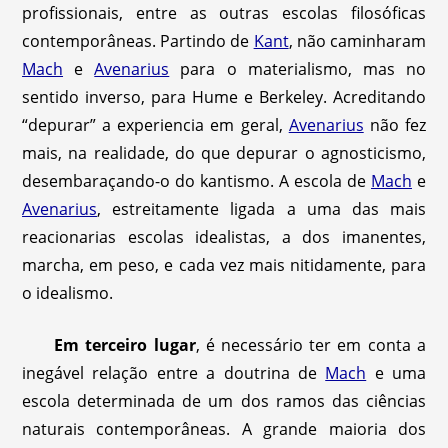
profissionais, entre as outras escolas filosóficas
contemporâneas. Partindo de
Kant
, não caminharam
Mach
e
Avenarius
para o materialismo, mas no
sentido inverso, para Hume e Berkeley. Acreditando
“depurar” a experiencia em geral,
Avenarius
não fez
mais, na realidade, do que depurar o agnosticismo,
desembaraçando-o do kantismo. A escola de
Mach
e
Avenarius
, estreitamente ligada a uma das mais
reacionarias escolas idealistas, a dos imanentes,
marcha, em peso, e cada vez mais nitidamente, para
o idealismo.
Em terceiro lugar
, é necessário ter em conta a
inegável relação entre a doutrina de
Mach
e uma
escola determinada de um dos ramos das ciências
naturais contemporâneas. A grande maioria dos