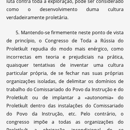
luta contra toda a exploração, pode ser considerado
como o desenvolvimento duma cultura
verdadeiramente proletária.
5. Mantendo-se firmemente neste ponto de vista
de princípio, o Congresso de Toda a Rússia do
Proletkult repudia do modo mais enérgico, como
incorrectas em teoria e prejudiciais na prática,
quaisquer tentativas de inventar uma cultura
particular própria, de se fechar nas suas próprias
organizações isoladas, de delimitar os domínios de
trabalho do Comissariado do Povo da Instrução e do
Proletkult ou de implantar a «autonomia» do
Proletkult dentro das instalações do Comissariado
do Povo da Instrução, etc. Pelo contrário, o
congresso impõe a todas as organizações do