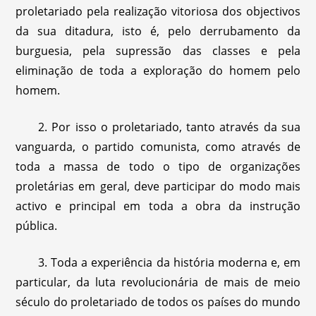
proletariado pela realização vitoriosa dos objectivos
da sua ditadura, isto é, pelo derrubamento da
burguesia, pela supressão das classes e pela
eliminação de toda a exploração do homem pelo
homem.
2. Por isso o proletariado, tanto através da sua
vanguarda, o partido comunista, como através de
toda a massa de todo o tipo de organizações
proletárias em geral, deve participar do modo mais
activo e principal em toda a obra da instrução
pública.
3. Toda a experiência da história moderna e, em
particular, da luta revolucionária de mais de meio
século do proletariado de todos os países do mundo