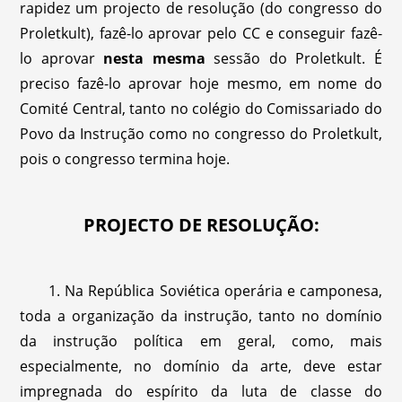
rapidez um projecto de resolução (do congresso do
Proletkult), fazê-lo aprovar pelo CC e conseguir fazê-
lo aprovar
nesta mesma
sessão do Proletkult. É
preciso fazê-lo aprovar hoje mesmo, em nome do
Comité Central, tanto no colégio do Comissariado do
Povo da Instrução como no congresso do Proletkult,
pois o congresso termina hoje.
PROJECTO DE RESOLUÇÃO:
1. Na República Soviética operária e camponesa,
toda a organização da instrução, tanto no domínio
da instrução política em geral, como, mais
especialmente, no domínio da arte, deve estar
impregnada do espírito da luta de classe do