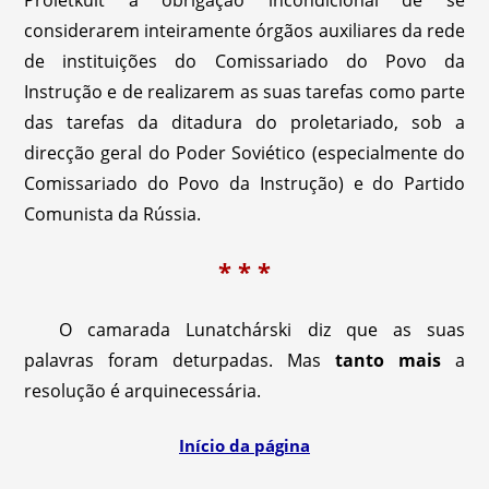
Proletkult a obrigação incondicional de se
considerarem inteiramente órgãos auxiliares da rede
de instituições do Comissariado do Povo da
Instrução e de realizarem as suas tarefas como parte
das tarefas da ditadura do proletariado, sob a
direcção geral do Poder Soviético (especialmente do
Comissariado do Povo da Instrução) e do Partido
Comunista da Rússia.
* * *
O camarada Lunatchárski diz que as suas
palavras foram deturpadas. Mas
tanto mais
a
resolução é arquinecessária.
Início da página