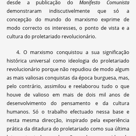
desde a publicação do
Manifesto Comunista
demonstraram indiscutivelmente que só a
concepção do mundo do marxismo exprime de
modo correcto os interesses, o ponto de vista e a
cultura do proletariado revolucionário.
4. O marxismo conquistou a sua significação
histórica universal como ideologia do proletariado
revolucionário porque não repudiou de modo algum
as mais valiosas conquistas da época burguesa, mas,
pelo contrário, assimilou e reelaborou tudo o que
houve de valioso em mais de dois mil anos de
desenvolvimento do pensamento e da cultura
humanos. Só o trabalho efectuado nessa base e
nesta mesma direcção, inspirado pela experiência
prática da ditadura do proletariado como sua última