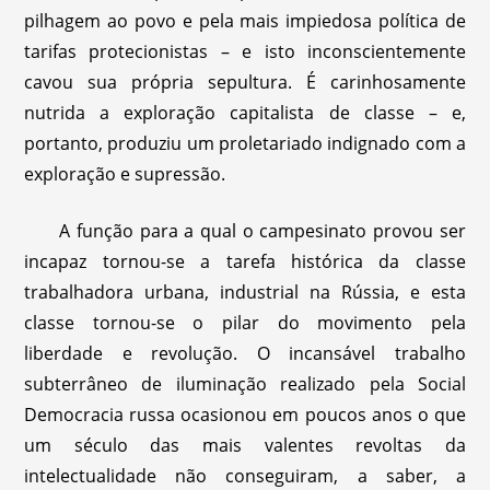
pilhagem ao povo e pela mais impiedosa política de
tarifas protecionistas – e isto inconscientemente
cavou sua própria sepultura. É carinhosamente
nutrida a exploração capitalista de classe – e,
portanto, produziu um proletariado indignado com a
exploração e supressão.
A função para a qual o campesinato provou ser
incapaz tornou-se a tarefa histórica da classe
trabalhadora urbana, industrial na Rússia, e esta
classe tornou-se o pilar do movimento pela
liberdade e revolução. O incansável trabalho
subterrâneo de iluminação realizado pela Social
Democracia russa ocasionou em poucos anos o que
um século das mais valentes revoltas da
intelectualidade não conseguiram, a saber, a