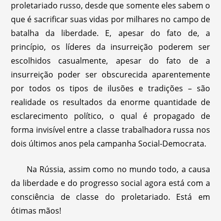
proletariado russo, desde que somente eles sabem o
que é sacrificar suas vidas por milhares no campo de
batalha da liberdade. E, apesar do fato de, a
princípio, os líderes da insurreição poderem ser
escolhidos casualmente, apesar do fato de a
insurreição poder ser obscurecida aparentemente
por todos os tipos de ilusões e tradições – são
realidade os resultados da enorme quantidade de
esclarecimento político, o qual é propagado de
forma invisível entre a classe trabalhadora russa nos
dois últimos anos pela campanha Social-Democrata.
Na Rússia, assim como no mundo todo, a causa
da liberdade e do progresso social agora está com a
consciência de classe do proletariado. Está em
ótimas mãos!