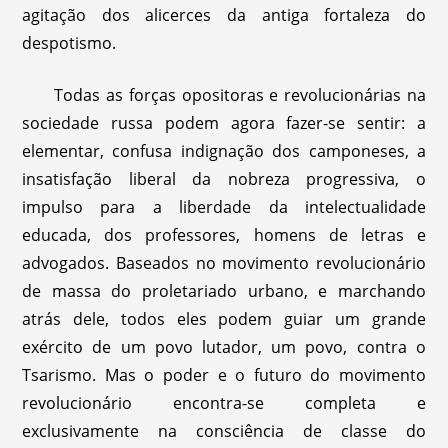
agitação dos alicerces da antiga fortaleza do
despotismo.
Todas as forças opositoras e revolucionárias na
sociedade russa podem agora fazer-se sentir: a
elementar, confusa indignação dos camponeses, a
insatisfação liberal da nobreza progressiva, o
impulso para a liberdade da intelectualidade
educada, dos professores, homens de letras e
advogados. Baseados no movimento revolucionário
de massa do proletariado urbano, e marchando
atrás dele, todos eles podem guiar um grande
exército de um povo lutador, um povo, contra o
Tsarismo. Mas o poder e o futuro do movimento
revolucionário encontra-se completa e
exclusivamente na consciência de classe do