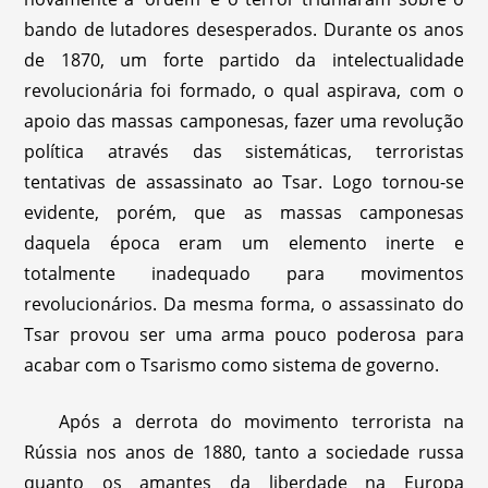
bando de lutadores desesperados. Durante os anos
de 1870, um forte partido da intelectualidade
revolucionária foi formado, o qual aspirava, com o
apoio das massas camponesas, fazer uma revolução
política através das sistemáticas, terroristas
tentativas de assassinato ao Tsar. Logo tornou-se
evidente, porém, que as massas camponesas
daquela época eram um elemento inerte e
totalmente inadequado para movimentos
revolucionários. Da mesma forma, o assassinato do
Tsar provou ser uma arma pouco poderosa para
acabar com o Tsarismo como sistema de governo.
Após a derrota do movimento terrorista na
Rússia nos anos de 1880, tanto a sociedade russa
quanto os amantes da liberdade na Europa