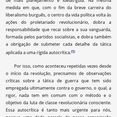
de mais planejamento e ideias-guia. Na mesma
medida em que, com o fim da breve carreira do
liberalismo burguês, o centro da vida política volta às
ações do proletariado revolucionário, dobra a
responsabilidade que recai sobre a sua vanguarda,
formada pelos partidos socialistas, e dobra também
a obrigação de submeter cada detalhe da tática
(1)
aplicada a uma rígida autocrítica.
Por isso, como aconteceu repetidas vezes desde
o início da revolução, precisamos de observações
críticas sobre a tática de guerra que tem sido
empregada ultimamente contra o governo, o qual, a
rigor, nada tem em comum com o método e o
objetivo da luta de classe revolucionária consciente.
Essa autocrítica é tanto mais urgente para nós,