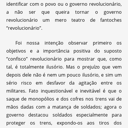
identificar com o povo ou o governo revolucionário,
a não ser que queira tornar o governo
revolucionário um mero teatro de fantoches
“revolucionário”.
Foi nossa intenção observar primeiro os
objetivos e a importância positiva do suposto
“confisco” revolucionário para mostrar que, como
tal, é totalmente ilusório. Mas o prejuízo que vem
depois dele não é nem um pouco ilusório, e sim um
sério risco em desfavor da agitação entre os
militares. Fato inquestionável e inevitável é que o
saque de monopólios e dos cofres nos trens vai de
mãos dadas com a matança de soldados; agora o
governo destacou soldados especialmente para
proteger os trens, expondo-os aos tiros dos