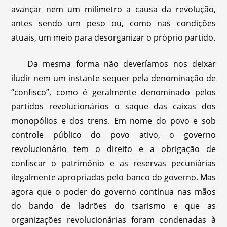
avançar nem um milímetro a causa da revolução,
antes sendo um peso ou, como nas condições
atuais, um meio para desorganizar o próprio partido.
Da mesma forma não deveríamos nos deixar
iludir nem um instante sequer pela denominação de
“confisco”, como é geralmente denominado pelos
partidos revolucionários o saque das caixas dos
monopólios e dos trens. Em nome do povo e sob
controle público do povo ativo, o governo
revolucionário tem o direito e a obrigação de
confiscar o patrimônio e as reservas pecuniárias
ilegalmente apropriadas pelo banco do governo. Mas
agora que o poder do governo continua nas mãos
do bando de ladrões do tsarismo e que as
organizações revolucionárias foram condenadas à