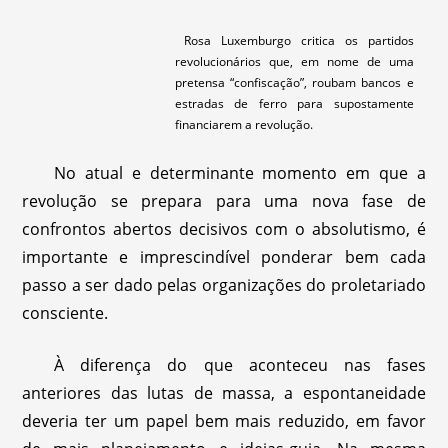
Rosa Luxemburgo critica os partidos
revolucionários que, em nome de uma
pretensa “confiscação”, roubam bancos e
estradas de ferro para supostamente
financiarem a revolução.
No atual e determinante momento em que a
revolução se prepara para uma nova fase de
confrontos abertos decisivos com o absolutismo, é
importante e imprescindível ponderar bem cada
passo a ser dado pelas organizações do proletariado
consciente.
À diferença do que aconteceu nas fases
anteriores das lutas de massa, a espontaneidade
deveria ter um papel bem mais reduzido, em favor