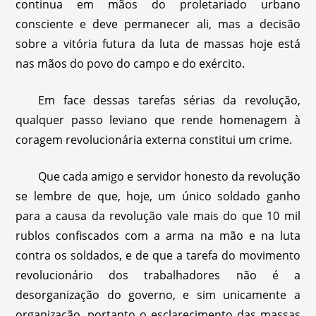
continua em mãos do proletariado urbano
consciente e deve permanecer ali, mas a decisão
sobre a vitória futura da luta de massas hoje está
nas mãos do povo do campo e do exército.
Em face dessas tarefas sérias da revolução,
qualquer passo leviano que rende homenagem à
coragem revolucionária externa constitui um crime.
Que cada amigo e servidor honesto da revolução
se lembre de que, hoje, um único soldado ganho
para a causa da revolução vale mais do que 10 mil
rublos confiscados com a arma na mão e na luta
contra os soldados, e de que a tarefa do movimento
revolucionário dos trabalhadores não é a
desorganização do governo, e sim unicamente a
organização, portanto o esclarecimento das massas