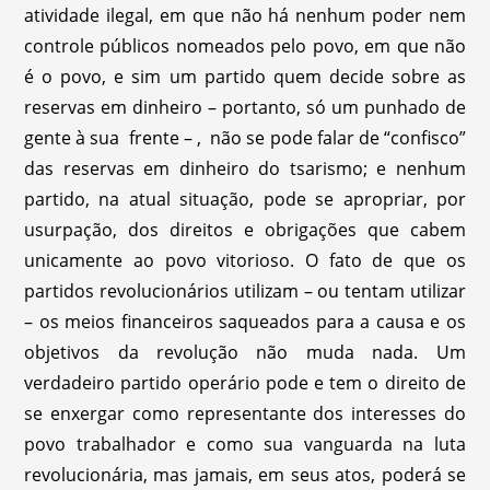
atividade ilegal, em que não há nenhum poder nem
controle públicos nomeados pelo povo, em que não
é o povo, e sim um partido quem decide sobre as
reservas em dinheiro – portanto, só um punhado de
gente à sua frente – , não se pode falar de “confisco”
das reservas em dinheiro do tsarismo; e nenhum
partido, na atual situação, pode se apropriar, por
usurpação, dos direitos e obrigações que cabem
unicamente ao povo vitorioso. O fato de que os
partidos revolucionários utilizam – ou tentam utilizar
– os meios financeiros saqueados para a causa e os
objetivos da revolução não muda nada. Um
verdadeiro partido operário pode e tem o direito de
se enxergar como representante dos interesses do
povo trabalhador e como sua vanguarda na luta
revolucionária, mas jamais, em seus atos, poderá se