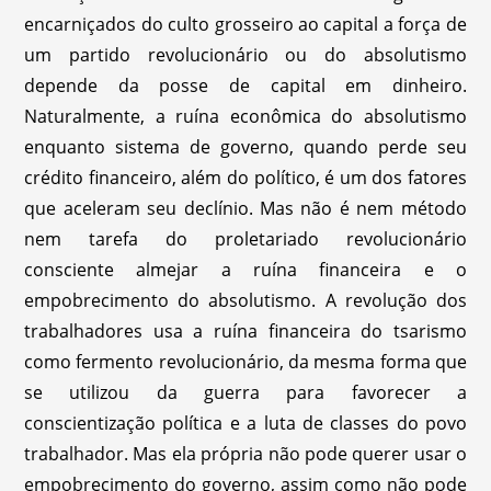
encarniçados do culto grosseiro ao capital a força de
um partido revolucionário ou do absolutismo
depende da posse de capital em dinheiro.
Naturalmente, a ruína econômica do absolutismo
enquanto sistema de governo, quando perde seu
crédito financeiro, além do político, é um dos fatores
que aceleram seu declínio. Mas não é nem método
nem tarefa do proletariado revolucionário
consciente almejar a ruína financeira e o
empobrecimento do absolutismo. A revolução dos
trabalhadores usa a ruína financeira do tsarismo
como fermento revolucionário, da mesma forma que
se utilizou da guerra para favorecer a
conscientização política e a luta de classes do povo
trabalhador. Mas ela própria não pode querer usar o
empobrecimento do governo, assim como não pode