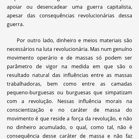
apoiar ou desencadear uma guerra capitalista,
apesar das consequências revolucionárias dessa
guerra.
Por outro lado, dinheiro e meios materiais são
necessários na luta revolucionária. Mas num genuíno
movimento operário e de massas só podem ser
parâmetro de vigor na medida em que são o
resultado natural das influências entre as massas
trabalhadoras, bem como entre as camadas
pequeno-burguesas ou burguesas que simpatizam
com a revolução. Nessas influência morais na
conscientização e no caráter de massa do
movimento é que reside a força da revolução, e não
no dinheiro acumulado, o qual, como tal, não é
consequência desse caráter de massa e não faz