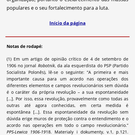
populares e o seu fortalecimento para a luta.
Início da página
Notas de rodapé:
(1) Em um artigo de opinião crítico de 4 de setembro de
1906 no jornal
Robotnik
, da ala esquerdista do PSP (Partido
Socialista Polonês), lê-se o seguinte: “A primeira e mais
importante causa para um acordo nas operações dos
diferentes elementos e campos revolucionários sem dúvida
é o caráter da própria revolução – a sua espontaneidade
[…]. Por isso, essa revolução, provavelmente como todas as
outras até agora conhecidas, em certa medida é
espontânea […]. Essa espontaneidade da revolução sem
dúvida erige muros de proteção contra o entendimento e o
acordo nas operações em todo o campo revolucionário.”
PPS-Lewica 1906-19
18. Materialy i dokumenty, v.1, p.121.