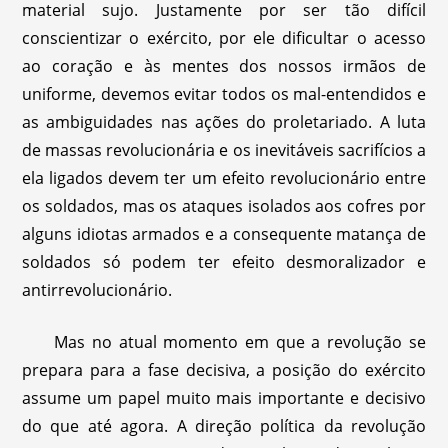
material sujo. Justamente por ser tão difícil
conscientizar o exército, por ele dificultar o acesso
ao coração e às mentes dos nossos irmãos de
uniforme, devemos evitar todos os mal-entendidos e
as ambiguidades nas ações do proletariado. A luta
de massas revolucionária e os inevitáveis sacrifícios a
ela ligados devem ter um efeito revolucionário entre
os soldados, mas os ataques isolados aos cofres por
alguns idiotas armados e a consequente matança de
soldados só podem ter efeito desmoralizador e
antirrevolucionário.
Mas no atual momento em que a revolução se
prepara para a fase decisiva, a posição do exército
assume um papel muito mais importante e decisivo
do que até agora. A direção política da revolução