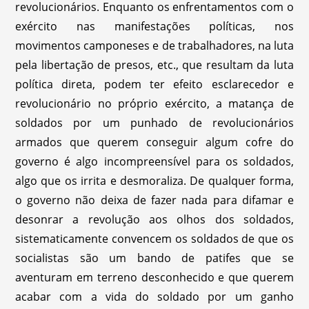
revolucionários. Enquanto os enfrentamentos com o
exército nas manifestações políticas, nos
movimentos camponeses e de trabalhadores, na luta
pela libertação de presos, etc., que resultam da luta
política direta, podem ter efeito esclarecedor e
revolucionário no próprio exército, a matança de
soldados por um punhado de revolucionários
armados que querem conseguir algum cofre do
governo é algo incompreensível para os soldados,
algo que os irrita e desmoraliza. De qualquer forma,
o governo não deixa de fazer nada para difamar e
desonrar a revolução aos olhos dos soldados,
sistematicamente convencem os soldados de que os
socialistas são um bando de patifes que se
aventuram em terreno desconhecido e que querem
acabar com a vida do soldado por um ganho