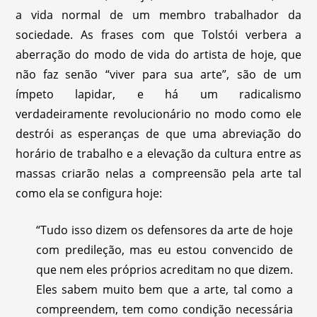
a vida normal de um membro trabalhador da
sociedade. As frases com que Tolstói verbera a
aberração do modo de vida do artista de hoje, que
não faz senão “viver para sua arte”, são de um
ímpeto lapidar, e há um radicalismo
verdadeiramente revolucionário no modo como ele
destrói as esperanças de que uma abreviação do
horário de trabalho e a elevação da cultura entre as
massas criarão nelas a compreensão pela arte tal
como ela se configura hoje:
“Tudo isso dizem os defensores da arte de hoje
com predileção, mas eu estou convencido de
que nem eles próprios acreditam no que dizem.
Eles sabem muito bem que a arte, tal como a
compreendem, tem como condição necessária