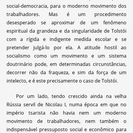
social-democracia, para o moderno movimento dos
trabalhadores. Mas é um procedimento
desesperado se aproximar de um fenômeno
espiritual da grandeza e da singularidade de Tolstói
com a rígida e indigente medida escolar e se
pretender julgá-lo por ela. A atitude hostil ao
socialismo como um movimento e um sistema
doutrinário pode, em determinadas circunstâncias,
decorrer não da fraqueza, e sim da força de um
intelecto, e é este precisamente o caso de Tolstói.
Por um lado, tendo crescido ainda na velha
Rússia servil de Nicolau I, numa época em que no
império tsarista não havia nem um moderno
movimento de trabalhadores, nem também o
indispensável pressuposto social e econômico para