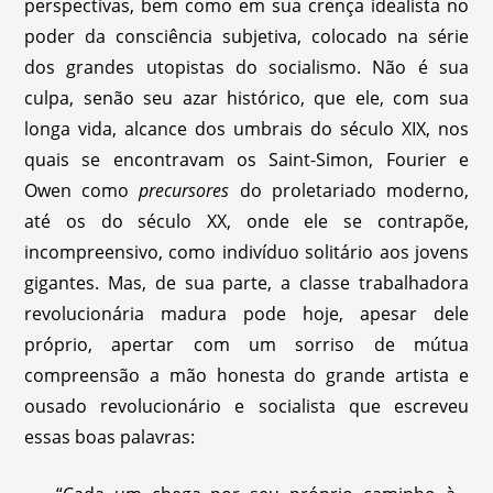
perspectivas, bem como em sua crença idealista no
poder da consciência subjetiva, colocado na série
dos grandes utopistas do socialismo. Não é sua
culpa, senão seu azar histórico, que ele, com sua
longa vida, alcance dos umbrais do século XIX, nos
quais se encontravam os Saint-Simon, Fourier e
Owen como
precursores
do proletariado moderno,
até os do século XX, onde ele se contrapõe,
incompreensivo, como indivíduo solitário aos jovens
gigantes. Mas, de sua parte, a classe trabalhadora
revolucionária madura pode hoje, apesar dele
próprio, apertar com um sorriso de mútua
compreensão a mão honesta do grande artista e
ousado revolucionário e socialista que escreveu
essas boas palavras: