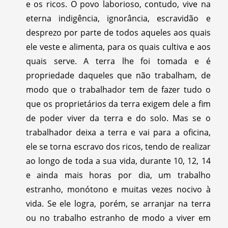
e os ricos. O povo laborioso, contudo, vive na
eterna indigência, ignorância, escravidão e
desprezo por parte de todos aqueles aos quais
ele veste e alimenta, para os quais cultiva e aos
quais serve. A terra lhe foi tomada e é
propriedade daqueles que não trabalham, de
modo que o trabalhador tem de fazer tudo o
que os proprietários da terra exigem dele a fim
de poder viver da terra e do solo. Mas se o
trabalhador deixa a terra e vai para a oficina,
ele se torna escravo dos ricos, tendo de realizar
ao longo de toda a sua vida, durante 10, 12, 14
e ainda mais horas por dia, um trabalho
estranho, monótono e muitas vezes nocivo à
vida. Se ele logra, porém, se arranjar na terra
ou no trabalho estranho de modo a viver em