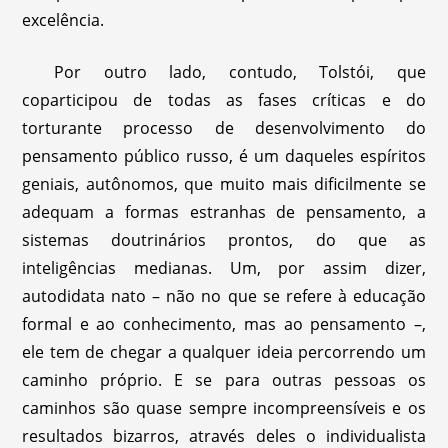
excelência.
Por outro lado, contudo, Tolstói, que
coparticipou de todas as fases críticas e do
torturante processo de desenvolvimento do
pensamento público russo, é um daqueles espíritos
geniais, autônomos, que muito mais dificilmente se
adequam a formas estranhas de pensamento, a
sistemas doutrinários prontos, do que as
inteligências medianas. Um, por assim dizer,
autodidata nato – não no que se refere à educação
formal e ao conhecimento, mas ao pensamento –,
ele tem de chegar a qualquer ideia percorrendo um
caminho próprio. E se para outras pessoas os
caminhos são quase sempre incompreensíveis e os
resultados bizarros, através deles o individualista