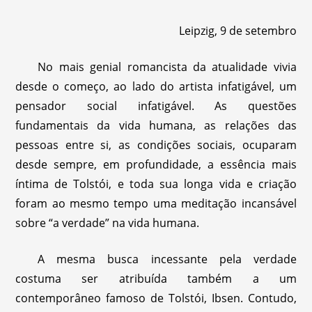
Leipzig, 9 de setembro
No mais genial romancista da atualidade vivia
desde o começo, ao lado do artista infatigável, um
pensador social infatigável. As questões
fundamentais da vida humana, as relações das
pessoas entre si, as condições sociais, ocuparam
desde sempre, em profundidade, a essência mais
íntima de Tolstói, e toda sua longa vida e criação
foram ao mesmo tempo uma meditação incansável
sobre “a verdade” na vida humana.
A mesma busca incessante pela verdade
costuma ser atribuída também a um
contemporâneo famoso de Tolstói, Ibsen. Contudo,