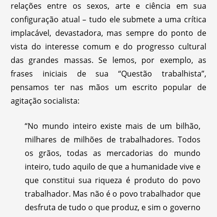
relações entre os sexos, arte e ciência em sua
configuração atual – tudo ele submete a uma crítica
implacável, devastadora, mas sempre do ponto de
vista do interesse comum e do progresso cultural
das grandes massas. Se lemos, por exemplo, as
frases iniciais de sua “Questão trabalhista”,
pensamos ter nas mãos um escrito popular de
agitação socialista:
“No mundo inteiro existe mais de um bilhão,
milhares de milhões de trabalhadores. Todos
os grãos, todas as mercadorias do mundo
inteiro, tudo aquilo de que a humanidade vive e
que constitui sua riqueza é produto do povo
trabalhador. Mas não é o povo trabalhador que
desfruta de tudo o que produz, e sim o governo