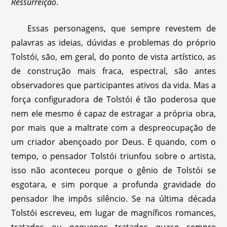
Ressurreição
.
Essas personagens, que sempre revestem de
palavras as ideias, dúvidas e problemas do próprio
Tolstói, são, em geral, do ponto de vista artístico, as
de construção mais fraca, espectral, são antes
observadores que participantes ativos da vida. Mas a
força configuradora de Tolstói é tão poderosa que
nem ele mesmo é capaz de estragar a própria obra,
por mais que a maltrate com a despreocupação de
um criador abençoado por Deus. E quando, com o
tempo, o pensador Tolstói triunfou sobre o artista,
isso não aconteceu porque o gênio de Tolstói se
esgotara, e sim porque a profunda gravidade do
pensador lhe impôs silêncio. Se na última década
Tolstói escreveu, em lugar de magníficos romances,