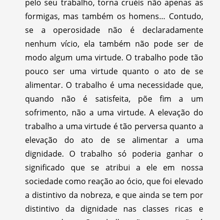
pelo seu trabalho, torna cruéis não apenas as
formigas, mas também os homens… Contudo,
se a operosidade não é declaradamente
nenhum vício, ela também não pode ser de
modo algum uma virtude. O trabalho pode tão
pouco ser uma virtude quanto o ato de se
alimentar. O trabalho é uma necessidade que,
quando não é satisfeita, põe fim a um
sofrimento, não a uma virtude. A elevação do
trabalho a uma virtude é tão perversa quanto a
elevação do ato de se alimentar a uma
dignidade. O trabalho só poderia ganhar o
significado que se atribui a ele em nossa
sociedade como reação ao ócio, que foi elevado
a distintivo da nobreza, e que ainda se tem por
distintivo da dignidade nas classes ricas e