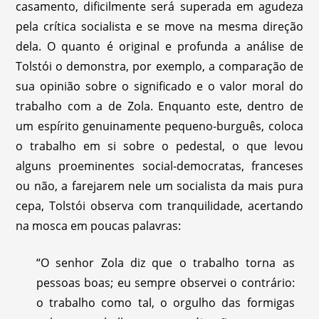
casamento, dificilmente será superada em agudeza
pela crítica socialista e se move na mesma direção
dela. O quanto é original e profunda a análise de
Tolstói o demonstra, por exemplo, a comparação de
sua opinião sobre o significado e o valor moral do
trabalho com a de Zola. Enquanto este, dentro de
um espírito genuinamente pequeno-burguês, coloca
o trabalho em si sobre o pedestal, o que levou
alguns proeminentes social-democratas, franceses
ou não, a farejarem nele um socialista da mais pura
cepa, Tolstói observa com tranquilidade, acertando
na mosca em poucas palavras:
“O senhor Zola diz que o trabalho torna as
pessoas boas; eu sempre observei o contrário:
o trabalho como tal, o orgulho das formigas