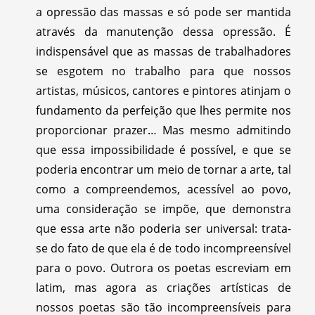
a opressão das massas e só pode ser mantida
através da manutenção dessa opressão. É
indispensável que as massas de trabalhadores
se esgotem no trabalho para que nossos
artistas, músicos, cantores e pintores atinjam o
fundamento da perfeição que lhes permite nos
proporcionar prazer… Mas mesmo admitindo
que essa impossibilidade é possível, e que se
poderia encontrar um meio de tornar a arte, tal
como a compreendemos, acessível ao povo,
uma consideração se impõe, que demonstra
que essa arte não poderia ser universal: trata-
se do fato de que ela é de todo incompreensível
para o povo. Outrora os poetas escreviam em
latim, mas agora as criações artísticas de
nossos poetas são tão incompreensíveis para