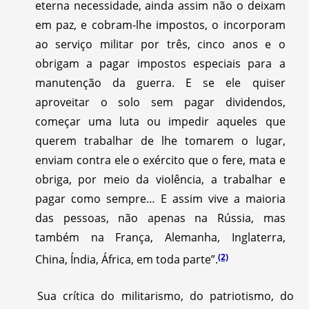
eterna necessidade, ainda assim não o deixam
em paz, e cobram-lhe impostos, o incorporam
ao serviço militar por três, cinco anos e o
obrigam a pagar impostos especiais para a
manutenção da guerra. E se ele quiser
aproveitar o solo sem pagar dividendos,
começar uma luta ou impedir aqueles que
querem trabalhar de lhe tomarem o lugar,
enviam contra ele o exército que o fere, mata e
obriga, por meio da violência, a trabalhar e
pagar como sempre… E assim vive a maioria
das pessoas, não apenas na Rússia, mas
também na França, Alemanha, Inglaterra,
(2)
China, Índia, África, em toda parte”.
Sua crítica do militarismo, do patriotismo, do