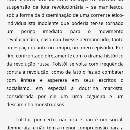
suspensão da luta revolucionária – se manifestou
sob a forma da disseminação de uma corrente ético-
individualista indolente que poderia ter-se tornado
um perigo imediato para o movimento
revolucionário, caso não tivesse permanecido, tanto
no espaço quanto no tempo, um mero episódio. Por
fim, confrontado diretamente com o drama histórico
da revolução russa, Tolstói se volta com frequência
contra a revolução, como de fato o fez ao combater
com ênfase e aspereza em seus escritos o
socialismo, em especial a doutrina marxista,
considerada por ele um uma cegueira e um
descaminho monstruosos.
Tolstói, por certo, não era e não é um social-
democrata, e não tem a menor compreensão para a