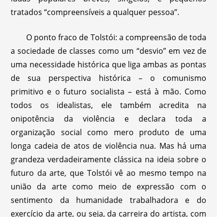
tratados “compreensíveis a qualquer pessoa”.
O ponto fraco de Tolstói: a compreensão de toda
a sociedade de classes como um “desvio” em vez de
uma necessidade histórica que liga ambas as pontas
de sua perspectiva histórica – o comunismo
primitivo e o futuro socialista – está à mão. Como
todos os idealistas, ele também acredita na
onipotência da violência e declara toda a
organização social como mero produto de uma
longa cadeia de atos de violência nua. Mas há uma
grandeza verdadeiramente clássica na ideia sobre o
futuro da arte, que Tolstói vê ao mesmo tempo na
união da arte como meio de expressão com o
sentimento da humanidade trabalhadora e do
exercício da arte, ou seja, da carreira do artista, com