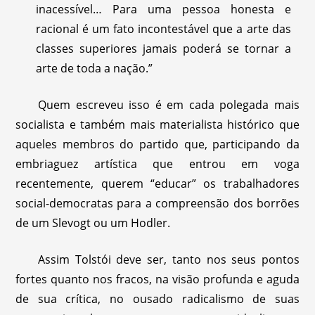
inacessível… Para uma pessoa honesta e
racional é um fato incontestável que a arte das
classes superiores jamais poderá se tornar a
arte de toda a nação.”
Quem escreveu isso é em cada polegada mais
socialista e também mais materialista histórico que
aqueles membros do partido que, participando da
embriaguez artística que entrou em voga
recentemente, querem “educar” os trabalhadores
social-democratas para a compreensão dos borrões
de um Slevogt ou um Hodler.
Assim Tolstói deve ser, tanto nos seus pontos
fortes quanto nos fracos, na visão profunda e aguda
de sua crítica, no ousado radicalismo de suas