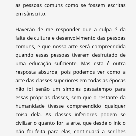
as pessoas comuns como se fossem escritas
em sânscrito.
Haverão de me responder que a culpa é da
falta de cultura e desenvolvimento das pessoas
comuns, e que nossa arte será compreendida
quando essas pessoas tiverem desfrutado de
uma educação suficiente. Mas esta é outra
resposta absurda, pois podemos ver como a
arte das classes superiores em todas as épocas
não foi senão um simples passatempo para
essas próprias classes, sem que o restante da
humanidade tivesse compreendido qualquer
coisa dela. As classes inferiores podem se
civilizar o quanto for, a arte, que desde o início
não foi feita para elas, continuará a ser-lhes