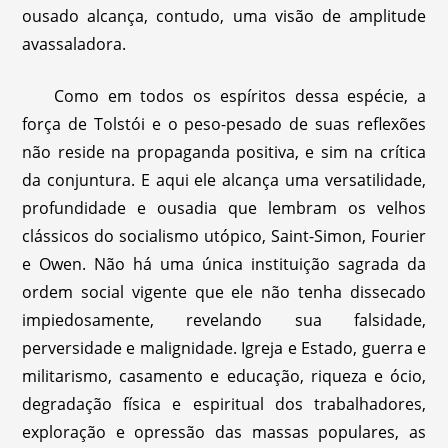
ousado alcança, contudo, uma visão de amplitude
avassaladora.
Como em todos os espíritos dessa espécie, a
força de Tolstói e o peso-pesado de suas reflexões
não reside na propaganda positiva, e sim na crítica
da conjuntura. E aqui ele alcança uma versatilidade,
profundidade e ousadia que lembram os velhos
clássicos do socialismo utópico, Saint-Simon, Fourier
e Owen. Não há uma única instituição sagrada da
ordem social vigente que ele não tenha dissecado
impiedosamente, revelando sua falsidade,
perversidade e malignidade. Igreja e Estado, guerra e
militarismo, casamento e educação, riqueza e ócio,
degradação física e espiritual dos trabalhadores,
exploração e opressão das massas populares, as