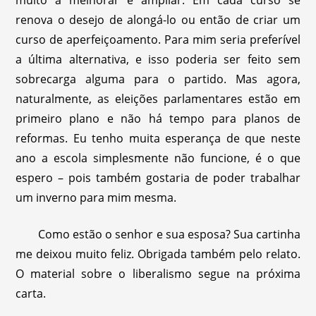
muito a melhorar e ampliar. Em cada curso se
renova o desejo de alongá-lo ou então de criar um
curso de aperfeiçoamento. Para mim seria preferível
a última alternativa, e isso poderia ser feito sem
sobrecarga alguma para o partido. Mas agora,
naturalmente, as eleições parlamentares estão em
primeiro plano e não há tempo para planos de
reformas. Eu tenho muita esperança de que neste
ano a escola simplesmente não funcione, é o que
espero – pois também gostaria de poder trabalhar
um inverno para mim mesma.
Como estão o senhor e sua esposa? Sua cartinha
me deixou muito feliz. Obrigada também pelo relato.
O material sobre o liberalismo segue na próxima
carta.