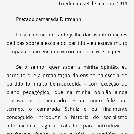
Friedenau, 23 de maio de 1911
Prezado camarada Dittmann!
Desculpe-me por só hoje lhe dar as informações
pedidas sobre a escola do partido – eu estava muito
ocupada e não encontrava um minuto livre sequer.
Se o senhor quer saber a minha opinião, eu
acredito que a organização do ensino na escola do
partido foi muito bem-sucedida – com exceção do
plano pedagógico, que na minha opinião ainda
precisa ser aprimorado. Estou muito feliz por
termos, o camarada Schulz e eu, finalmente
conseguido introduzir a história do socialismo
internacional; agora trabalho para introduzir o