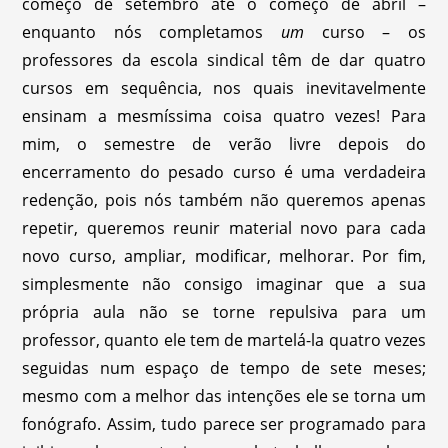
começo de setembro até o começo de abril –
enquanto nós completamos
um
curso – os
professores da escola sindical têm de dar quatro
cursos em sequência, nos quais inevitavelmente
ensinam a mesmíssima coisa quatro vezes! Para
mim, o semestre de verão livre depois do
encerramento do pesado curso é uma verdadeira
redenção, pois nós também não queremos apenas
repetir, queremos reunir material novo para cada
novo curso, ampliar, modificar, melhorar. Por fim,
simplesmente não consigo imaginar que a sua
própria aula não se torne repulsiva para um
professor, quanto ele tem de martelá-la quatro vezes
seguidas num espaço de tempo de sete meses;
mesmo com a melhor das intenções ele se torna um
fonógrafo. Assim, tudo parece ser programado para