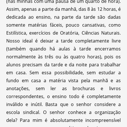
(nas minhas com uma pausa de um quarto de hora).
Assim, apenas a parte da manhã, das 8 às 12 horas, é
dedicada ao ensino, na parte da tarde são dadas
somente matérias fáceis, pouco cansativas, como
Estilística, exercícios de Oratória, Ciências Naturais.
Nosso ideal é deixar a tarde completamente livre
(também quando há aulas à tarde encerramos
normalmente às três ou às quatro horas), pois os
alunos precisam da tarde e da noite para trabalhar
em casa. Sem essa possibilidade, sem estudar a
fundo em casa a matéria vista pela manhã e as
anotações, sem ler as brochuras e livros
correspondentes, o ensino todo é completamente
inválido e inútil. Basta que o senhor considere a
escola sindical. O senhor conhece a organização
dela? Para mim é absolutamente incompreensível