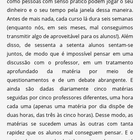
como pessoas com senso prático podem jogar o seu
dinheiro e o seu tempo pela janela dessa maneira.
Antes de mais nada, cada curso lá dura seis semanas
(enquanto nós, em seis meses, mal conseguimos
transmitir algo de aproveitável para os alunos!). Além
disso, de sessenta a setenta alunos sentam-se
juntos, de modo que é impossível pensar em uma
discussão com o professor, em um tratamento
aprofundado da matéria por meio de
questionamentos e de um debate abrangente. E
ainda são dadas diariamente cinco matérias
seguidas por cinco professores diferentes, uma hora
cada uma (apenas uma matéria por dia dispõe de
duas horas, das três às cinco horas). Desse modo, as
matérias se sucedem umas às outras com tanta
rapidez que os alunos mal conseguem pensar. E o