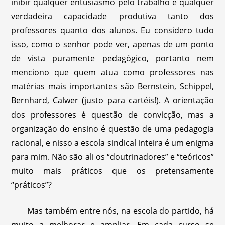
inibir qualquer entusiasmo pelo trabalho e qualquer
verdadeira capacidade produtiva tanto dos
professores quanto dos alunos. Eu considero tudo
isso, como o senhor pode ver, apenas de um ponto
de vista puramente pedagógico, portanto nem
menciono que quem atua como professores nas
matérias mais importantes são Bernstein, Schippel,
Bernhard, Calwer (justo para cartéis!). A orientação
dos professores é questão de convicção, mas a
organização do ensino é questão de uma pedagogia
racional, e nisso a escola sindical inteira é um enigma
para mim. Não são ali os “doutrinadores” e “teóricos”
muito mais práticos que os pretensamente
“práticos”?
Mas também entre nós, na escola do partido, há