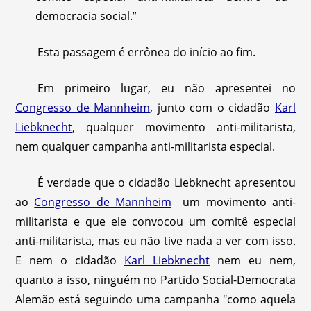
democracia social.”
Esta passagem é errônea do início ao fim.
Em primeiro lugar, eu não apresentei no
Congresso de Mannheim
, junto com o cidadão
Karl
Liebknecht
, qualquer movimento anti-militarista,
nem qualquer campanha anti-militarista especial.
É verdade que o cidadão Liebknecht apresentou
ao
Congresso de Mannheim
um movimento anti-
militarista e que ele convocou um comitê especial
anti-militarista, mas eu não tive nada a ver com isso.
E nem o cidadão
Karl Liebknecht
nem eu nem,
quanto a isso, ninguém no Partido Social-Democrata
Alemão está seguindo uma campanha "como aquela