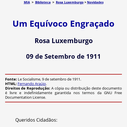
MIA
>
Biblioteca
>
Rosa Luxemburgo
>
Novidades
Um Equívoco Engraçado
Rosa Luxemburgo
09 de Setembro de 1911
Fonte:
Le Socialisme, 9 de setembro de 1911.
HTML:
Fernando Araújo
.
Direitos de Reprodução:
A cópia ou distribuição deste documento
é livre e indefinidamente garantida nos termos da GNU Free
Documentation License.
Queridos Cidadãos: