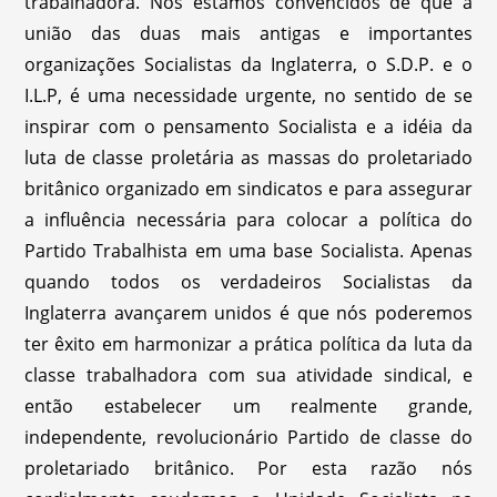
trabalhadora. Nós estamos convencidos de que a
união das duas mais antigas e importantes
organizações Socialistas da Inglaterra, o S.D.P. e o
I.L.P, é uma necessidade urgente, no sentido de se
inspirar com o pensamento Socialista e a idéia da
luta de classe proletária as massas do proletariado
britânico organizado em sindicatos e para assegurar
a influência necessária para colocar a política do
Partido Trabalhista em uma base Socialista. Apenas
quando todos os verdadeiros Socialistas da
Inglaterra avançarem unidos é que nós poderemos
ter êxito em harmonizar a prática política da luta da
classe trabalhadora com sua atividade sindical, e
então estabelecer um realmente grande,
independente, revolucionário Partido de classe do
proletariado britânico. Por esta razão nós