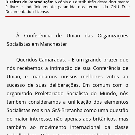
Direitos de Reprodução:
A cópia ou distribuição deste documento
é livre e indefinidamente garantida nos termos da GNU Free
Documentation License.
À Conferência de União das Organizações
Socialistas em Manchester
Queridos Camaradas, – É um grande prazer que
nós recebemos a intimação de sua Conferência de
União, e mandamos nossos melhores votos ao
sucesso de suas deliberações. Em comum com o
organizado Proletariado Socialista do Mundo, nós
também consideramos a unificação dos elementos
Socialistas reais na Grã-Bretanha como uma questão
do maior interesse, não apenas aos britânicos, mas
também ao movimento internacional da classe