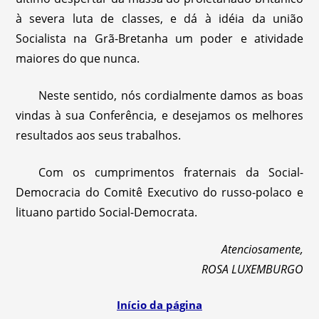
à severa luta de classes, e dá à idéia da união
Socialista na Grã-Bretanha um poder e atividade
maiores do que nunca.
Neste sentido, nós cordialmente damos as boas
vindas à sua Conferência, e desejamos os melhores
resultados aos seus trabalhos.
Com os cumprimentos fraternais da Social-
Democracia do Comitê Executivo do russo-polaco e
lituano partido Social-Democrata.
Atenciosamente,
ROSA LUXEMBURGO
Início da página