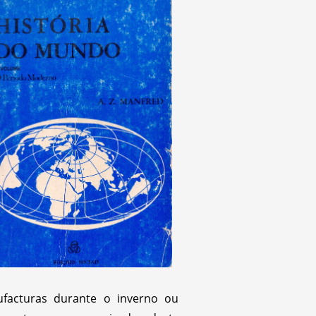
acturas durante o inverno ou