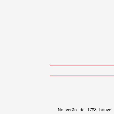
No verão de 1788 houve u