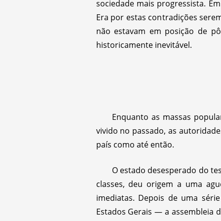
sociedade mais progressista. Em 
Era por estas contradições serem
não estavam em posição de pôr
historicamente inevitável.
Enquanto as massas popula
vivido no passado, as autoridad
país como até então.
O estado desesperado do teso
classes, deu origem a uma agu
imediatas. Depois de uma série 
Estados Gerais — a assembleia d