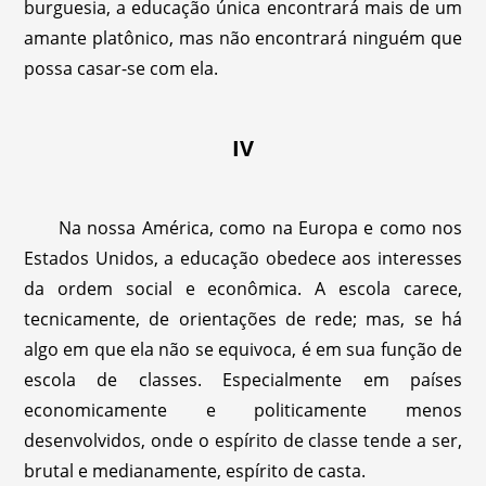
burguesia, a educação única encontrará mais de um
amante platônico, mas não encontrará ninguém que
possa casar-se com ela.
IV
Na nossa América, como na Europa e como nos
Estados Unidos, a educação obedece aos interesses
da ordem social e econômica. A escola carece,
tecnicamente, de orientações de rede; mas, se há
algo em que ela não se equivoca, é em sua função de
escola de classes. Especialmente em países
economicamente e politicamente menos
desenvolvidos, onde o espírito de classe tende a ser,
brutal e medianamente, espírito de casta.