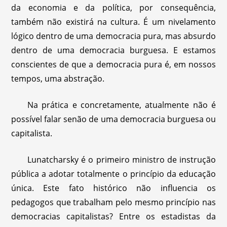
da economia e da política, por consequência,
também não existirá na cultura. É um nivelamento
lógico dentro de uma democracia pura, mas absurdo
dentro de uma democracia burguesa. E estamos
conscientes de que a democracia pura é, em nossos
tempos, uma abstração.
Na prática e concretamente, atualmente não é
possível falar senão de uma democracia burguesa ou
capitalista.
Lunatcharsky é o primeiro ministro de instrução
pública a adotar totalmente o princípio da educação
única. Este fato histórico não influencia os
pedagogos que trabalham pelo mesmo princípio nas
democracias capitalistas? Entre os estadistas da