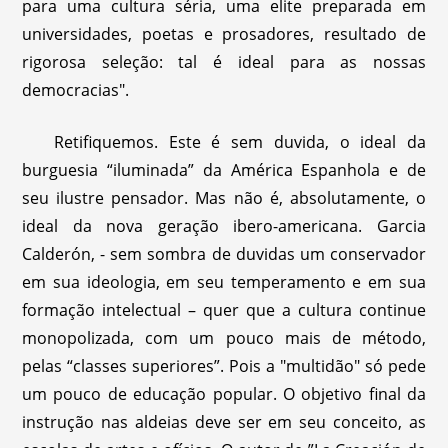
para uma cultura séria, uma elite preparada em
universidades, poetas e prosadores, resultado de
rigorosa seleção: tal é ideal para as nossas
democracias".
Retifiquemos. Este é sem duvida, o ideal da
burguesia “iluminada” da América Espanhola e de
seu ilustre pensador. Mas não é, absolutamente, o
ideal da nova geração ibero-americana. Garcia
Calderón, - sem sombra de duvidas um conservador
em sua ideologia, em seu temperamento e em sua
formação intelectual – quer que a cultura continue
monopolizada, com um pouco mais de método,
pelas “classes superiores”. Pois a "multidão" só pede
um pouco de educação popular. O objetivo final da
instrução nas aldeias deve ser em seu conceito, as