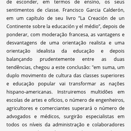
de esconder, em termos de ensino, os seus
sentimentos de classe. Francisco Garcia Calderón,
em um capítulo de seu livro ”La Creación de un
Continente sobre la educación y el médio”, depois de
ponderar, com moderação francesa, as vantagens e
desvantagens de uma orientação realista e uma
orientação idealista da educação e depois
balançando prudentemente entre as duas
tendências, chegou a este conclusão: "em suma, um
duplo movimento de cultura das classes superiores
e educação popular vai transformar as nações
hispano-americanas. Instruiremos multidões em
escolas de artes e ofícios, o número de engenheiros,
agricultores e comerciantes superará o número de
advogados e médicos, surgirão especialistas em
todos os níveis da administração e colaboradores