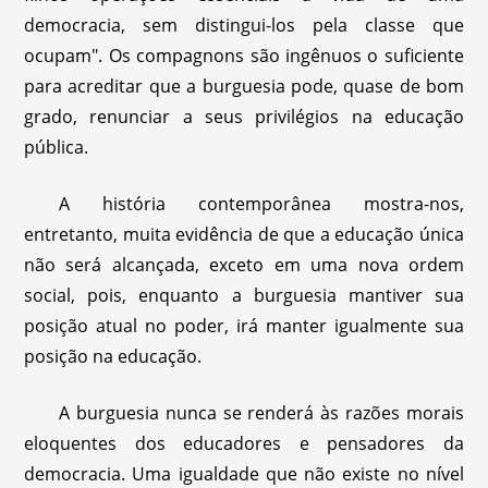
democracia, sem distingui-los pela classe que
ocupam". Os compagnons são ingênuos o suficiente
para acreditar que a burguesia pode, quase de bom
grado, renunciar a seus privilégios na educação
pública.
A história contemporânea mostra-nos,
entretanto, muita evidência de que a educação única
não será alcançada, exceto em uma nova ordem
social, pois, enquanto a burguesia mantiver sua
posição atual no poder, irá manter igualmente sua
posição na educação.
A burguesia nunca se renderá às razões morais
eloquentes dos educadores e pensadores da
democracia. Uma igualdade que não existe no nível