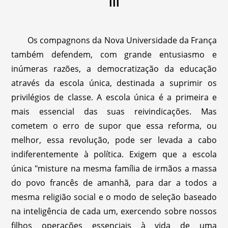
III
Os compagnons da Nova Universidade da França
também defendem, com grande entusiasmo e
inúmeras razões, a democratização da educação
através da escola única, destinada a suprimir os
privilégios de classe. A escola única é a primeira e
mais essencial das suas reivindicações. Mas
cometem o erro de supor que essa reforma, ou
melhor, essa revolução, pode ser levada a cabo
indiferentemente à política. Exigem que a escola
única "misture na mesma família de irmãos a massa
do povo francês de amanhã, para dar a todos a
mesma religião social e o modo de seleção baseado
na inteligência de cada um, exercendo sobre nossos
filhos operações essenciais à vida de uma