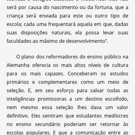
será por causa do nascimento ou da fortuna, que a
criança será enviada para este ou outro tipo de
escola; cada uma frequentará aquela em que, dadas
suas disposições naturais, ela possa levar suas
faculdades ao máximo de desenvolvimento".
O plano dos reformadores do ensino público na
Alemanha oferecia os mais altos níveis de cultura
para os mais capazes. Conceberam os estudos
primários e complementares como um meio de
seleção. E, em seu esforço para salvar todas as
inteligências promissoras a um destino escolhido,
nem mesmo essa seleção lhes dava um valor
definitivo. Eles sentiram que estudantes medíocres
no ensino secundário poderiam ser retornar às
escolas populares. E que a comunicação entre as