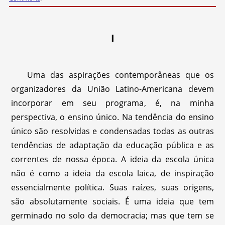
I
Uma das aspirações contemporâneas que os
organizadores da União Latino-Americana devem
incorporar em seu programa, é, na minha
perspectiva, o ensino único. Na tendência do ensino
único são resolvidas e condensadas todas as outras
tendências de adaptação da educação pública e as
correntes de nossa época. A ideia da escola única
não é como a ideia da escola laica, de inspiração
essencialmente política. Suas raízes, suas origens,
são absolutamente sociais. É uma ideia que tem
germinado no solo da democracia; mas que tem se