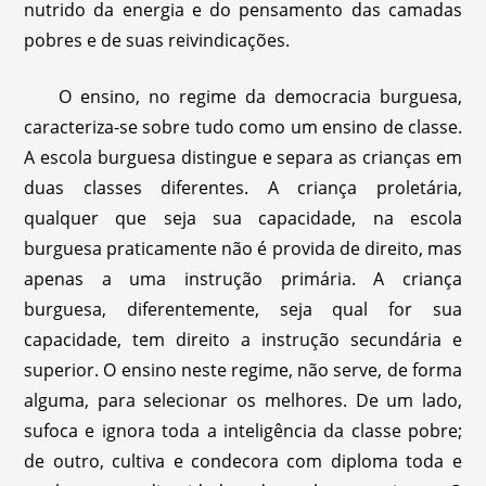
nutrido da energia e do pensamento das camadas
pobres e de suas reivindicações.
O ensino, no regime da democracia burguesa,
caracteriza-se sobre tudo como um ensino de classe.
A escola burguesa distingue e separa as crianças em
duas classes diferentes. A criança proletária,
qualquer que seja sua capacidade, na escola
burguesa praticamente não é provida de direito, mas
apenas a uma instrução primária. A criança
burguesa, diferentemente, seja qual for sua
capacidade, tem direito a instrução secundária e
superior. O ensino neste regime, não serve, de forma
alguma, para selecionar os melhores. De um lado,
sufoca e ignora toda a inteligência da classe pobre;
de outro, cultiva e condecora com diploma toda e