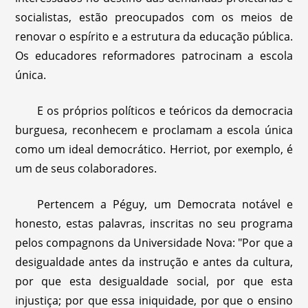
socialistas, estão preocupados com os meios de
renovar o espírito e a estrutura da educação pública.
Os educadores reformadores patrocinam a escola
única.
E os próprios políticos e teóricos da democracia
burguesa, reconhecem e proclamam a escola única
como um ideal democrático. Herriot, por exemplo, é
um de seus colaboradores.
Pertencem a Péguy, um Democrata notável e
honesto, estas palavras, inscritas no seu programa
pelos compagnons da Universidade Nova: "Por que a
desigualdade antes da instrução e antes da cultura,
por que esta desigualdade social, por que esta
injustiça; por que essa iniquidade, por que o ensino