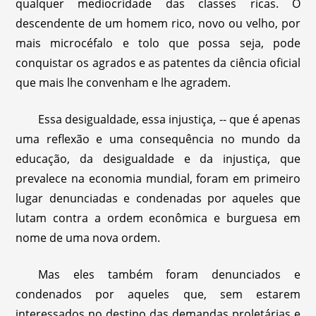
qualquer mediocridade das classes ricas. O
descendente de um homem rico, novo ou velho, por
mais microcéfalo e tolo que possa seja, pode
conquistar os agrados e as patentes da ciência oficial
que mais lhe convenham e lhe agradem.
Essa desigualdade, essa injustiça, -- que é apenas
uma reflexão e uma consequência no mundo da
educação, da desigualdade e da injustiça, que
prevalece na economia mundial, foram em primeiro
lugar denunciadas e condenadas por aqueles que
lutam contra a ordem econômica e burguesa em
nome de uma nova ordem.
Mas eles também foram denunciados e
condenados por aqueles que, sem estarem
interessados ​​no destino das demandas proletárias e