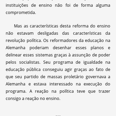
instituições de ensino não foi de forma alguma
comprometida.
Mas as características desta reforma do ensino
não estavam desligadas das características da
revolução política. Os reformadores da educação na
Alemanha poderiam desenhar esses planos e
delinear esses sistemas graças à assunção de poder
pelos socialistas. Seu programa de igualdade na
educação pública conseguiu agir graças ao fato de
que seu partido de massas proletário governava a
Alemanha e estava interessado na execução do
programa. A reação na política teve que trazer
consigo a reação no ensino.