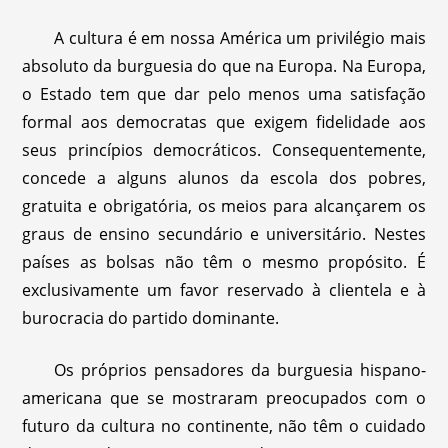
A cultura é em nossa América um privilégio mais
absoluto da burguesia do que na Europa. Na Europa,
o Estado tem que dar pelo menos uma satisfação
formal aos democratas que exigem fidelidade aos
seus princípios democráticos. Consequentemente,
concede a alguns alunos da escola dos pobres,
gratuita e obrigatória, os meios para alcançarem os
graus de ensino secundário e universitário. Nestes
países as bolsas não têm o mesmo propósito. É
exclusivamente um favor reservado à clientela e à
burocracia do partido dominante.
Os próprios pensadores da burguesia hispano-
americana que se mostraram preocupados com o
futuro da cultura no continente, não têm o cuidado