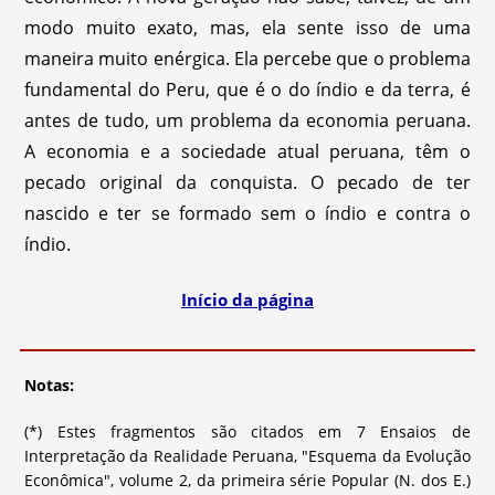
modo muito exato, mas, ela sente isso de uma
maneira muito enérgica. Ela percebe que o problema
fundamental do Peru, que é o do índio e da terra, é
antes de tudo, um problema da economia peruana.
A economia e a sociedade atual peruana, têm o
pecado original da conquista. O pecado de ter
nascido e ter se formado sem o índio e contra o
índio.
Início da página
Notas:
(*) Estes fragmentos são citados em 7 Ensaios de
Interpretação da Realidade Peruana, "Esquema da Evolução
Econômica", volume 2, da primeira série Popular (N. dos E.)