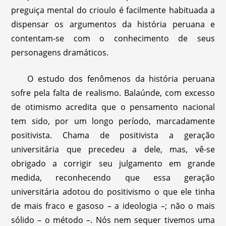
preguiça mental do crioulo é facilmente habituada a
dispensar os argumentos da história peruana e
contentam-se com o conhecimento de seus
personagens dramáticos.
O estudo dos fenômenos da história peruana
sofre pela falta de realismo. Balaúnde, com excesso
de otimismo acredita que o pensamento nacional
tem sido, por um longo período, marcadamente
positivista. Chama de positivista a geração
universitária que precedeu a dele, mas, vê-se
obrigado a corrigir seu julgamento em grande
medida, reconhecendo que essa geração
universitária adotou do positivismo o que ele tinha
de mais fraco e gasoso – a ideologia –; não o mais
sólido – o método –. Nós nem sequer tivemos uma