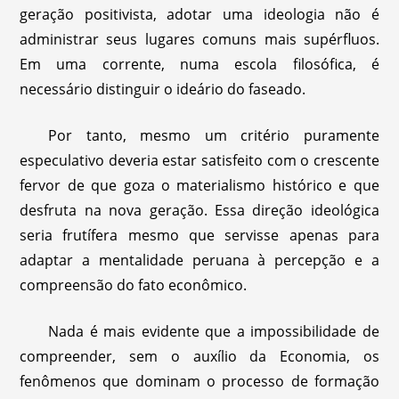
geração positivista, adotar uma ideologia não é
administrar seus lugares comuns mais supérfluos.
Em uma corrente, numa escola filosófica, é
necessário distinguir o ideário do faseado.
Por tanto, mesmo um critério puramente
especulativo deveria estar satisfeito com o crescente
fervor de que goza o materialismo histórico e que
desfruta na nova geração. Essa direção ideológica
seria frutífera mesmo que servisse apenas para
adaptar a mentalidade peruana à percepção e a
compreensão do fato econômico.
Nada é mais evidente que a impossibilidade de
compreender, sem o auxílio da Economia, os
fenômenos que dominam o processo de formação