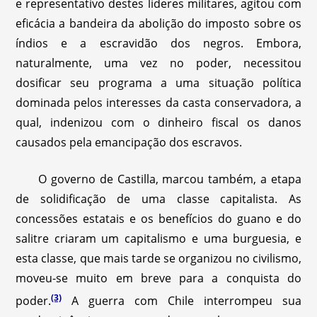
e representativo destes líderes militares, agitou com
eficácia a bandeira da abolição do imposto sobre os
índios e a escravidão dos negros. Embora,
naturalmente, uma vez no poder, necessitou
dosificar seu programa a uma situação política
dominada pelos interesses da casta conservadora, a
qual, indenizou com o dinheiro fiscal os danos
causados pela emancipação dos escravos.
O governo de Castilla, marcou também, a etapa
de solidificação de uma classe capitalista. As
concessões estatais e os benefícios do guano e do
salitre criaram um capitalismo e uma burguesia, e
esta classe, que mais tarde se organizou no civilismo,
moveu-se muito em breve para a conquista do
(3)
poder.
A guerra com Chile interrompeu sua