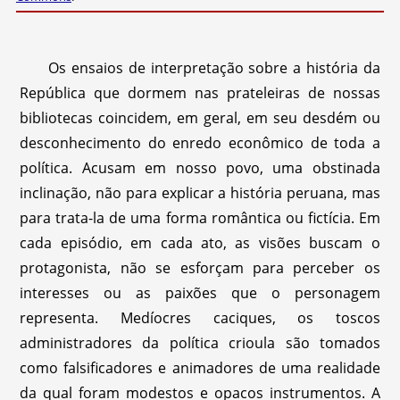
Os ensaios de interpretação sobre a história da
República que dormem nas prateleiras de nossas
bibliotecas coincidem, em geral, em seu desdém ou
desconhecimento do enredo econômico de toda a
política. Acusam em nosso povo, uma obstinada
inclinação, não para explicar a história peruana, mas
para trata-la de uma forma romântica ou fictícia. Em
cada episódio, em cada ato, as visões buscam o
protagonista, não se esforçam para perceber os
interesses ou as paixões que o personagem
representa. Medíocres caciques, os toscos
administradores da política crioula são tomados
como falsificadores e animadores de uma realidade
da qual foram modestos e opacos instrumentos. A