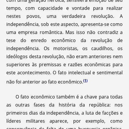
com uma geração heroica, sensível a emoção de seu
tempo, com capacidade e vontade para realizar
nestes povos, uma verdadeira revolução. A
independência, sob este aspecto, apresenta-se como
uma empresa romântica. Mas isso não contradiz a
tese do enredo econômico da revolução de
independência. Os motoristas, os caudilhos, os
ideólogos desta revolução, não eram anteriores nem
superiores às premissas e razões econômicas para
este acontecimento. O fato intelectual e sentimental
(1)
não foi anterior ao fato econômico.
O fato econômico também é a chave para todas
as outras fases da história da república: nos
primeiros dias da independência, a luta de facções e
líderes militares aparece, por exemplo, como