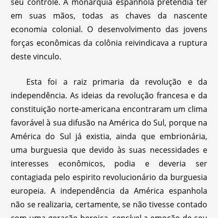
seu controle. A monarquia espanhola pretendia ter
em suas mãos, todas as chaves da nascente
economia colonial. O desenvolvimento das jovens
forças econômicas da colônia reivindicava a ruptura
deste vinculo.
Esta foi a raiz primaria da revolução e da
independência. As ideias da revolução francesa e da
constituição norte-americana encontraram um clima
favorável à sua difusão na América do Sul, porque na
América do Sul já existia, ainda que embrionária,
uma burguesia que devido às suas necessidades e
interesses econômicos, podia e deveria ser
contagiada pelo espirito revolucionário da burguesia
europeia. A independência da América espanhola
não se realizaria, certamente, se não tivesse contado