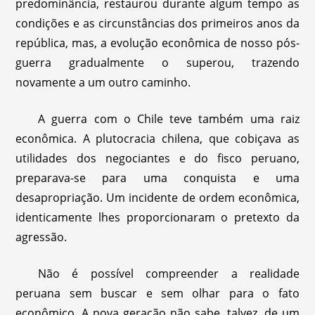
predominância, restaurou durante algum tempo as
condições e as circunstâncias dos primeiros anos da
república, mas, a evolução econômica de nosso pós-
guerra gradualmente o superou, trazendo
novamente a um outro caminho.
A guerra com o Chile teve também uma raiz
econômica. A plutocracia chilena, que cobiçava as
utilidades dos negociantes e do fisco peruano,
preparava-se para uma conquista e uma
desapropriação. Um incidente de ordem econômica,
identicamente lhes proporcionaram o pretexto da
agressão.
Não é possível compreender a realidade
peruana sem buscar e sem olhar para o fato
econômico. A nova geração não sabe, talvez, de um