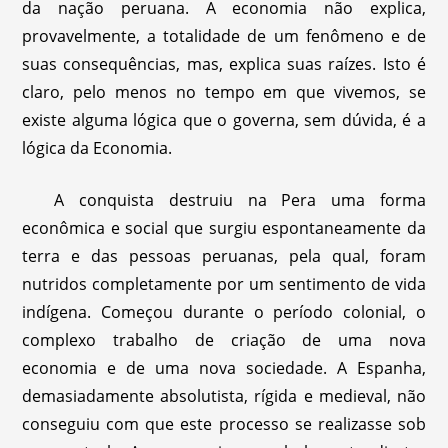
da nação peruana. A economia não explica,
provavelmente, a totalidade de um fenômeno e de
suas consequências, mas, explica suas raízes. Isto é
claro, pelo menos no tempo em que vivemos, se
existe alguma lógica que o governa, sem dúvida, é a
lógica da Economia.
A conquista destruiu na Pera uma forma
econômica e social que surgiu espontaneamente da
terra e das pessoas peruanas, pela qual, foram
nutridos completamente por um sentimento de vida
indígena. Começou durante o período colonial, o
complexo trabalho de criação de uma nova
economia e de uma nova sociedade. A Espanha,
demasiadamente absolutista, rígida e medieval, não
conseguiu com que este processo se realizasse sob