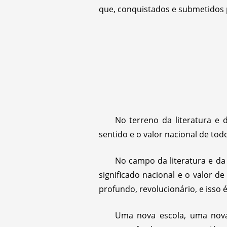
que, conquistados e submetidos 
No terreno da literatura e
sentido e o valor nacional de todo
No campo da literatura e da
significado nacional e o valor d
profundo, revolucionário, e isso é
Uma nova escola, uma nova 