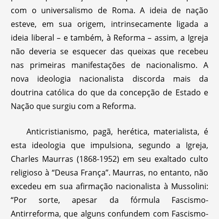
com o universalismo de Roma. A ideia de nação
esteve, em sua origem, intrinsecamente ligada a
ideia liberal – e também, à Reforma – assim, a Igreja
não deveria se esquecer das queixas que recebeu
nas primeiras manifestações de nacionalismo. A
nova ideologia nacionalista discorda mais da
doutrina católica do que da concepção de Estado e
Nação que surgiu com a Reforma.
Anticristianismo, pagã, herética, materialista, é
esta ideologia que impulsiona, segundo a Igreja,
Charles Maurras (1868-1952) em seu exaltado culto
religioso à “Deusa França”. Maurras, no entanto, não
excedeu em sua afirmação nacionalista à Mussolini:
“Por sorte, apesar da fórmula Fascismo-
Antirreforma, que alguns confundem com Fascismo-