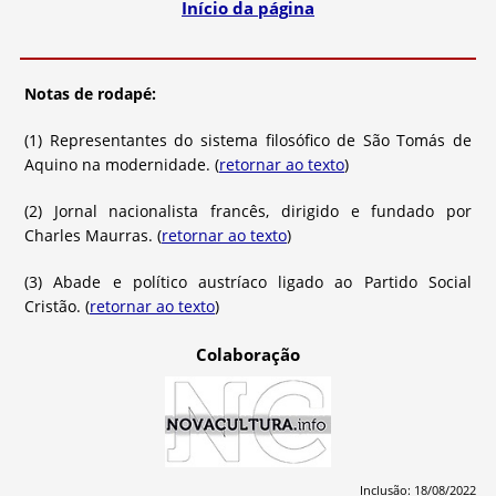
Início da página
Notas de rodapé:
(1) Representantes do sistema filosófico de São Tomás de
Aquino na modernidade. (
retornar ao texto
)
(2) Jornal nacionalista francês, dirigido e fundado por
Charles Maurras. (
retornar ao texto
)
(3) Abade e político austríaco ligado ao Partido Social
Cristão. (
retornar ao texto
)
Colaboração
Inclusão: 18/08/2022