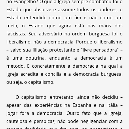
no Evangelho? O que a Igreja sempre combateu foi o
Estado que absorve e assume todos os poderes, o
Estado entendido como um fim e não como um
meio, o Estado que agora está nas mãos dos
fascistas. Seu adversário na ordem burguesa foi o
liberalismo, não a democracia. Porque o liberalismo
– salvo sua filiação protestante e “livre pensadora” –
é uma doutrina, enquanto a democracia é um
método. E concretamente a democracia na qual a
Igreja acredita e concilia é a democracia burguesa,
ou seja, o capitalismo.
O capitalismo, entretanto, ainda não decidiu –
apesar das experiências na Espanha e na Itália –
jogar fora a democracia. Outro fato que a Igreja,
cautelosa e perspicaz, não pode negligenciar com a