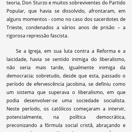
teoria, Don Sturzo e muitos sobreviventes do Partido
Popular, que havia se dissolvido, afrontaram, em
alguns momentos - como no caso dos sacerdotes de
Trieste, condenados a vários anos de prisão – a
rigorosa repressão fascista.
Se a Igreja, em sua luta contra a Reforma e a
laicidade, havia se sentido inimiga do liberalismo,
não seria mais tarde, igualmente inimiga da
democracia; sobretudo, desde que esta, passado o
período de efervescência jacobina, se definiu como
um sistema que superava o liberalismo, em que
podia desenvolver-se uma sociedade socialista.
Neste período, os católicos começaram a intervir,
potencialmente, na política democrática,
preconizando a fórmula social cristã, abraçando e