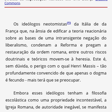
Commons
.
(1)
Os ideólogos neotomistas
da Itália de da
França que, na ânsia de edificar a teoria reacionária
sobre as bases de uma intransigente negação do
liberalismo, condenam a Reforma e pregam a
restauração da ordem romana, entre outros riscos
doutrinais e teóricos movem-se à heresia. Este é,
sem dúvida, o perigo com o qual Henri Massis – tão
profundamente convencido de que apenas o dogma
é fecundo - mais terá que se preocupar.
Embora esses ideólogos tenham a filosofia
escolástica como uma propriedade incontestável, a
Igreja Romana, de autoridade inegável, se manifesta