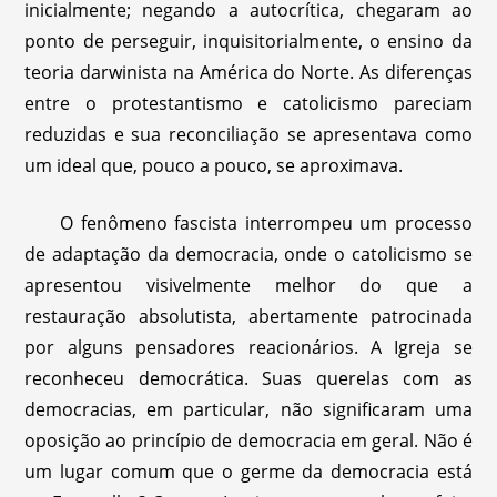
inicialmente; negando a autocrítica, chegaram ao
ponto de perseguir, inquisitorialmente, o ensino da
teoria darwinista na América do Norte. As diferenças
entre o protestantismo e catolicismo pareciam
reduzidas e sua reconciliação se apresentava como
um ideal que, pouco a pouco, se aproximava.
O fenômeno fascista interrompeu um processo
de adaptação da democracia, onde o catolicismo se
apresentou visivelmente melhor do que a
restauração absolutista, abertamente patrocinada
por alguns pensadores reacionários. A Igreja se
reconheceu democrática. Suas querelas com as
democracias, em particular, não significaram uma
oposição ao princípio de democracia em geral. Não é
um lugar comum que o germe da democracia está