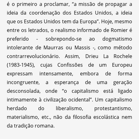
é o primeiro a proclamar, “a missão de propagar a
ideia da coordenação dos Estados Unidos, a ideia
que os Estados Unidos tem da Europa”. Hoje, mesmo
entre os letrados, o realismo informado de Romier é
preferido - sobrepondo-se ao dogmatismo
intolerante de Maurras ou Massis -, como método
contrarrevolucionário. Assim, Drieu La Rochele
(1983-1945), cujas Confissões de um Europeu
expressam intensamente, embora de forma
incongruente, a esperança de uma geração
desconsolada, onde “o capitalismo está ligado
intimamente à civilização ocidental”. Um capitalismo
herdado do liberalismo, protestantismo,
materialismo, etc., não da filosofia escolástica nem
da tradição romana.