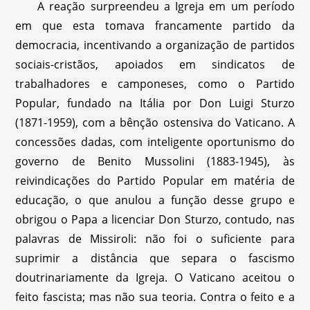
A reação surpreendeu a Igreja em um período
em que esta tomava francamente partido da
democracia, incentivando a organização de partidos
sociais-cristãos, apoiados em sindicatos de
trabalhadores e camponeses, como o Partido
Popular, fundado na Itália por Don Luigi Sturzo
(1871-1959), com a bênção ostensiva do Vaticano. A
concessões dadas, com inteligente oportunismo do
governo de Benito Mussolini (1883-1945), às
reivindicações do Partido Popular em matéria de
educação, o que anulou a função desse grupo e
obrigou o Papa a licenciar Don Sturzo, contudo, nas
palavras de Missiroli: não foi o suficiente para
suprimir a distância que separa o fascismo
doutrinariamente da Igreja. O Vaticano aceitou o
feito fascista; mas não sua teoria. Contra o feito e a