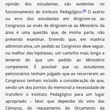
opinião dos estudantes, são evidentes no
(1)
funcionamento do Instituto Pedagógico.
O acerto
ou erro dos estudantes em dirigirem-se ao
Congresso ao invés de dirigirem-se ao Ministério da
área é uma questão que, de minha parte, não
pretendo examinar. Entendo que, em matéria
administrativa, um pedido ao Congresso deve seguir,
na melhor das hipóteses, um caminho mais longo e
leniente do que um pedido ao Ministério
competente. É possível que os estudantes
peticionários tenham julgado que ao recorrerem ao
Congresso tenham incluído a consideração de que,
sendo um dos pontos do memorial a necessidade de
transferir o Instituto Pedagógico para um lugar
apropriado – fator que dependia do voto das
Câmaras, do regulamento do Orçamento da