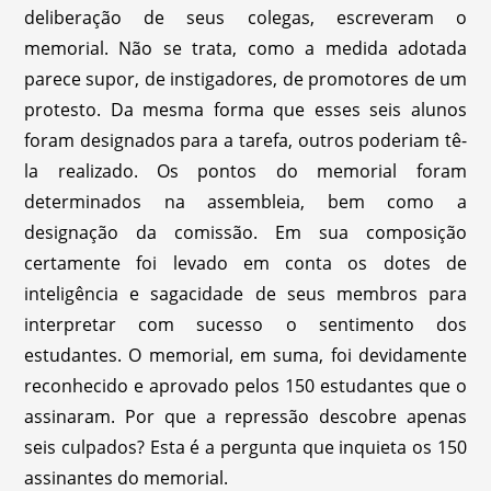
deliberação de seus colegas, escreveram o
memorial. Não se trata, como a medida adotada
parece supor, de instigadores, de promotores de um
protesto. Da mesma forma que esses seis alunos
foram designados para a tarefa, outros poderiam tê-
la realizado. Os pontos do memorial foram
determinados na assembleia, bem como a
designação da comissão. Em sua composição
certamente foi levado em conta os dotes de
inteligência e sagacidade de seus membros para
interpretar com sucesso o sentimento dos
estudantes. O memorial, em suma, foi devidamente
reconhecido e aprovado pelos 150 estudantes que o
assinaram. Por que a repressão descobre apenas
seis culpados? Esta é a pergunta que inquieta os 150
assinantes do memorial.