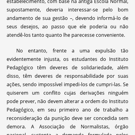
estabelecimento, com base na antiga Escola Normal,
supostamente, deveria interessar-se pelo bom
andamento de sua gestão –, devendo informá-lo de
seus desejos, ao passo que ele poderia ou não
atendê-los tanto quanto lhe parecesse conveniente.
No entanto, frente a uma expulsão tão
evidentemente injusta, os estudantes do Instituto
Pedagógico têm deveres de solidariedade, além
disso, têm deveres de responsabilidade por suas
ações, sendo impossível impedi-los de cumpri-las. Se
quiserem um conflito cujas derivações ninguém
pode prever, não devem alterar a ordem do Instituto
Pedagógico, em seu primeiro ano de trabalho a
reconsideração da punição deve ser concedida sem
demora. A Associação de Normalistas, órgão