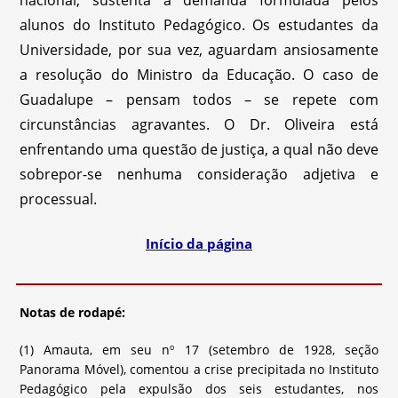
nacional, sustenta a demanda formulada pelos
alunos do Instituto Pedagógico. Os estudantes da
Universidade, por sua vez, aguardam ansiosamente
a resolução do Ministro da Educação. O caso de
Guadalupe – pensam todos – se repete com
circunstâncias agravantes. O Dr. Oliveira está
enfrentando uma questão de justiça, a qual não deve
sobrepor-se nenhuma consideração adjetiva e
processual.
Início da página
Notas de rodapé:
(1) Amauta, em seu nº 17 (setembro de 1928, seção
Panorama Móvel), comentou a crise precipitada no Instituto
Pedagógico pela expulsão dos seis estudantes, nos