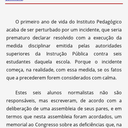
O primeiro ano de vida do Instituto Pedagógico
acaba de ser perturbado por um incidente, que seria
prematuro declarar resolvido com a execução da
medida disciplinar emitida pelas autoridades
superiores da Instrução Pública contra seis
estudantes daquela escola. Porque o incidente
começa, na realidade, com essa medida, se os fatos
que a precederem forem considerados com calma.
Estes seis alunos normalistas não são
responsáveis, mas escreveram, de acordo com a
deliberação de uma assembleia de seus pares, e em
termos que nesta assembleia foram acordados, um
memorial ao Congresso sobre as deficiências que, na