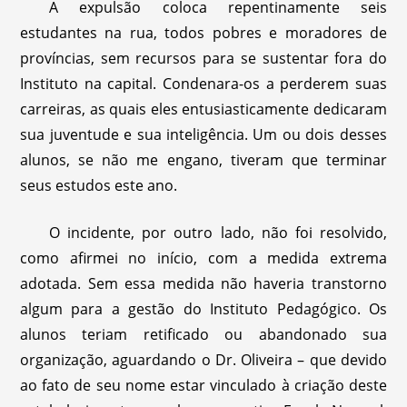
A expulsão coloca repentinamente seis
estudantes na rua, todos pobres e moradores de
províncias, sem recursos para se sustentar fora do
Instituto na capital. Condenara-os a perderem suas
carreiras, as quais eles entusiasticamente dedicaram
sua juventude e sua inteligência. Um ou dois desses
alunos, se não me engano, tiveram que terminar
seus estudos este ano.
O incidente, por outro lado, não foi resolvido,
como afirmei no início, com a medida extrema
adotada. Sem essa medida não haveria transtorno
algum para a gestão do Instituto Pedagógico. Os
alunos teriam retificado ou abandonado sua
organização, aguardando o Dr. Oliveira – que devido
ao fato de seu nome estar vinculado à criação deste