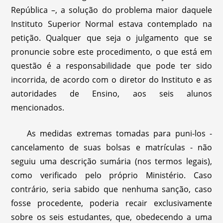
República –, a solução do problema maior daquele
Instituto Superior Normal estava contemplado na
petição. Qualquer que seja o julgamento que se
pronuncie sobre este procedimento, o que está em
questão é a responsabilidade que pode ter sido
incorrida, de acordo com o diretor do Instituto e as
autoridades de Ensino, aos seis alunos
mencionados.
As medidas extremas tomadas para puni-los -
cancelamento de suas bolsas e matrículas - não
seguiu uma descrição sumária (nos termos legais),
como verificado pelo próprio Ministério. Caso
contrário, seria sabido que nenhuma sanção, caso
fosse procedente, poderia recair exclusivamente
sobre os seis estudantes, que, obedecendo a uma