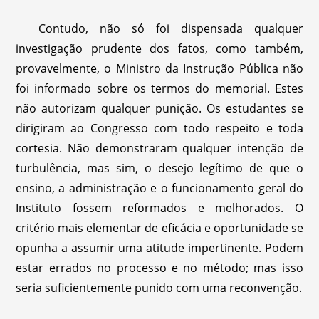
Contudo, não só foi dispensada qualquer
investigação prudente dos fatos, como também,
provavelmente, o Ministro da Instrução Pública não
foi informado sobre os termos do memorial. Estes
não autorizam qualquer punição. Os estudantes se
dirigiram ao Congresso com todo respeito e toda
cortesia. Não demonstraram qualquer intenção de
turbulência, mas sim, o desejo legítimo de que o
ensino, a administração e o funcionamento geral do
Instituto fossem reformados e melhorados. O
critério mais elementar de eficácia e oportunidade se
opunha a assumir uma atitude impertinente. Podem
estar errados no processo e no método; mas isso
seria suficientemente punido com uma reconvenção.