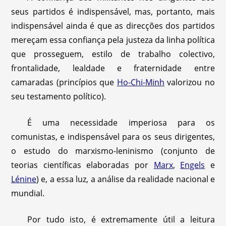
seus partidos é indispensável, mas, portanto, mais
indispensável ainda é que as direcções dos partidos
mereçam essa confiança pela justeza da linha política
que prosseguem, estilo de trabalho colectivo,
frontalidade, lealdade e fraternidade entre
camaradas (princípios que
Ho-Chi-Minh
valorizou no
seu testamento político).
É uma necessidade imperiosa para os
comunistas, e indispensável para os seus dirigentes,
o estudo do marxismo-leninismo (conjunto de
teorias científicas elaboradas por
Marx
,
Engels
e
Lénine
) e, a essa luz, a análise da realidade nacional e
mundial.
Por tudo isto, é extremamente útil a leitura