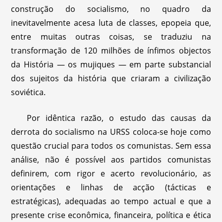
construção do socialismo, no quadro da
inevitavelmente acesa luta de classes, epopeia que,
entre muitas outras coisas, se traduziu na
transformação de 120 milhões de ínfimos objectos
da História — os mujiques — em parte substancial
dos sujeitos da história que criaram a civilização
soviética.
Por idêntica razão, o estudo das causas da
derrota do socialismo na URSS coloca-se hoje como
questão crucial para todos os comunistas. Sem essa
análise, não é possível aos partidos comunistas
definirem, com rigor e acerto revolucionário, as
orientações e linhas de acção (tácticas e
estratégicas), adequadas ao tempo actual e que a
presente crise econômica, financeira, política e ética