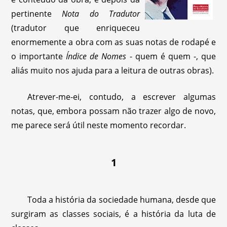
pertinente
Nota do Tradutor
(tradutor que enriqueceu
enormemente a obra com as suas notas de rodapé e
o importante
Índice de Nomes
- quem é quem -, que
aliás muito nos ajuda para a leitura de outras obras).
Atrever-me-ei, contudo, a escrever algumas
notas, que, embora possam não trazer algo de novo,
me parece será útil neste momento recordar.
1
Toda a história da sociedade humana, desde que
surgiram as classes sociais, é a história da luta de