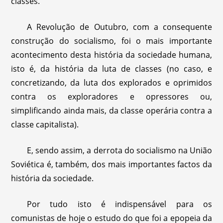
classes.
A Revolução de Outubro, com a consequente
construção do socialismo, foi o mais importante
acontecimento desta história da sociedade humana,
isto é, da história da luta de classes (no caso, e
concretizando, da luta dos explorados e oprimidos
contra os exploradores e opressores ou,
simplificando ainda mais, da classe operária contra a
classe capitalista).
E, sendo assim, a derrota do socialismo na União
Soviética é, também, dos mais importantes factos da
história da sociedade.
Por tudo isto é indispensável para os
comunistas de hoje o estudo do que foi a epopeia da