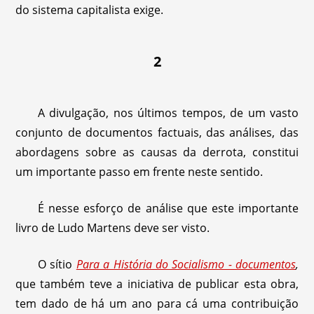
do sistema capitalista exige.
2
A divulgação, nos últimos tempos, de um vasto
conjunto de documentos factuais, das análises, das
abordagens sobre as causas da derrota, constitui
um importante passo em frente neste sentido.
É nesse esforço de análise que este importante
livro de Ludo Martens deve ser visto.
O sítio
Para a História do Socialismo - documentos
,
que também teve a iniciativa de publicar esta obra,
tem dado de há um ano para cá uma contribuição