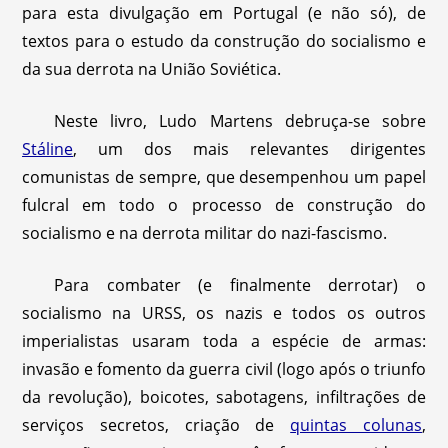
para esta divulgação em Portugal (e não só), de
textos para o estudo da construção do socialismo e
da sua derrota na União Soviética.
Neste livro, Ludo Martens debruça-se sobre
Stáline
, um dos mais relevantes dirigentes
comunistas de sempre, que desempenhou um papel
fulcral em todo o processo de construção do
socialismo e na derrota militar do nazi-fascismo.
Para combater (e finalmente derrotar) o
socialismo na URSS, os nazis e todos os outros
imperialistas usaram toda a espécie de armas:
invasão e fomento da guerra civil (logo após o triunfo
da revolução), boicotes, sabotagens, infiltrações de
serviços secretos, criação de
quintas colunas
,