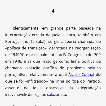
4
Identicamente, em grande parte baseada na
interpretação errada daquela aliança, também em
Portugal (no Tarrafal), surgiu a teoria chamada de
«política de transição», derrotada na reorganização
de 1940/41 e principalmente no IV Congresso do PCP
em 1946, mas que ressurge como linha política da
chamada «solução pacífica do problema político
português», relativamente à qual
Álvaro Cunhal
diz
que se foi «infiltrando» na linha política do Partido,
assente na ideia obsessiva da «degradação
irreversível» do regime
salazarista
.