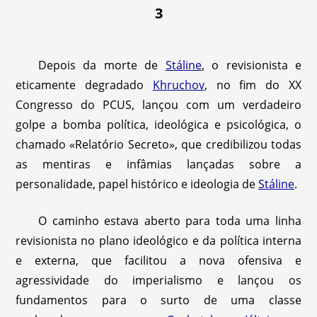
3
Depois da morte de
Stáline
, o revisionista e
eticamente degradado
Khruchov
, no fim do XX
Congresso do PCUS, lançou com um verdadeiro
golpe a bomba política, ideológica e psicológica, o
chamado «Relatório Secreto», que credibilizou todas
as mentiras e infâmias lançadas sobre a
personalidade, papel histórico e ideologia de
Stáline
.
O caminho estava aberto para toda uma linha
revisionista no plano ideológico e da política interna
e externa, que facilitou a nova ofensiva e
agressividade do imperialismo e lançou os
fundamentos para o surto de uma classe