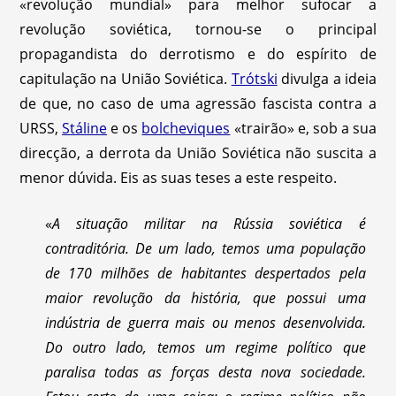
«revolução mundial» para melhor sufocar a
revolução soviética, tornou-se o principal
propagandista do derrotismo e do espírito de
capitulação na União Soviética.
Trótski
divulga a ideia
de que, no caso de uma agressão fascista contra a
URSS,
Stáline
e os
bolcheviques
«trairão» e, sob a sua
direcção, a derrota da União Soviética não suscita a
menor dúvida. Eis as suas teses a este respeito.
«
A situação militar na Rússia soviética é
contraditória. De um lado, temos uma população
de 170 milhões de habitantes despertados pela
maior revolução da história, que possui uma
indústria de guerra mais ou menos desenvolvida.
Do outro lado, temos um regime político que
paralisa todas as forças desta nova sociedade.