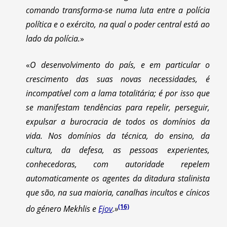
comando transforma-se numa luta entre a polícia
política e o exército, na qual o poder central está ao
lado da polícia.
»
«
O desenvolvimento do país, e em particular o
crescimento das suas novas necessidades, é
incompatível com a lama totalitária; é por isso que
se manifestam tendências para repelir, perseguir,
expulsar a burocracia de todos os domínios da
vida. Nos domínios da técnica, do ensino, da
cultura, da defesa, as pessoas experientes,
conhecedoras, com autoridade repelem
automaticamente os agentes da ditadura stalinista
que são, na sua maioria, canalhas incultos e cínicos
(16)
do género Mekhlis e
Ejov
.»