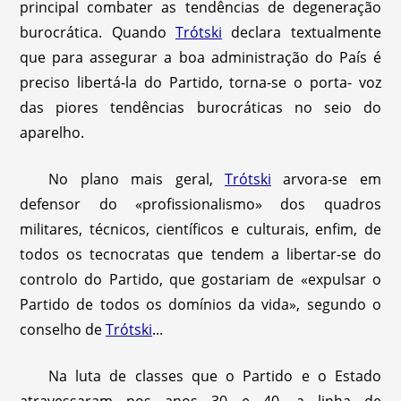
principal combater as tendências de degeneração
burocrática. Quando
Trótski
declara textualmente
que para assegurar a boa administração do País é
preciso libertá-la do Partido, torna-se o porta- voz
das piores tendências burocráticas no seio do
aparelho.
No plano mais geral,
Trótski
arvora-se em
defensor do «profissionalismo» dos quadros
militares, técnicos, científicos e culturais, enfim, de
todos os tecnocratas que tendem a libertar-se do
controlo do Partido, que gostariam de «expulsar o
Partido de todos os domínios da vida», segundo o
conselho de
Trótski
...
Na luta de classes que o Partido e o Estado