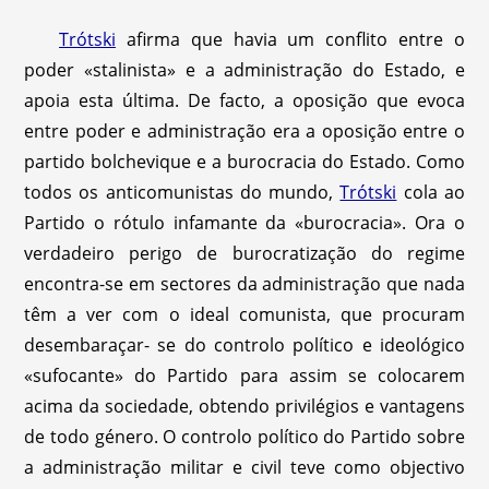
Trótski
afirma que havia um conflito entre o
poder «stalinista» e a administração do Estado, e
apoia esta última. De facto, a oposição que evoca
entre poder e administração era a oposição entre o
partido bolchevique e a burocracia do Estado. Como
todos os anticomunistas do mundo,
Trótski
cola ao
Partido o rótulo infamante da «burocracia». Ora o
verdadeiro perigo de burocratização do regime
encontra-se em sectores da administração que nada
têm a ver com o ideal comunista, que procuram
desembaraçar- se do controlo político e ideológico
«sufocante» do Partido para assim se colocarem
acima da sociedade, obtendo privilégios e vantagens
de todo género. O controlo político do Partido sobre
a administração militar e civil teve como objectivo