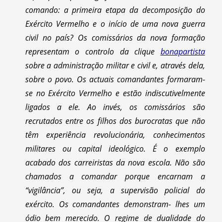
comando: a primeira etapa da decomposição do
Exército Vermelho e o início de uma nova guerra
civil no país? Os comissários da nova formação
representam o controlo da clique
bonapartista
sobre a administração militar e civil e, através dela,
sobre o povo. Os actuais comandantes formaram-
se no Exército Vermelho e estão indiscutivelmente
ligados a ele. Ao invés, os comissários são
recrutados entre os filhos dos burocratas que não
têm experiência revolucionária, conhecimentos
militares ou capital ideológico. É o exemplo
acabado dos carreiristas da nova escola. Não são
chamados a comandar porque encarnam a
“vigilância”, ou seja, a supervisão policial do
exército. Os comandantes demonstram- lhes um
ódio bem merecido. O regime de dualidade do