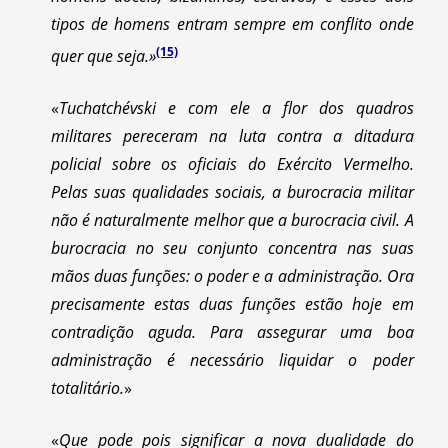
tipos de homens entram sempre em conflito onde
(15)
quer que seja.»
«
Tuchatchévski e com ele a flor dos quadros
militares pereceram na luta contra a ditadura
policial sobre os oficiais do Exército Vermelho.
Pelas suas qualidades sociais, a burocracia militar
não é naturalmente melhor que a burocracia civil. A
burocracia no seu conjunto concentra nas suas
mãos duas funções: o poder e a administração. Ora
precisamente estas duas funções estão hoje em
contradição aguda. Para assegurar uma boa
administração é necessário liquidar o poder
totalitário.
»
«
Que pode pois significar a nova dualidade do