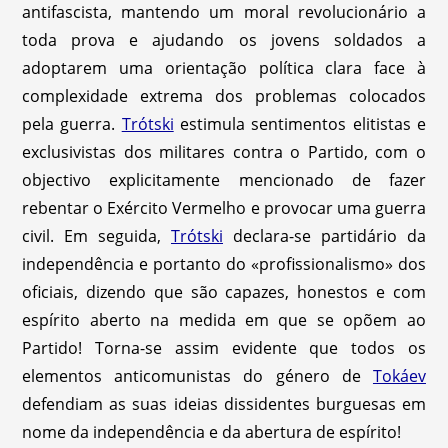
antifascista, mantendo um moral revolucionário a
toda prova e ajudando os jovens soldados a
adoptarem uma orientação política clara face à
complexidade extrema dos problemas colocados
pela guerra.
Trótski
estimula sentimentos elitistas e
exclusivistas dos militares contra o Partido, com o
objectivo explicitamente mencionado de fazer
rebentar o Exército Vermelho e provocar uma guerra
civil. Em seguida,
Trótski
declara-se partidário da
independência e portanto do «profissionalismo» dos
oficiais, dizendo que são capazes, honestos e com
espírito aberto na medida em que se opõem ao
Partido! Torna-se assim evidente que todos os
elementos anticomunistas do género de
Tokáev
defendiam as suas ideias dissidentes burguesas em
nome da independência e da abertura de espírito!