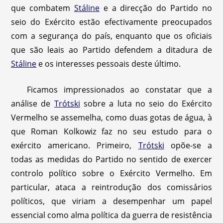
que combatem
Stáline
e a direcção do Partido no
seio do Exército estão efectivamente preocupados
com a segurança do país, enquanto que os oficiais
que são leais ao Partido defendem a ditadura de
Stáline
e os interesses pessoais deste último.
Ficamos impressionados ao constatar que a
análise de
Trótski
sobre a luta no seio do Exército
Vermelho se assemelha, como duas gotas de água, à
que Roman Kolkowiz faz no seu estudo para o
exército americano. Primeiro,
Trótski
opõe-se a
todas as medidas do Partido no sentido de exercer
controlo político sobre o Exército Vermelho. Em
particular, ataca a reintrodução dos comissários
políticos, que viriam a desempenhar um papel
essencial como alma política da guerra de resistência