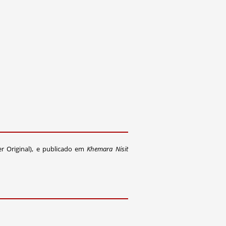
 Original), e publicado em
Khemara Nisit