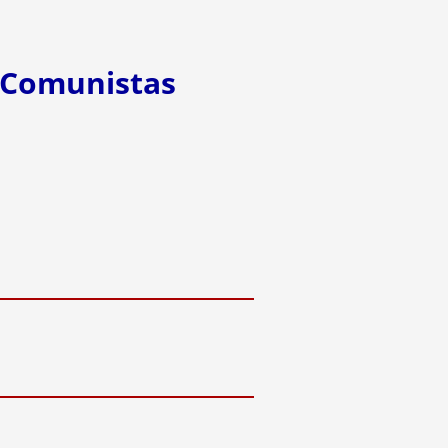
s Comunistas