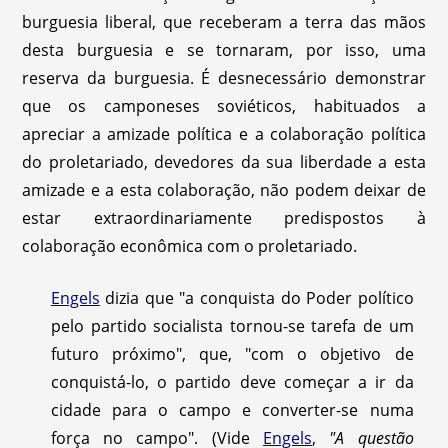
burguesia liberal, que receberam a terra das mãos
desta burguesia e se tornaram, por isso, uma
reserva da burguesia. É desnecessário demonstrar
que os camponeses soviéticos, habituados a
apreciar a amizade política e a colaboração política
do proletariado, devedores da sua liberdade a esta
amizade e a esta colaboração, não podem deixar de
estar extraordinariamente predispostos à
colaboração econômica com o proletariado.
Engels
dizia que "a conquista do Poder político
pelo partido socialista tornou-se tarefa de um
futuro próximo", que, "com o objetivo de
conquistá-lo, o partido deve começar a ir da
cidade para o campo e converter-se numa
força no campo". (Vide
Engels
,
"A questão