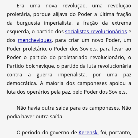
Era uma nova revolução, uma revolução
proletária, porque alijava do Poder a última fração
da burguesia imperialista, a fração da extrema
esquerda, o partido dos
socialistas revolucionários
e
dos
mencheviques
, para criar um novo Poder, um
Poder proletário, o Poder dos Soviets, para levar ao
Poder o partido do proletariado revolucionário, o
Partido bolchevique, o partido da luta revolucionária
contra a guerra imperialista, por uma paz
democrática. A maioria dos camponeses apoiou a
luta dos operários pela paz, pelo Poder dos Soviets.
Não havia outra saída para os camponeses. Não
podia haver outra saída.
O período do governo de
Kerenski
foi, portanto,