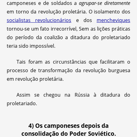
camponeses e de soldados a
agrupar-se diretamente
em torno da revolução proletária. O isolamento dos
socialistas revolucionários
e dos
mencheviques
tornou-se um fato irrecorrível, Sem as lições práticas
do período da coalizão a ditadura do proletariado
teria sido impossível.
Tais foram as circunstâncias que facilitaram o
processo de transformação da revolução burguesa
em revolução proletária.
Assim se chegou na Rússia à ditadura do
proletariado.
4) Os camponeses depois da
consolidação do Poder Soviético.