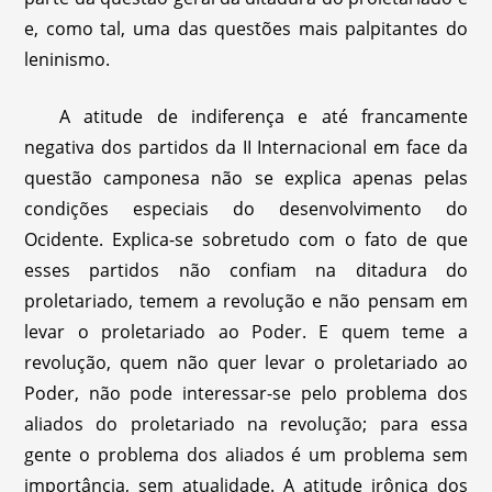
e, como tal, uma das questões mais palpitantes do
leninismo.
A atitude de indiferença e até francamente
negativa dos partidos da II Internacional em face da
questão camponesa não se explica apenas pelas
condições especiais do desenvolvimento do
Ocidente. Explica-se sobretudo com o fato de que
esses partidos não confiam na ditadura do
proletariado, temem a revolução e não pensam em
levar o proletariado ao Poder. E quem teme a
revolução, quem não quer levar o proletariado ao
Poder, não pode interessar-se pelo problema dos
aliados do proletariado na revolução; para essa
gente o problema dos aliados é um problema sem
importância, sem atualidade. A atitude irônica dos