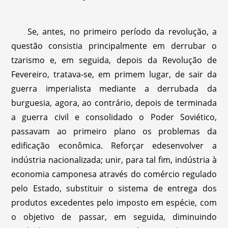
Se, antes, no primeiro período da revolução, a
questão consistia principalmente em derrubar o
tzarismo e, em seguida, depois da Revolução de
Fevereiro, tratava-se, em primem lugar, de sair da
guerra imperialista mediante a derrubada da
burguesia, agora, ao contrário, depois de terminada
a guerra civil e consolidado o Poder Soviético,
passavam ao primeiro plano os problemas da
edificação econômica. Reforçar edesenvolver a
indústria nacionalizada; unir, para tal fim, indústria à
economia camponesa através do comércio regulado
pelo Estado, substituir o sistema de entrega dos
produtos excedentes pelo imposto em espécie, com
o objetivo de passar, em seguida, diminuindo