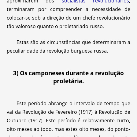
aproximarem dos
socialistas revolucionários
,
terminaram por compreender a necessidade de
colocar-se sob a direção de um chefe revolucionário
tão valoroso quanto o proletariado russo.
Estas são as circunstâncias que determinaram a
peculiaridade da revolução burguesa russa.
3) Os camponeses durante a revolução
proletária.
Este período abrange o intervalo de tempo que
vai da Revolução de Fevereiro (1917) à Revolução de
Outubro (1917). Este período é relativamente curto,
oito meses ao todo, mas estes oito meses, do ponto-