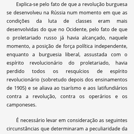
Explica-se pelo fato de que a revolução burguesa
se desenvolveu na Rússia num momento em que as
condições da luta de classes eram mais
desenvolvidas do que no Ocidente, pelo fato de que
o proletariado russo já havia alcançado, naquele
momento, a posição de força política independente,
enquanto a burguesia liberal, assustada com o
espírito revolucionário do proletariado, havia
perdido todos os resquícios de espírito
revolucionário (sobretudo depois dos ensinamentos
de 1905) e se aliava ao tsarísmo e aos latifundiários
contra a revolução, contra os operários e os
camponeses.
É necessário levar em consideração as seguintes
circunstâncias que determinaram a peculiaridade da