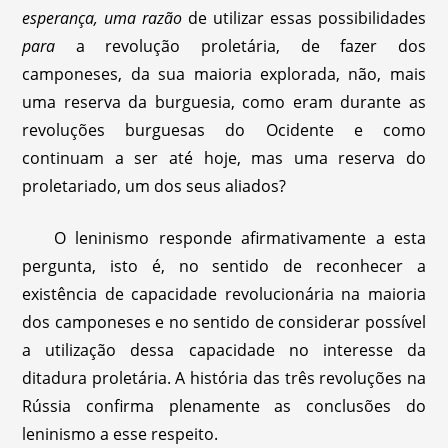
esperança, uma razão
de utilizar essas possibilidades
para
a revolução proletária, de fazer dos
camponeses, da sua maioria explorada, não, mais
uma reserva da burguesia, como eram durante as
revoluções burguesas do Ocidente e como
continuam a ser até hoje, mas uma reserva do
proletariado, um dos seus aliados?
O leninismo responde afirmativamente a esta
pergunta, isto é, no sentido de reconhecer a
existência de capacidade revolucionária na maioria
dos camponeses e no sentido de considerar possível
a utilização dessa capacidade no interesse da
ditadura proletária. A história das três revoluções na
Rússia confirma plenamente as conclusões do
leninismo a esse respeito.