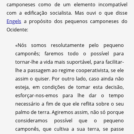
camponeses como de um elemento incompatível
com a edificação socialista. Mas ouvi o que disse
Engels
a propósito dos pequenos camponeses do
Ocidente:
«Nós somos resolutamente pelo pequeno
camponês; faremos todo o possível para
tornar-lhe a vida mais suportável, para facilitar-
lhe a passagem ao regime cooperativista, se ele
assim o quiser. Por outro lado, caso ainda não
esteja, em condições de tomar esta decisão,
esforçar-nos-emos para lhe dar o tempo
necessário a fim de que ele reflita sobre o seu
palmo de terra. Agiremos assim, não só porque
consideramos possível que o pequeno
camponês, que cultiva a sua terra, se passe