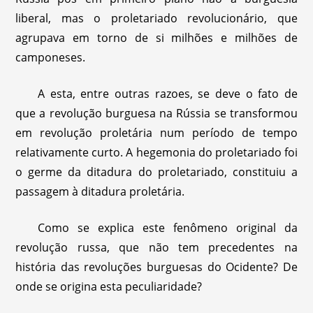
liberal, mas o proletariado revolucionário, que
agrupava em torno de si milhões e milhões de
camponeses.
A esta, entre outras razoes, se deve o fato de
que a revolução burguesa na Rússia se transformou
em revolução proletária num período de tempo
relativamente curto. A hegemonia do proletariado foi
o germe da ditadura do proletariado, constituiu a
passagem à ditadura proletária.
Como se explica este fenômeno original da
revolução russa, que não tem precedentes na
história das revoluções burguesas do Ocidente? De
onde se origina esta peculiaridade?