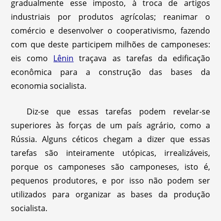
gradualmente esse imposto, à troca de artigos
industriais por produtos agrícolas; reanimar o
comércio e desenvolver o cooperativismo, fazendo
com que deste participem milhões de camponeses:
eis como
Lênin
traçava as tarefas da edificação
econômica para a construção das bases da
economia socialista.
Diz-se que essas tarefas podem revelar-se
superiores às forças de um país agrário, como a
Rússia. Alguns céticos chegam a dizer que essas
tarefas são inteiramente utópicas, irrealizáveis,
porque os camponeses são camponeses, isto é,
pequenos produtores, e por isso não podem ser
utilizados para organizar as bases da produção
socialista.