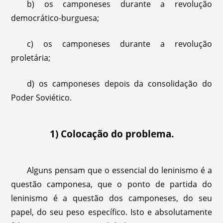
b) os camponeses durante a revolução
democrático-burguesa;
c) os camponeses durante a revolução
proletária;
d) os camponeses depois da consolidação do
Poder Soviético.
1) Colocação do problema.
Alguns pensam que o essencial do leninismo é a
questão camponesa, que o ponto de partida do
leninismo é a questão dos camponeses, do seu
papel, do seu peso específico. Isto e absolutamente