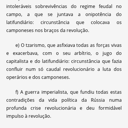
intoleráveis sobrevivências do regime feudal no
campo, a que se juntava a onipotência do
latifundiário: circunstância que colocava os
camponeses nos braços da revolução.
e) O tzarismo, que asfixiava todas as forças vivas
e exacerbava, com o seu arbítrio, o jugo do
capitalista e do latifundiário: circunstância que fazia
confluir num só caudal revolucionário a luta dos
operários e dos camponeses.
f) A guerra imperialista, que fundiu todas estas
contradições da vida política da Rússia numa
profunda crise revolucionária e deu formidável
impulso à revolução.