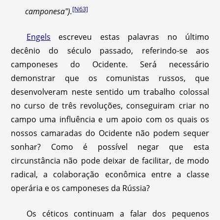
[N63]
camponesa").
Engels
escreveu estas palavras no último
decênio do século passado, referindo-se aos
camponeses do Ocidente. Será necessário
demonstrar que os comunistas russos, que
desenvolveram neste sentido um trabalho colossal
no curso de três revoluções, conseguiram criar no
campo uma influência e um apoio com os quais os
nossos camaradas do Ocidente não podem sequer
sonhar? Como é possível negar que esta
circunstância não pode deixar de facilitar, de modo
radical, a colaboração econômica entre a classe
operária e os camponeses da Rússia?
Os céticos continuam a falar dos pequenos