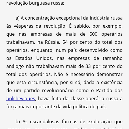
revolução burguesa russa;
a) A concentração excepcional da indústria russa
às vésperas da revolução. É sabido, por exemplo,
que nas empresas de mais de 500 operários
trabalhavam, na Rússia, 54 por cento do total dos
operários, enquanto, num país desenvolvido como
os Estados Unidos, nas empresas de tamanho
análogo não trabalhavam mais de 33 por cento do
total dos operários. Não é necessário demonstrar
que esta circunstância, por si só, dada a existência
de um partido revolucionário como o Partido dos
bolcheviques
, havia feito da classe operária russa a
força mais importante da vida política do país.
b) As escandalosas formas de exploração que