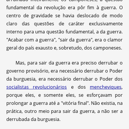
fundamental da revolução era pôr fim à guerra. O
centro de gravidade se havia deslocado de modo
claro das questões de caráter exclusivamente
interno para uma questão fundamental, a da guerra.
"Acabar com a guerra", "sair da guerra", era o clamor
geral do país exausto e, sobretudo, dos camponeses.
Mas, para sair da guerra era preciso derrubar o
governo provisório, era necessário derrubar o Poder
da burguesia, era necessário derrubar o Poder dos
socialistas revolucionários
e dos
mencheviques
,
porque eles, e somente eles, se esforçavam por
prolongar a guerra até a "vitória final". Não existia, na
prática, outro meio para sair da guerra, a não ser a
derrubada da burguesia.