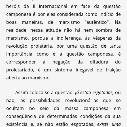
heróis da II Internacional em face da questão
camponesa é por eles considerada como indício de
boas maneiras, de marxismo "autêntico". Na
realidade, nessa atitude não há nem sombra de
marxismo, porque a indiferença, às vésperas da
revolução proletária, por uma questão de tanta
importância como é a questão camponesa, é
corresponder à negação da ditadura do
proletariado, é um sintoma inegável de traição
aberta ao marxismo.
Assim coloca-se a questão:
já estão esgotadas,
ou
não, as possibilidades revolucionárias que se
ocultam no seio da massa camponesa em
conseqüência de determinadas condições da sua
existência e, se não estão esgotadas,
existe uma