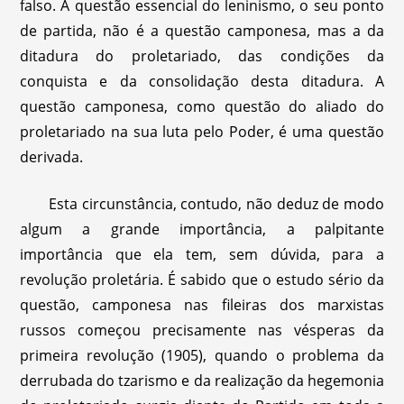
falso. A questão essencial do leninismo, o seu ponto
de partida, não é a questão camponesa, mas a da
ditadura do proletariado, das condições da
conquista e da consolidação desta ditadura. A
questão camponesa, como questão do aliado do
proletariado na sua luta pelo Poder, é uma questão
derivada.
Esta circunstância, contudo, não deduz de modo
algum a grande importância, a palpitante
importância que ela tem, sem dúvida, para a
revolução proletária. É sabido que o estudo sério da
questão, camponesa nas fileiras dos marxistas
russos começou precisamente nas vésperas da
primeira revolução (1905), quando o problema da
derrubada do tzarismo e da realização da hegemonia