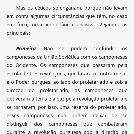
Mas os céticos se enganam, porque não levam
em conta algumas circunstâncias que têm, no caso
em foco, uma importância decisiva. Vejamos as
principais:
Primeira
:
Não se podem confundir os
camponeses da União Soviética com os camponeses
do Ocidente. Os camponeses que passaram pela
escola de três revoluções, que lutaram contra o tsar
e o Poder burguês, ao lado do proletariado e sob a
direção do proletariado, os camponeses que
obtiveram a terra e a paz pela revolução proletária e
se tornaram, por isso, uma reserva do proletariado,
esses camponeses não podem deixar de se
distinguir dos camponeses que combateram
durante a revolução burguesa sob a direção da