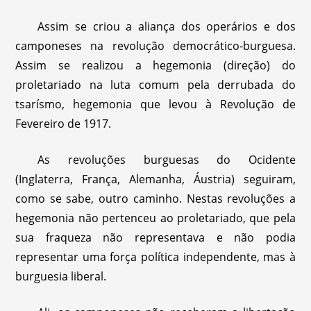
Assim se criou a aliança dos operários e dos
camponeses na revolução democrático-burguesa.
Assim se realizou a hegemonia (direção) do
proletariado na luta comum pela derrubada do
tsarísmo, hegemonia que levou à Revolução de
Fevereiro de 1917.
As revoluções burguesas do Ocidente
(Inglaterra, França, Alemanha, Áustria) seguiram,
como se sabe, outro caminho. Nestas revoluções a
hegemonia não pertenceu ao proletariado, que pela
sua fraqueza não representava e não podia
representar uma força política independente, mas à
burguesia liberal.