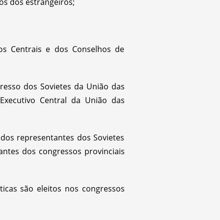
os dos estrangeiros;
os Centrais e dos Conselhos de
resso dos Sovietes da União das
 Executivo Central da União das
 dos representantes dos Sovietes
ntes dos congressos provinciais
ticas são eleitos nos congressos