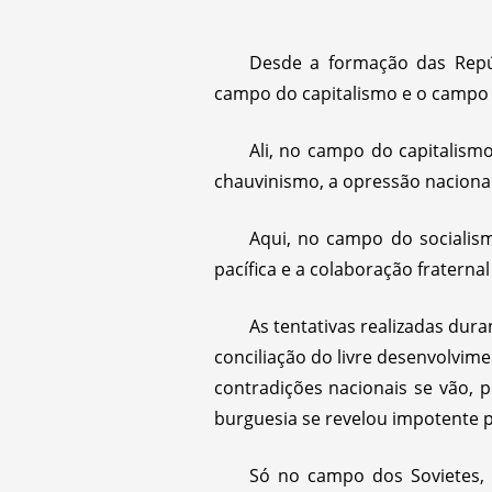
Desde a formação das Repú
campo do capitalismo e o campo 
Ali, no campo do capitalismo
chauvinismo, a opressão nacional 
Aqui, no campo do socialism
pacífica e a colaboração fraterna
As tentativas realizadas dur
conciliação do livre desenvolvi
contradições nacionais se vão, 
burguesia se revelou impotente p
Só no campo dos Sovietes, 