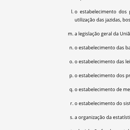
o estabelecimento dos
utilização das jazidas, b
a legislação geral da Uni
o estabelecimento das bas
o estabelecimento das le
o estabelecimento dos pri
o estabelecimento de med
o estabelecimento do si
a organização da estatíst