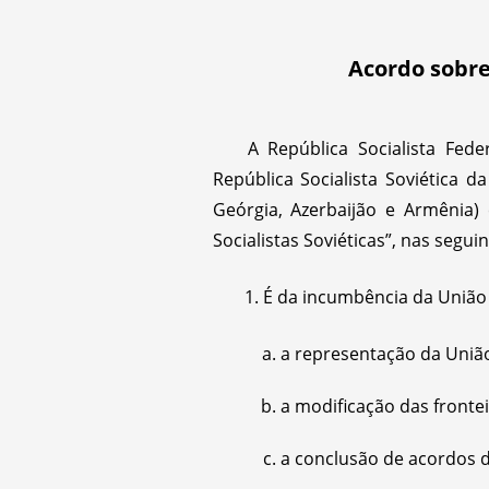
Acordo sobre
A República Socialista Fede
República Socialista Soviética da
Geórgia, Azerbaijão e Armênia
Socialistas Soviéticas”, nas segui
É da incumbência da União 
a representação da União
a modificação das frontei
a conclusão de acordos 