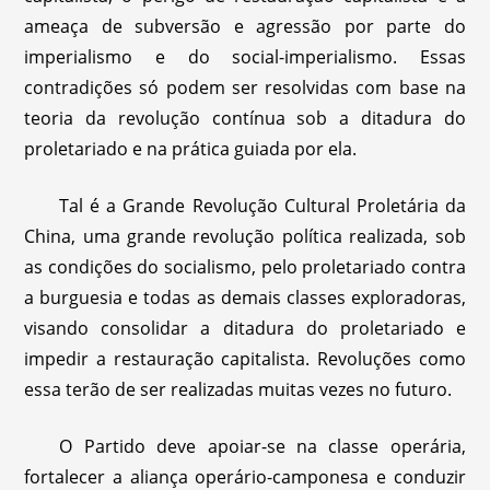
ameaça de subversão e agressão por parte do
imperialismo e do social-imperialismo. Essas
contradições só podem ser resolvidas com base na
teoria da revolução contínua sob a ditadura do
proletariado e na prática guiada por ela.
Tal é a Grande Revolução Cultural Proletária da
China, uma grande revolução política realizada, sob
as condições do socialismo, pelo proletariado contra
a burguesia e todas as demais classes exploradoras,
visando consolidar a ditadura do proletariado e
impedir a restauração capitalista. Revoluções como
essa terão de ser realizadas muitas vezes no futuro.
O Partido deve apoiar-se na classe operária,
fortalecer a aliança operário-camponesa e conduzir