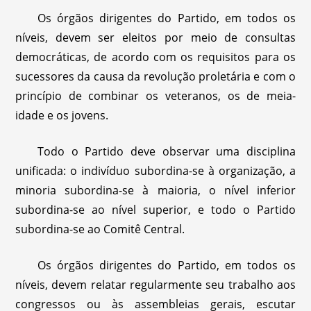
Os órgãos dirigentes do Partido, em todos os
níveis, devem ser eleitos por meio de consultas
democráticas, de acordo com os requisitos para os
sucessores da causa da revolução proletária e com o
princípio de combinar os veteranos, os de meia-
idade e os jovens.
Todo o Partido deve observar uma disciplina
unificada: o indivíduo subordina-se à organização, a
minoria subordina-se à maioria, o nível inferior
subordina-se ao nível superior, e todo o Partido
subordina-se ao Comitê Central.
Os órgãos dirigentes do Partido, em todos os
níveis, devem relatar regularmente seu trabalho aos
congressos ou às assembleias gerais, escutar