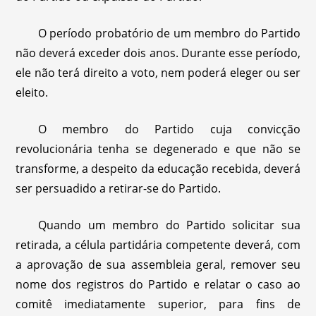
O período probatório de um membro do Partido
não deverá exceder dois anos. Durante esse período,
ele não terá direito a voto, nem poderá eleger ou ser
eleito.
O membro do Partido cuja convicção
revolucionária tenha se degenerado e que não se
transforme, a despeito da educação recebida, deverá
ser persuadido a retirar-se do Partido.
Quando um membro do Partido solicitar sua
retirada, a célula partidária competente deverá, com
a aprovação de sua assembleia geral, remover seu
nome dos registros do Partido e relatar o caso ao
comitê imediatamente superior, para fins de