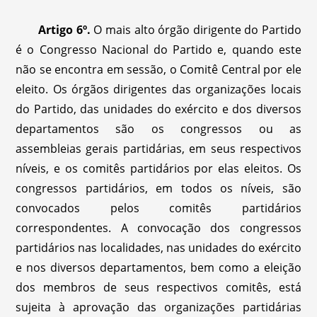
Artigo 6º.
O mais alto órgão dirigente do Partido
é o Congresso Nacional do Partido e, quando este
não se encontra em sessão, o Comitê Central por ele
eleito. Os órgãos dirigentes das organizações locais
do Partido, das unidades do exército e dos diversos
departamentos são os congressos ou as
assembleias gerais partidárias, em seus respectivos
níveis, e os comitês partidários por elas eleitos. Os
congressos partidários, em todos os níveis, são
convocados pelos comitês partidários
correspondentes. A convocação dos congressos
partidários nas localidades, nas unidades do exército
e nos diversos departamentos, bem como a eleição
dos membros de seus respectivos comitês, está
sujeita à aprovação das organizações partidárias