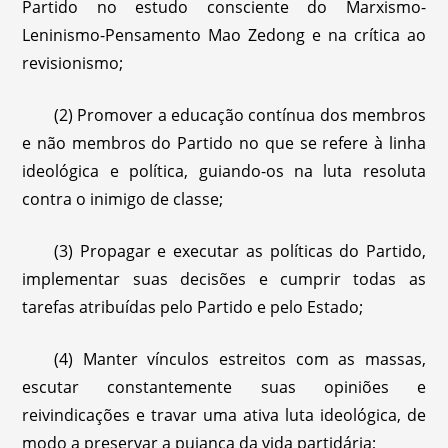
Partido no estudo consciente do Marxismo-
Leninismo-Pensamento Mao Zedong e na crítica ao
revisionismo;
(2) Promover a educação contínua dos membros
e não membros do Partido no que se refere à linha
ideológica e política, guiando-os na luta resoluta
contra o inimigo de classe;
(3) Propagar e executar as políticas do Partido,
implementar suas decisões e cumprir todas as
tarefas atribuídas pelo Partido e pelo Estado;
(4) Manter vínculos estreitos com as massas,
escutar constantemente suas opiniões e
reivindicações e travar uma ativa luta ideológica, de
modo a preservar a pujança da vida partidária;