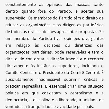
constantemente as opiniões das massas, tanto
dentro quanto fora do Partido, e aceitar sua
supervisão. Os membros do Partido têm o direito de
criticar as organizações e os dirigentes partidários
de todos os níveis e de lhes apresentar propostas. Se
um membro do Partido tiver opiniões divergentes
em relação às decisões ou diretrizes das
organizações partidárias, pode reservá-las e tem o
direito de contornar a direção imediata e recorrer
diretamente às instâncias superiores, incluindo o
Comitê Central e o Presidente do Comitê Central. É
absolutamente inadmissível suprimir críticas e
praticar represálias. É essencial criar uma situação
política em que coexistam o centralismo e a
democracia, a disciplina e a liberdade, a unidade de
vontade e a tranquilidade e vivacidade pessoais.