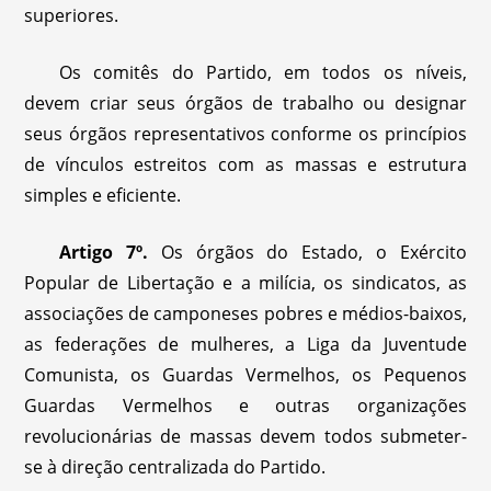
superiores.
Os comitês do Partido, em todos os níveis,
devem criar seus órgãos de trabalho ou designar
seus órgãos representativos conforme os princípios
de vínculos estreitos com as massas e estrutura
simples e eficiente.
Artigo 7º.
Os órgãos do Estado, o Exército
Popular de Libertação e a milícia, os sindicatos, as
associações de camponeses pobres e médios-baixos,
as federações de mulheres, a Liga da Juventude
Comunista, os Guardas Vermelhos, os Pequenos
Guardas Vermelhos e outras organizações
revolucionárias de massas devem todos submeter-
se à direção centralizada do Partido.