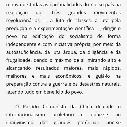
o povo de todas as nacionalidades do nosso país na
realização dos três grandes movimentos
revolucionários — a luta de classes, a luta pela
produção e a experimentação científica —; dirigir o
povo na edificação do socialismo de forma
independente e com iniciativa própria, por meio da
autossuficiência, da luta árdua, da diligência e da
frugalidade, dando o máximo de si, mirando alto e
alcançando resultados maiores, mais rápidos,
melhores e mais econômicos; e guiá-lo na
preparação contra a guerra e os desastres naturais,
fazendo tudo em benefício do povo.
O Partido Comunista da China defende o
internacionalismo proletário e opõe-se ao
chauvinismo das grandes potências; une-se