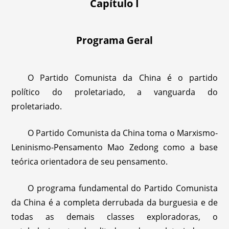
Capítulo I
Programa Geral
O Partido Comunista da China é o partido
político do proletariado, a vanguarda do
proletariado.
O Partido Comunista da China toma o Marxismo-
Leninismo-Pensamento Mao Zedong como a base
teórica orientadora de seu pensamento.
O programa fundamental do Partido Comunista
da China é a completa derrubada da burguesia e de
todas as demais classes exploradoras, o