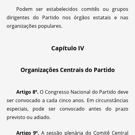
Podem ser estabelecidos comitês ou grupos
dirigentes do Partido nos órgãos estatais e nas
organizações populares.
Capítulo IV
Organizações Centrais do Partido
Artigo 8º.
O Congresso Nacional do Partido deve
ser convocado a cada cinco anos. Em circunstâncias
especiais, pode ser convocado antes do prazo
previsto ou adiado.
Artigo 9º.
A sessão plenária do Comitê Central