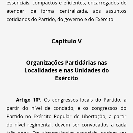
essenciais, compactos e eficientes, encarregados de
atender, de forma centralizada, aos assuntos
cotidianos do Partido, do governo e do Exército.
Capítulo V
Organizações Partidárias nas
Localidades e nas Unidades do
Exército
Artigo 10º.
Os congressos locais do Partido, a
partir do nível de condado, e os congressos do
Partido no Exército Popular de Libertação, a partir
do nível regimental, devem ser convocados a cada