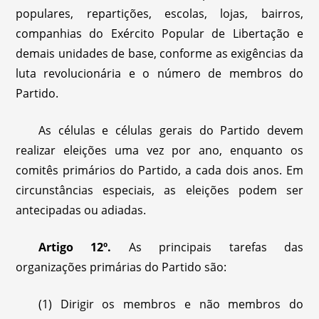
populares, repartições, escolas, lojas, bairros,
companhias do Exército Popular de Libertação e
demais unidades de base, conforme as exigências da
luta revolucionária e o número de membros do
Partido.
As células e células gerais do Partido devem
realizar eleições uma vez por ano, enquanto os
comitês primários do Partido, a cada dois anos. Em
circunstâncias especiais, as eleições podem ser
antecipadas ou adiadas.
Artigo 12º.
As principais tarefas das
organizações primárias do Partido são:
(1) Dirigir os membros e não membros do