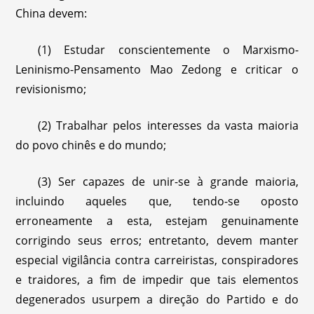
China devem:
(1) Estudar conscientemente o Marxismo-
Leninismo-Pensamento Mao Zedong e criticar o
revisionismo;
(2) Trabalhar pelos interesses da vasta maioria
do povo chinês e do mundo;
(3) Ser capazes de unir-se à grande maioria,
incluindo aqueles que, tendo-se oposto
erroneamente a esta, estejam genuinamente
corrigindo seus erros; entretanto, devem manter
especial vigilância contra carreiristas, conspiradores
e traidores, a fim de impedir que tais elementos
degenerados usurpem a direção do Partido e do