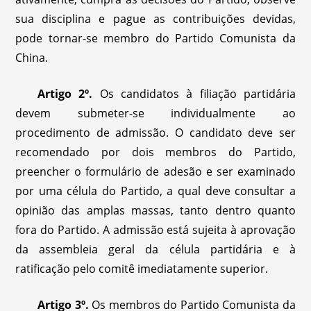
sua disciplina e pague as contribuições devidas,
pode tornar-se membro do Partido Comunista da
China.
Artigo 2º.
Os candidatos à filiação partidária
devem submeter-se individualmente ao
procedimento de admissão. O candidato deve ser
recomendado por dois membros do Partido,
preencher o formulário de adesão e ser examinado
por uma célula do Partido, a qual deve consultar a
opinião das amplas massas, tanto dentro quanto
fora do Partido. A admissão está sujeita à aprovação
da assembleia geral da célula partidária e à
ratificação pelo comitê imediatamente superior.
Artigo 3º.
Os membros do Partido Comunista da