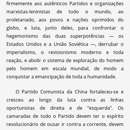
firmemente aos autênticos Partidos e organizações
marxistas-leninistas de todo o mundo, ao
proletariado, aos povos e nações oprimidos do
globo, e luta, junto deles, para confrontar o
hegemonismo das duas superpotências — os
Estados Unidos e a União Soviética —, derrubar o
imperialismo, o revisionismo moderno e toda
reação, e abolir o sistema de exploração do homem
pelo homem em escala mundial, de modo a
conquistar a emancipação de toda a humanidade.
O Partido Comunista da China fortaleceu-se e
cresceu ao longo da luta contra as linhas
oportunistas de direita e de “esquerda”. Os
camaradas de todo o Partido devem ter o espírito
revolucionário de ousar ir contra a corrente, devem