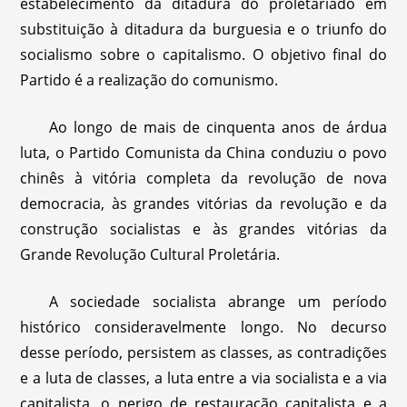
estabelecimento da ditadura do proletariado em
substituição à ditadura da burguesia e o triunfo do
socialismo sobre o capitalismo. O objetivo final do
Partido é a realização do comunismo.
Ao longo de mais de cinquenta anos de árdua
luta, o Partido Comunista da China conduziu o povo
chinês à vitória completa da revolução de nova
democracia, às grandes vitórias da revolução e da
construção socialistas e às grandes vitórias da
Grande Revolução Cultural Proletária.
A sociedade socialista abrange um período
histórico consideravelmente longo. No decurso
desse período, persistem as classes, as contradições
e a luta de classes, a luta entre a via socialista e a via
capitalista, o perigo de restauração capitalista e a