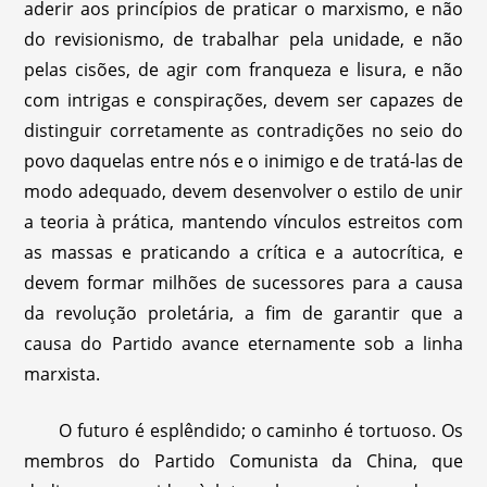
aderir aos princípios de praticar o marxismo, e não
do revisionismo, de trabalhar pela unidade, e não
pelas cisões, de agir com franqueza e lisura, e não
com intrigas e conspirações, devem ser capazes de
distinguir corretamente as contradições no seio do
povo daquelas entre nós e o inimigo e de tratá-las de
modo adequado, devem desenvolver o estilo de unir
a teoria à prática, mantendo vínculos estreitos com
as massas e praticando a crítica e a autocrítica, e
devem formar milhões de sucessores para a causa
da revolução proletária, a fim de garantir que a
causa do Partido avance eternamente sob a linha
marxista.
O futuro é esplêndido; o caminho é tortuoso. Os
membros do Partido Comunista da China, que