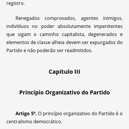
registro.
Renegados comprovados, agentes inimigos,
indivíduos no poder absolutamente impenitentes
que sigam o caminho capitalista, degenerados e
elementos de classe alheia devem ser expurgados do
Partido e não poderão ser readmitidos.
Capítulo III
Princípio Organizativo do Partido
Artigo 5º.
O princípio organizativo do Partido é o
centralismo democrático.