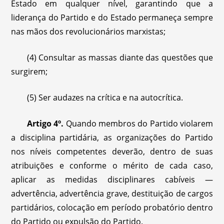
Estado em qualquer nível, garantindo que a
liderança do Partido e do Estado permaneça sempre
nas mãos dos revolucionários marxistas;
(4) Consultar as massas diante das questões que
surgirem;
(5) Ser audazes na crítica e na autocrítica.
Artigo 4º.
Quando membros do Partido violarem
a disciplina partidária, as organizações do Partido
nos níveis competentes deverão, dentro de suas
atribuições e conforme o mérito de cada caso,
aplicar as medidas disciplinares cabíveis —
advertência, advertência grave, destituição de cargos
partidários, colocação em período probatório dentro
do Partido ou expulsão do Partido.