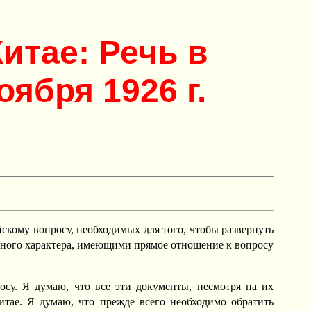
итае: Речь в
ября 1926 г.
скому вопросу, необходимых для того, чтобы развернуть
ного характера, имеющими прямое отношение к вопросу
осу. Я думаю, что все эти документы, несмотря на их
итае. Я думаю, что прежде всего необходимо обратить