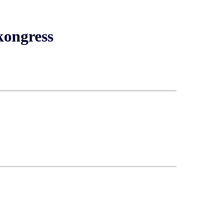
kongress