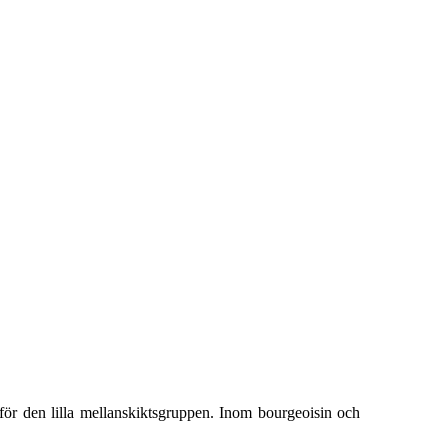
 för den lilla mellanskiktsgruppen. Inom bourgeoisin och