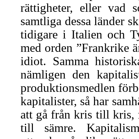
rättigheter, eller vad
samtliga dessa länder s
tidigare i Italien och 
med orden ”Frankrike är
idiot. Samma historisk
nämligen den kapitali
produktionsmedlen förbli
kapitalister, så har sam
att gå från kris till kris,
till sämre. Kapitalis