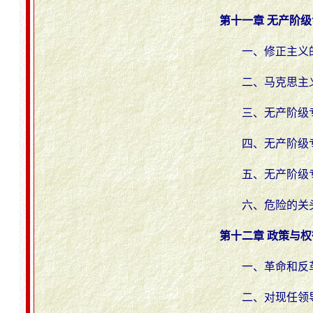
第十一章 无产阶级
一、修正主义
二、马克思主
三、无产阶级
四、无产阶级
五、无产阶级
六、危险的关
第十二章 政策与权
一、革命和反
二、对现任领