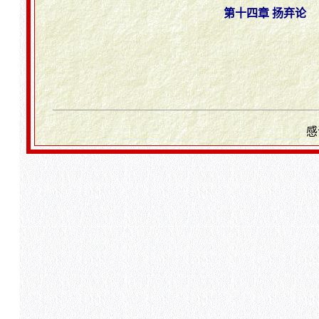
第十四章 扬弃论
感