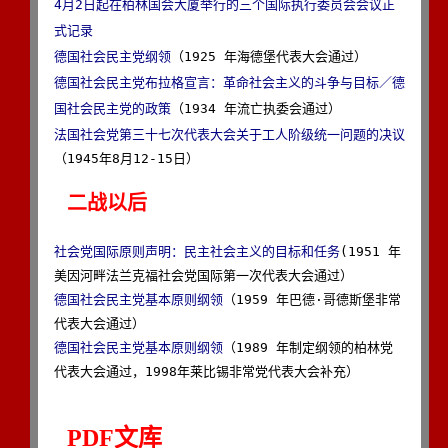
4月2日起在柏林国会大厦举行的三个国际执行委员会会议正
式记录
德国社会民主党纲领
德国社会民主党布拉格宣言：革命社会主义的斗争与目标／德
国社会民主党的政策
法国社会党第三十七次代表大会关于工人阶级统一问题的决议
（1945年8月12-15日）

二战以后
社会党国际原则声明：民主社会主义的目标和任务
(1951 年
德国社会民主党基本原则纲领
（1959 年巴德·哥德斯堡非常
德国社会民主党基本原则纲领
（1989 年制定纲领的柏林党
代表大会通过，1998年莱比锡非常党代表大会补充）

PDF文库