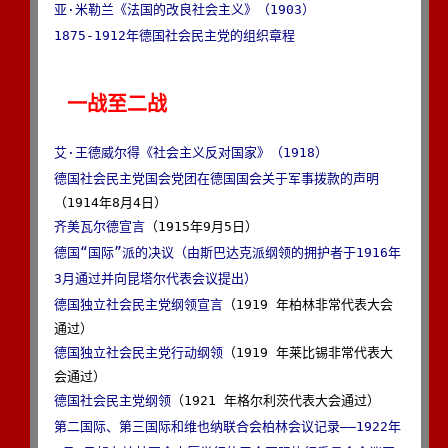
亚·米勒兰《法国的改良社会主义》（1903）
1875-1912年德国社会民主党的组织章程
一战至二战
艾·王德威尔得《社会主义反对国家》（1918）
德国社会民主党国会党团在德国国会关于军事拨款的声明
齐美瓦尔德宣言
德国“国际”派的决议（由斯巴达克派纲领的拥护者于1916年
3月通过并向昆塔尔代表会议提出）
德国独立社会民主党纲领宣言
（1919 年柏林非常代表大会
德国独立社会民主党行动纲领
（1919 年莱比锡非常代表大
德国社会民主党纲领
第二国际、第三国际和维也纳联合会柏林会议记录——1922年