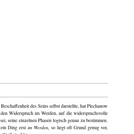
 Beschaffenheit des Seins selbst darstellte, hat Plechanow
den Widerspruch im Werden, auf die widerspruchsvolle
sei, seine einzelnen Phasen logisch genau zu bestimmen.
 ein Ding erst
im Werden,
so liegt oft Grund genug vor,