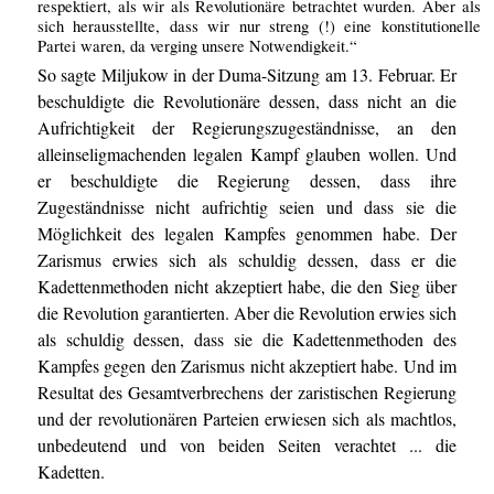
respektiert, als wir als Revolutionäre betrachtet wurden. Aber als
sich herausstellte, dass wir nur streng (!) eine konstitutionelle
Partei waren, da verging unsere Notwendigkeit.“
So sagte Miljukow in der Duma-Sitzung am 13. Februar. Er
beschuldigte die Revolutionäre dessen, dass nicht an die
Aufrichtigkeit der Regierungszugeständnisse, an den
alleinseligmachenden legalen Kampf glauben wollen. Und
er beschuldigte die Regierung dessen, dass ihre
Zugeständnisse nicht aufrichtig seien und dass sie die
Möglichkeit des legalen Kampfes genommen habe. Der
Zarismus erwies sich als schuldig dessen, dass er die
Kadettenmethoden nicht akzeptiert habe, die den Sieg über
die Revolution garantierten. Aber die Revolution erwies sich
als schuldig dessen, dass sie die Kadettenmethoden des
Kampfes gegen den Zarismus nicht akzeptiert habe. Und im
Resultat des Gesamtverbrechens der zaristischen Regierung
und der revolutionären Parteien erwiesen sich als machtlos,
unbedeutend und von beiden Seiten verachtet ... die
Kadetten.