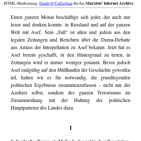
Marxists’ Internet Archive
HTML-Markierung:
Einde O’Callaghan
für das
.
Einen ganzen Monat beschäftige sich jeder, der auch nur
lesen und denken konnte, in Russland und auf der ganzen
Welt mit Asef. Sein „Fall“ ist allen und jedem aus den
legalen Zeitungen und Berichten über die Duma-Debatte
aus Anlass der Interpellation zu Asef bekannt. Jetzt hat es
Asef bereits geschafft, in den Hintergrund zu treten, in
Zeitungen wird er immer weniger genannt. Bevor jedoch
Asef endgültig auf den Müllhaufen der Geschichte geworfen
ird, halten wir es für notwendig, die grundlegenden
politischen Ergebnisse zusammenzufassen – nicht nur der
Aseferei selbst, sondern des ganzen Terrorismus im
Zusammenhang mit der Haltung der politischen
Hauptparteien des Landes dazu.
I