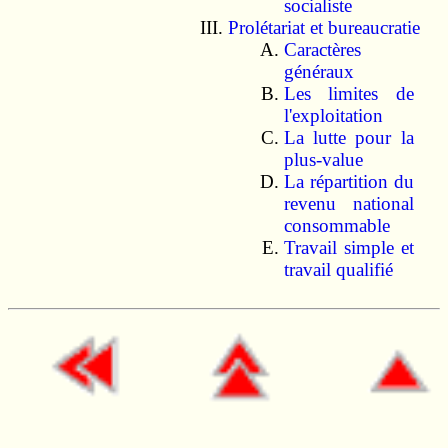
socialiste
Prolétariat et bureaucratie
Caractères
généraux
Les limites de
l'exploitation
La lutte pour la
plus-value
La répartition du
revenu national
consommable
Travail simple et
travail qualifié