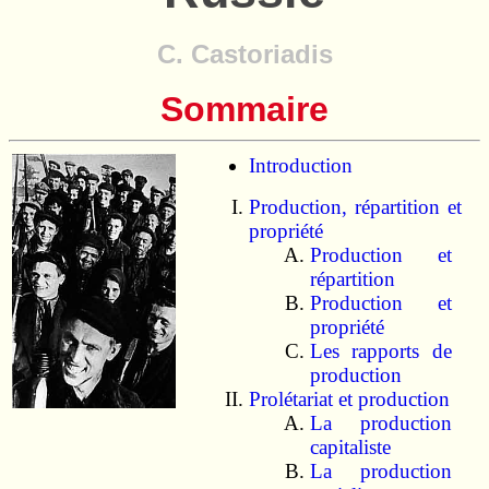
C. Castoriadis
Sommaire
Introduction
Production, répartition et
propriété
Production et
répartition
Production et
propriété
Les rapports de
production
Prolétariat et production
La production
capitaliste
La production