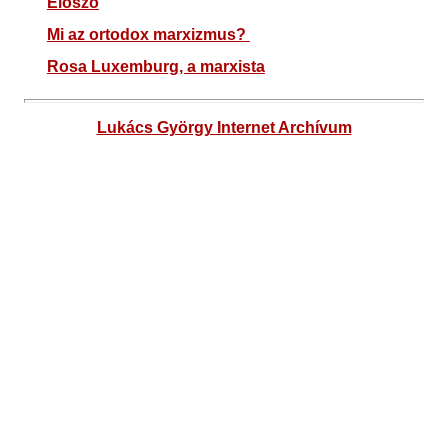
Előszó
Mi az ortodox marxizmus?
Rosa Luxemburg, a marxista
Lukács György Internet Archívum