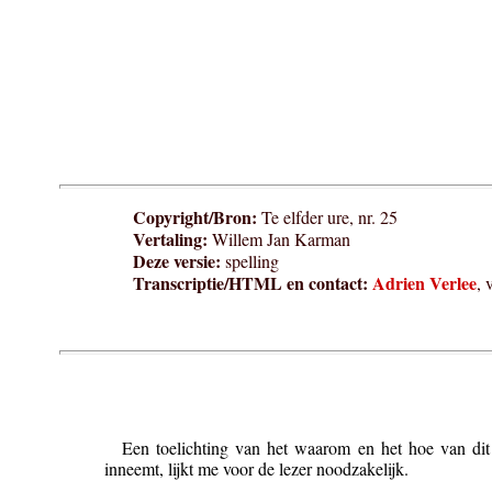
Copyright/Bron:
Te elfder ure, nr. 25
Vertaling:
Willem Jan Karman
Deze versie:
spelling
Transcriptie/HTML en contact:
Adrien Verlee
, 
Een toelichting van het waarom en het hoe van dit 
inneemt, lijkt me voor de lezer noodzakelijk.