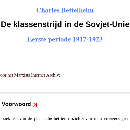
Charles Bettelheim
De klassenstrijd in de Sovjet-Unie
Eerste periode 1917-1923
voor het Marxists Internet Archive
Voorwoord
[0]
boek, en van de plaats die het ten opzichte van mijn vroegere gesch