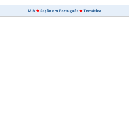
MIA
Seção em Português
Temática