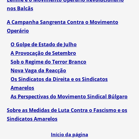
nos Balcãs
A Campanha Sangrenta Contra o Movimento
Operário
O Golpe de Estado de Julho
A Provocação de Setembro
Sob o Regime do Terror Branco
Nova Vaga da Reacção
Os Sindicatos da Direita e os Sindicatos
Amarelos
As Perspectivas do Movimento Sindical Búlgaro
Sobre as Medidas de Luta Contra o Fascismo e os
Sindicatos Amarelos
Início da página