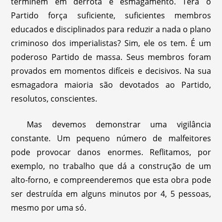
terminem em derrota e esmagamento. Terá o
Partido força suficiente, suficientes membros
educados e disciplinados para reduzir a nada o plano
criminoso dos imperialistas? Sim, ele os tem. É um
poderoso Partido de massa. Seus membros foram
provados em momentos difíceis e decisivos. Na sua
esmagadora maioria são devotados ao Partido,
resolutos, conscientes.
Mas devemos demonstrar uma vigilância
constante. Um pequeno número de malfeitores
pode provocar danos enormes. Reflitamos, por
exemplo, no trabalho que dá a construção de um
alto-forno, e compreenderemos que esta obra pode
ser destruída em alguns minutos por 4, 5 pessoas,
mesmo por uma só.