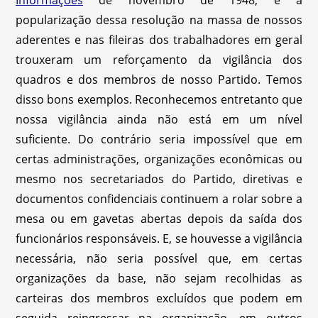
Informações
de novembro de 1948, e a
popularização dessa resolução na massa de nossos
aderentes e nas fileiras dos trabalhadores em geral
trouxeram um reforçamento da vigilância dos
quadros e dos membros de nosso Partido. Temos
disso bons exemplos. Reconhecemos entretanto que
nossa vigilância ainda não está em um nível
suficiente. Do contrário seria impossível que em
certas administrações, organizações econômicas ou
mesmo nos secretariados do Partido, diretivas e
documentos confidenciais continuem a rolar sobre a
mesa ou em gavetas abertas depois da saída dos
funcionários responsáveis. E, se houvesse a vigilância
necessária, não seria possível que, em certas
organizações da base, não sejam recolhidas as
carteiras dos membros excluídos que podem em