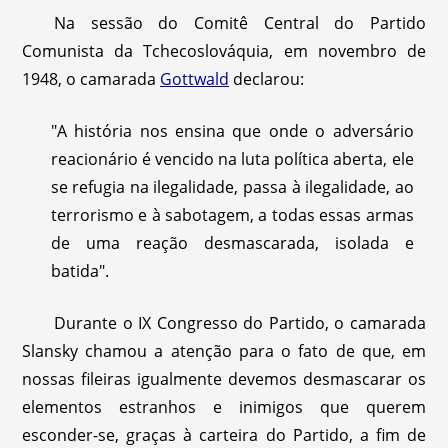
Na sessão do Comitê Central do Partido
Comunista da Tchecoslováquia, em novembro de
1948, o camarada
Gottwald
declarou:
"A história nos ensina que onde o adversário
reacionário é vencido na luta política aberta, ele
se refugia na ilegalidade, passa à ilegalidade, ao
terrorismo e à sabotagem, a todas essas armas
de uma reação desmascarada, isolada e
batida".
Durante o IX Congresso do Partido, o camarada
Slansky chamou a atenção para o fato de que, em
nossas fileiras igualmente devemos desmascarar os
elementos estranhos e inimigos que querem
esconder-se, graças à carteira do Partido, a fim de