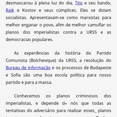
desmascarou à plena luz do dia,
Tito
e seu bando,
Rajk
e Kostov e seus cúmplices. Eles se diziam
socialistas. Apresentavam-se como marxistas para
melhor enganar o povo, afim de melhor camuflar os
planos dos imperialistas contra a URSS e as
democracias populares.
As experiências da história do Partido
Comunista (Bolchevique) da URSS, a resolução do
Bureau de Informação
e os processos de Budapeste
e Sofia são uma boa escola política para nosso
partido e para a massa.
Conhecemos os planos criminosos dos
imperialistas, e depende d« nós que todas as
tentativas do adversário para realizar esses_ planos