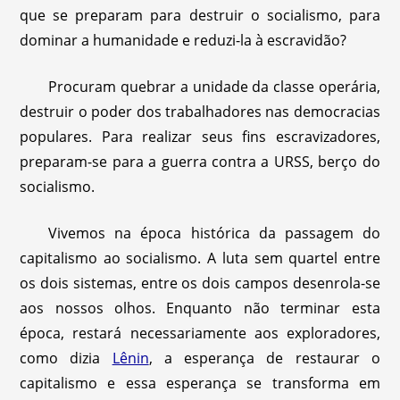
que se preparam para destruir o socialismo, para
dominar a humanidade e reduzi-la à escravidão?
Procuram quebrar a unidade da classe operária,
destruir o poder dos trabalhadores nas democracias
populares. Para realizar seus fins escravizadores,
preparam-se para a guerra contra a URSS, berço do
socialismo.
Vivemos na época histórica da passagem do
capitalismo ao socialismo. A luta sem quartel entre
os dois sistemas, entre os dois campos desenrola-se
aos nossos olhos. Enquanto não terminar esta
época, restará necessariamente aos exploradores,
como dizia
Lênin
, a esperança de restaurar o
capitalismo e essa esperança se transforma em