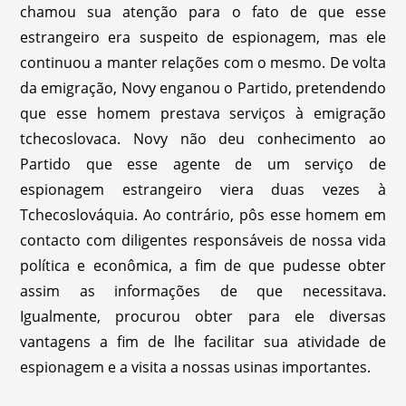
chamou sua atenção para o fato de que esse
estrangeiro era suspeito de espionagem, mas ele
continuou a manter relações com o mesmo. De volta
da emigração, Novy enganou o Partido, pretendendo
que esse homem prestava serviços à emigração
tchecoslovaca. Novy não deu conhecimento ao
Partido que esse agente de um serviço de
espionagem estrangeiro viera duas vezes à
Tchecoslováquia. Ao contrário, pôs esse homem em
contacto com diligentes responsáveis de nossa vida
política e econômica, a fim de que pudesse obter
assim as informações de que necessitava.
Igualmente, procurou obter para ele diversas
vantagens a fim de lhe facilitar sua atividade de
espionagem e a visita a nossas usinas importantes.