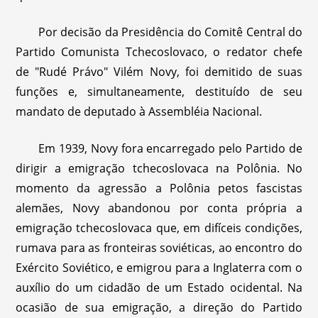
Por decisão da Presidência do Comitê Central do
Partido Comunista Tchecoslovaco, o redator chefe
de "Rudé Právo" Vilém Novy, foi demitido de suas
funções e, simultaneamente, destituído de seu
mandato de deputado à Assembléia Nacional.
Em 1939, Novy fora encarregado pelo Partido de
dirigir a emigração tchecoslovaca na Polônia. No
momento da agressão a Polônia petos fascistas
alemães, Novy abandonou por conta própria a
emigração tchecoslovaca que, em difíceis condições,
rumava para as fronteiras soviéticas, ao encontro do
Exército Soviético, e emigrou para a Inglaterra com o
auxílio do um cidadão de um Estado ocidental. Na
ocasião de sua emigração, a direção do Partido