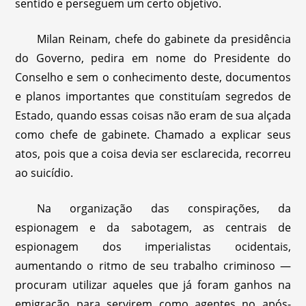
sentido e perseguem um certo objetivo.
Milan Reinam, chefe do gabinete da presidência
do Governo, pedira em nome do Presidente do
Conselho e sem o conhecimento deste, documentos
e planos importantes que constituíam segredos de
Estado, quando essas coisas não eram de sua alçada
como chefe de gabinete. Chamado a explicar seus
atos, pois que a coisa devia ser esclarecida, recorreu
ao suicídio.
Na organização das conspirações, da
espionagem e da sabotagem, as centrais de
espionagem dos imperialistas ocidentais,
aumentando o ritmo de seu trabalho criminoso —
procuram utilizar aqueles que já foram ganhos na
emigração para servirem como agentes no após-