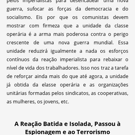
pelos imperialistas para desencadear uma nova
guerra, sufocar as forças da democracia e do
socialismo. Eis por que os comunistas devem
mostrar com firmeza que a unidade da classe
operária é a arma mais poderosa contra o perigo
crescente de uma nova guerra mundial. Essa
unidade reduzirá igualmente a nada os esforços
contínuos da reação imperialista para rebaixar o
nível de vida dos trabalhadores. Isso nos traz a tarefa
de reforçar ainda mais do que até agora, a unidade
já obtida da elasse operária e as organizações
unitárias formadas pelos sindicatos, as cooperativas,
as mulheres, os jovens, etc.
A Reação Batida e Isolada, Passou à
Espionagem e ao Terrorismo