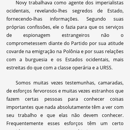
Novy trabalhava como agente dos imperialistas
ocidentais, revelando-lhes segredos de Estado,
fornecendo-lhas informações. Segundo suas
próprias confissões, ele o fazia para que os serviços
de espionagem estrangeiros não o
comprometessem diante do Partido por sua atitude
covarde na emigração na Polônia e por suas relações
com a burguesia e os Estados ocidentais, mais
estreitas do que com a classe operária e a URSS.
Somos muitas vezes testemunhas, camaradas,
de esforços fervorosos e muitas vezes estranhos que
fazem certas pessoas para conhecer coisas
importantes que nada absolutamente têm a ver com
seu trabalho e que elas não devem conhecer.
Frequentemente esses esforços têm um certo