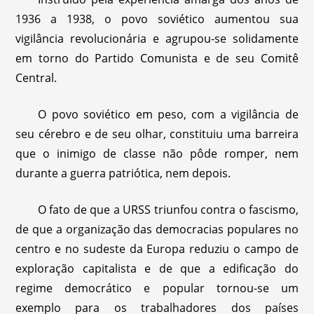
1936 a 1938, o povo soviético aumentou sua
vigilância revolucionária e agrupou-se solidamente
em torno do Partido Comunista e de seu Comitê
Central.
O povo soviético em peso, com a vigilância de
seu cérebro e de seu olhar, constituiu uma barreira
que o inimigo de classe não pôde romper, nem
durante a guerra patriótica, nem depois.
O fato de que a URSS triunfou contra o fascismo,
de que a organização das democracias populares no
centro e no sudeste da Europa reduziu o campo de
exploração capitalista e de que a edificação do
regime democrático e popular tornou-se um
exemplo para os trabalhadores dos países