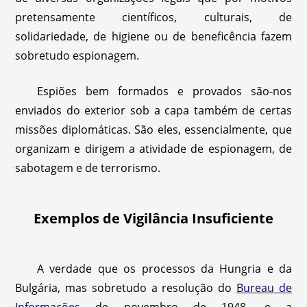
pretensamente científicos, culturais, de
solidariedade, de higiene ou de beneficência fazem
sobretudo espionagem.
Espiões bem formados e provados são-nos
enviados do exterior sob a capa também de certas
missões diplomáticas. São eles, essencialmente, que
organizam e dirigem a atividade de espionagem, de
sabotagem e de terrorismo.
Exemplos de Vigilância Insuficiente
A verdade que os processos da Hungria e da
Bulgária, mas sobretudo a resolução do
Bureau de