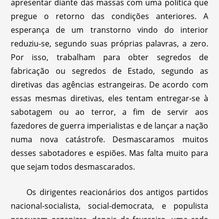
apresentar diante das massas com uma política que
pregue o retorno das condições anteriores. A
esperança de um transtorno vindo do interior
reduziu-se, segundo suas próprias palavras, a zero.
Por isso, trabalham para obter segredos de
fabricação ou segredos de Estado, segundo as
diretivas das agências estrangeiras. De acordo com
essas mesmas diretivas, eles tentam entregar-se à
sabotagem ou ao terror, a fim de servir aos
fazedores de guerra imperialistas e de lançar a nação
numa nova catástrofe. Desmascaramos muitos
desses sabotadores e espiões. Mas falta muito para
que sejam todos desmascarados.
Os dirigentes reacionários dos antigos partidos
nacional-socialista, social-democrata, e populista