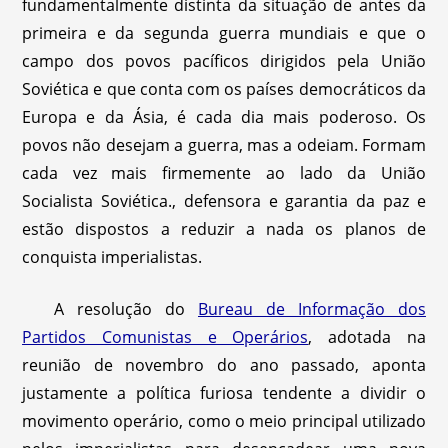
fundamentalmente distinta da situação de antes da
primeira e da segunda guerra mundiais e que o
campo dos povos pacíficos dirigidos pela União
Soviética e que conta com os países democráticos da
Europa e da Ásia, é cada dia mais poderoso. Os
povos não desejam a guerra, mas a odeiam. Formam
cada vez mais firmemente ao lado da União
Socialista Soviética., defensora e garantia da paz e
estão dispostos a reduzir a nada os planos de
conquista imperialistas.
A resolução do
Bureau de Informação dos
Partidos Comunistas e Operários
, adotada na
reunião de novembro do ano passado, aponta
justamente a política furiosa tendente a dividir o
movimento operário, como o meio principal utilizado