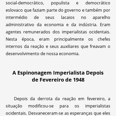
social-democrático, populista e democrático
eslovaco que faziam parte do governo e também por
intermédio de seus lacaios no aparelho
administrativo da economia e da indústria. Eram
agentes remunerados dos imperialistas ocidentais.
Nesta época, eram principalmente os chefes
internos da reação e seus auxiliares que freavam o
desenvolvimento de nossa economia.
A Espinonagem Imperialista Depois
de Fevereiro de 1948
Depois da derrota da reação em fevereiro, a
situação modificou-se para os imperialistas
ocidentais. Desvaneceram-se as esperanças que eles