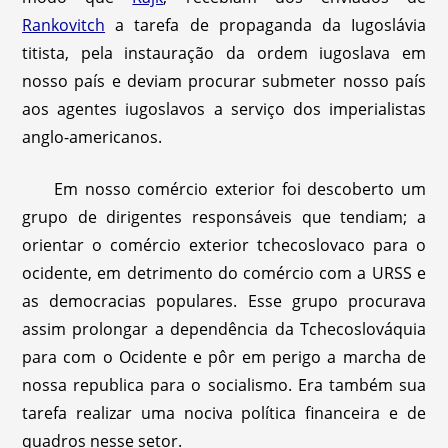
Rankovitch
a tarefa de propaganda da Iugoslávia
titista, pela instauração da ordem iugoslava em
nosso país e deviam procurar submeter nosso país
aos agentes iugoslavos a serviço dos imperialistas
anglo-americanos.
Em nosso comércio exterior foi descoberto um
grupo de dirigentes responsáveis que tendiam; a
orientar o comércio exterior tchecoslovaco para o
ocidente, em detrimento do comércio com a URSS e
as democracias populares. Esse grupo procurava
assim prolongar a dependência da Tchecoslováquia
para com o Ocidente e pôr em perigo a marcha de
nossa republica para o socialismo. Era também sua
tarefa realizar uma nociva política financeira e de
quadros nesse setor.