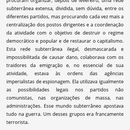
procuram organizar, depois de fevereiro, uma rede
subterrânea extensa, dividida, sem dúvida, entre os
diferentes partidos, mas procurando cada vez mais a
centralização dos postos dirigentes e a coordenação
da atividade com o objetivo de destruir o regime
democrático e popular e de restaurar o capitalismo.
Esta rede subterrânea ilegal, desmascarada e
impossibilitada de causar dano, colaborava com os
traidores da emigração e, no essencial de sua
atividade, estava às ordens das agências
imperialistas de espionagem. Ela utilizava igualmente
as possibilidades legais nos partidos não
comunistas, nas organizações de massa, nas
administrações. Esse mundo subterrâneo apostava
tudo na guerra. Um desses grupos era francamente
terrorista.