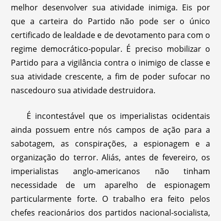
melhor desenvolver sua atividade inimiga. Eis por
que a carteira do Partido não pode ser o único
certificado de lealdade e de devotamento para com o
regime democrático-popular. É preciso mobilizar o
Partido para a vigilância contra o inimigo de classe e
sua atividade crescente, a fim de poder sufocar no
nascedouro sua atividade destruidora.
É incontestável que os imperialistas ocidentais
ainda possuem entre nós campos de ação para a
sabotagem, as conspirações, a espionagem e a
organização do terror. Aliás, antes de fevereiro, os
imperialistas anglo-americanos não tinham
necessidade de um aparelho de espionagem
particularmente forte. O trabalho era feito pelos
chefes reacionários dos partidos nacional-socialista,