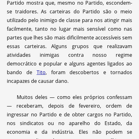
Partido mostra que, mesmo no Partido, escondem-
se traidores. As carteiras do Partido são o meio
utilizado pelo inimigo de classe para nos atingir mais
facilmente, tanto no lugar mais sensível como nas
partes que lhes são mais dificilmente accessíveis sem
essas carteiras. Alguns grupos que realizavam
atividades inimigas contra nosso regime
democrático e popular e alguns agentes ligados ao
bando de
Tito
, foram descobertos e tornados
incapazes de causar dano.
Muitos deles — como eles próprios confessam
— receberam, depois de fevereiro, ordem de
ingressar no Partido e de obter cargos no Partido,
nos sindicatos ou no aparelho do Estado, da
economia e da indústria. Eles não podem se