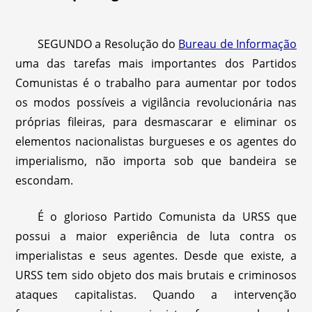
SEGUNDO a Resolução do
Bureau de Informação
uma das tarefas mais importantes dos Partidos
Comunistas é o trabalho para aumentar por todos
os modos possíveis a vigilância revolucionária nas
próprias fileiras, para desmascarar e eliminar os
elementos nacionalistas burgueses e os agentes do
imperialismo, não importa sob que bandeira se
escondam.
É o glorioso Partido Comunista da URSS que
possui a maior experiência de luta contra os
imperialistas e seus agentes. Desde que existe, a
URSS tem sido objeto dos mais brutais e criminosos
ataques capitalistas. Quando a intervenção