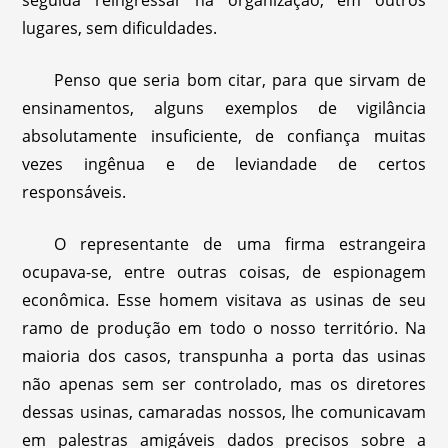
seguida reingressar na organização, em outros
lugares, sem dificuldades.
Penso que seria bom citar, para que sirvam de
ensinamentos, alguns exemplos de vigilância
absolutamente insuficiente, de confiança muitas
vezes ingênua e de leviandade de certos
responsáveis.
O representante de uma firma estrangeira
ocupava-se, entre outras coisas, de espionagem
econômica. Esse homem visitava as usinas de seu
ramo de produção em todo o nosso território. Na
maioria dos casos, transpunha a porta das usinas
não apenas sem ser controlado, mas os diretores
dessas usinas, camaradas nossos, lhe comunicavam
em palestras amigáveis dados precisos sobre a