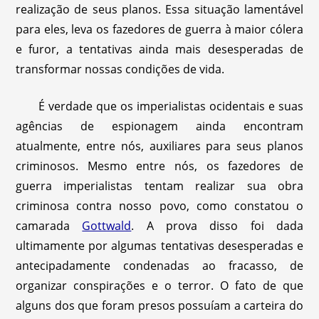
realização de seus planos. Essa situação lamentável
para eles, leva os fazedores de guerra à maior cólera
e furor, a tentativas ainda mais desesperadas de
transformar nossas condições de vida.
É verdade que os imperialistas ocidentais e suas
agências de espionagem ainda encontram
atualmente, entre nós, auxiliares para seus planos
criminosos. Mesmo entre nós, os fazedores de
guerra imperialistas tentam realizar sua obra
criminosa contra nosso povo, como constatou o
camarada
Gottwald
. A prova disso foi dada
ultimamente por algumas tentativas desesperadas e
antecipadamente condenadas ao fracasso, de
organizar conspirações e o terror. O fato de que
alguns dos que foram presos possuíam a carteira do