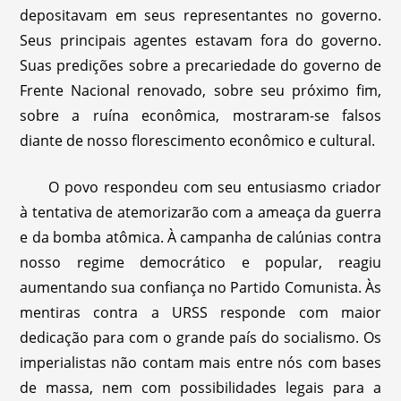
depositavam em seus representantes no governo.
Seus principais agentes estavam fora do governo.
Suas predições sobre a precariedade do governo de
Frente Nacional renovado, sobre seu próximo fim,
sobre a ruína econômica, mostraram-se falsos
diante de nosso florescimento econômico e cultural.
O povo respondeu com seu entusiasmo criador
à tentativa de atemorizarão com a ameaça da guerra
e da bomba atômica. À campanha de calúnias contra
nosso regime democrático e popular, reagiu
aumentando sua confiança no Partido Comunista. Às
mentiras contra a URSS responde com maior
dedicação para com o grande país do socialismo. Os
imperialistas não contam mais entre nós com bases
de massa, nem com possibilidades legais para a