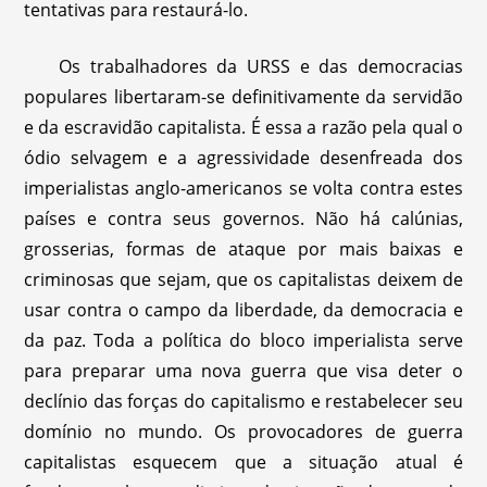
tentativas para restaurá-lo.
Os trabalhadores da URSS e das democracias
populares libertaram-se definitivamente da servidão
e da escravidão capitalista. É essa a razão pela qual o
ódio selvagem e a agressividade desenfreada dos
imperialistas anglo-americanos se volta contra estes
países e contra seus governos. Não há calúnias,
grosserias, formas de ataque por mais baixas e
criminosas que sejam, que os capitalistas deixem de
usar contra o campo da liberdade, da democracia e
da paz. Toda a política do bloco imperialista serve
para preparar uma nova guerra que visa deter o
declínio das forças do capitalismo e restabelecer seu
domínio no mundo. Os provocadores de guerra
capitalistas esquecem que a situação atual é