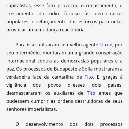
capitalistas, esse fato provocou o renascimento, o
crescimento do ódio furioso às democracias
populares, o reforçamento dos esforços para nelas
provocar uma mudança reacionária.
Para isso utilizaram seu velho agente
Tito
e, por
seu intermédio, montaram uma grande conspiração
internacional contra as democracias populares e a
paz. Os processos de Budapeste e Sofia mostraram a
verdadeira face da camarilha de
Tito
. E, graças à
vigilância dos povos d«esses dois países,
desmascararam os auxiliares de
Tito
antes que
pudessem cumprir as ordens destruidoras de seus
senhores imperialistas.
O desenvolvimento dos dois processos