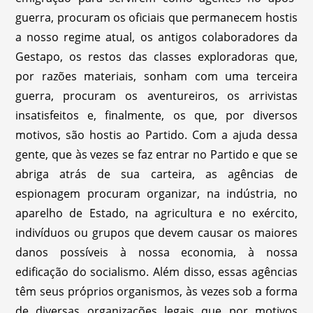
guerra, procuram os oficiais que permanecem hostis
a nosso regime atual, os antigos colaboradores da
Gestapo, os restos das classes exploradoras que,
por razões materiais, sonham com uma terceira
guerra, procuram os aventureiros, os arrivistas
insatisfeitos e, finalmente, os que, por diversos
motivos, são hostis ao Partido. Com a ajuda dessa
gente, que às vezes se faz entrar no Partido e que se
abriga atrás de sua carteira, as agências de
espionagem procuram organizar, na indústria, no
aparelho de Estado, na agricultura e no exército,
indivíduos ou grupos que devem causar os maiores
danos possíveis à nossa economia, à nossa
edificação do socialismo. Além disso, essas agências
têm seus próprios organismos, às vezes sob a forma
de diversas organizações legais que por motivos