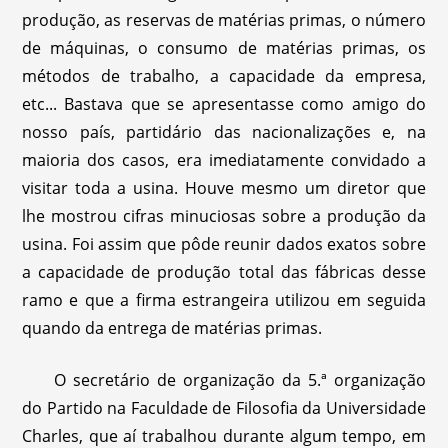
produção, as reservas de matérias primas, o número
de máquinas, o consumo de matérias primas, os
métodos de trabalho, a capacidade da empresa,
etc... Bastava que se apresentasse como amigo do
nosso país, partidário das nacionalizações e, na
maioria dos casos, era imediatamente convidado a
visitar toda a usina. Houve mesmo um diretor que
lhe mostrou cifras minuciosas sobre a produção da
usina. Foi assim que pôde reunir dados exatos sobre
a capacidade de produção total das fábricas desse
ramo e que a firma estrangeira utilizou em seguida
quando da entrega de matérias primas.
O secretário de organização da 5.ª organização
do Partido na Faculdade de Filosofia da Universidade
Charles, que aí trabalhou durante algum tempo, em