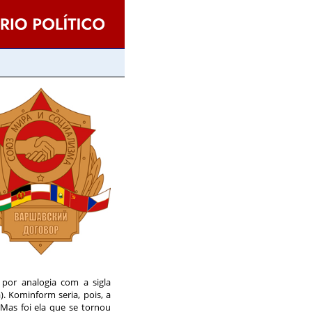
por analogia com a sigla
. Kominform seria, pois, a
Mas foi ela que se tornou