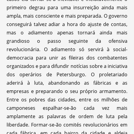
primeiro degrau para uma insurreição ainda mais
ampla, mais consciente e mais preparada. O governo
conseguirá talvez adiar a hora do ajuste de contas,
mas o adiamento apenas tornará ainda mais
grandioso o passo seguinte da ofensiva
revolucionária. O adiamento só servirá à social-
democracia para unir as fileiras dos combatentes
organizados e para difundir notícias sobre a iniciativa
dos operários de Petersburgo. O proletariado
aderirá à luta, abandonando as fábricas e as
empresas e preparando o seu próprio armamento.
Entre os pobres das cidades, entre os milhões de
camponeses espalhar-se-ão cada vez mais
amplamente as palavras de ordem de luta pela
liberdade. Formar-se-ão comités revolucionários em
cada fábrica, em cada bairro da cidade e aldeia