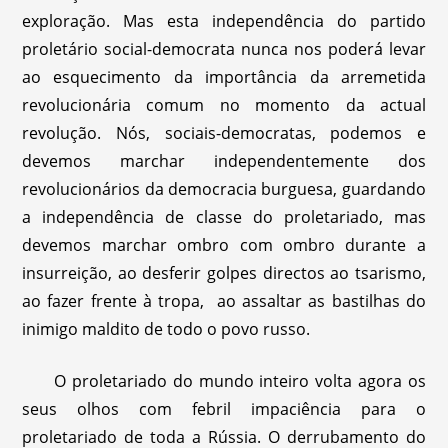
exploração. Mas esta independência do partido
proletário social-democrata nunca nos poderá levar
ao esquecimento da importância da arremetida
revolucionária comum no momento da actual
revolução. Nós, sociais-democratas, podemos e
devemos marchar independentemente dos
revolucionários da democracia burguesa, guardando
a independência de classe do proletariado, mas
devemos marchar ombro com ombro durante a
insurreição, ao desferir golpes directos ao tsarismo,
ao fazer frente à tropa, ao assaltar as bastilhas do
inimigo maldito de todo o povo russo.
O proletariado do mundo inteiro volta agora os
seus olhos com febril impaciência para o
proletariado de toda a Rússia. O derrubamento do