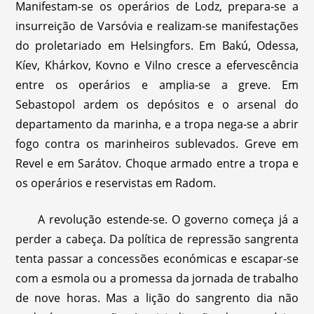
Manifestam-se os operários de Lodz, prepara-se a
insurreição de Varsóvia e realizam-se manifestações
do proletariado em Helsingfors. Em Bakú, Odessa,
Kíev, Khárkov, Kovno e Vilno cresce a efervescência
entre os operários e amplia-se a greve. Em
Sebastopol ardem os depósitos e o arsenal do
departamento da marinha, e a tropa nega-se a abrir
fogo contra os marinheiros sublevados. Greve em
Revel e em Sarátov. Choque armado entre a tropa e
os operários e reservistas em Radom.
A revolução estende-se. O governo começa já a
perder a cabeça. Da política de repressão sangrenta
tenta passar a concessões económicas e escapar-se
com a esmola ou a promessa da jornada de trabalho
de nove horas. Mas a lição do sangrento dia não