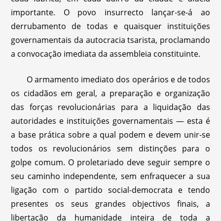
importante. O povo insurrecto lançar-se-á ao
derrubamento de todas e quaisquer instituições
governamentais da autocracia tsarista, proclamando
a convocação imediata da assembleia constituinte.
O armamento imediato dos operários e de todos
os cidadãos em geral, a preparação e organização
das forças revolucionárias para a liquidação das
autoridades e instituições governamentais — esta é
a base prática sobre a qual podem e devem unir-se
todos os revolucionários sem distinções para o
golpe comum. O proletariado deve seguir sempre o
seu caminho independente, sem enfraquecer a sua
ligação com o partido social-democrata e tendo
presentes os seus grandes objectivos finais, a
libertação da humanidade inteira de toda a