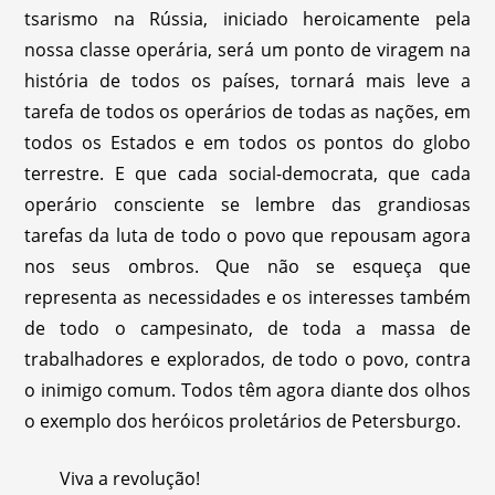
tsarismo na Rússia, iniciado heroicamente pela
nossa classe operária, será um ponto de viragem na
história de todos os países, tornará mais leve a
tarefa de todos os operários de todas as nações, em
todos os Estados e em todos os pontos do globo
terrestre. E que cada social-democrata, que cada
operário consciente se lembre das grandiosas
tarefas da luta de todo o povo que repousam agora
nos seus ombros. Que não se esqueça que
representa as necessidades e os interesses também
de todo o campesinato, de toda a massa de
trabalhadores e explorados, de todo o povo, contra
o inimigo comum. Todos têm agora diante dos olhos
o exemplo dos heróicos proletários de Petersburgo.
Viva a revolução!