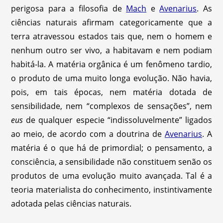
perigosa para a filosofia de
Mach
e
Avenarius
. As
ciências naturais afirmam categoricamente que a
terra atravessou estados tais que, nem o homem e
nenhum outro ser vivo, a habitavam e nem podiam
habitá-la. A matéria orgânica é um fenômeno tardio,
o produto de uma muito longa evolução. Não havia,
pois, em tais épocas, nem matéria dotada de
sensibilidade, nem “complexos de sensações”, nem
eus
de qualquer especie “indissoluvelmente” ligados
ao meio, de acordo com a doutrina de
Avenarius
. A
matéria é o que há de primordial; o pensamento, a
consciência, a sensibilidade não constituem senão os
produtos de uma evolução muito avançada. Tal é a
teoria materialista do conhecimento, instintivamente
adotada pelas ciências naturais.