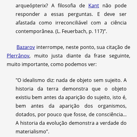
arqueópterix? A filosofia de
Kant
não pode
responder a essas perguntas. E deve ser
afastada como irreconciliável com a ciência
contemporânea. (L. Feuerbach, p. 117)”.
Bazarov
interrompe, neste ponto, sua citação de
Plerrânov
, muito justa diante da frase seguinte,
muito importante, como podemos ver:
"O idealismo diz: nada de objeto sem sujeito. A
historia da terra demonstra que o objeto
existiu bem antes da aparição do sujeito, isto é,
bem antes da aparição dos organismos,
dotados, por pouco que fosse, de consciência...
A historia da evolução demonstra a verdade do
materialismo”.