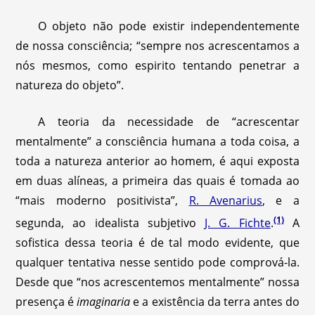
O objeto não pode existir independentemente
de nossa consciência; “sempre nos acrescentamos a
nós mesmos, como espirito tentando penetrar a
natureza do objeto”.
A teoria da necessidade de “acrescentar
mentalmente” a consciência humana a toda coisa, a
toda a natureza anterior ao homem, é aqui exposta
em duas alíneas, a primeira das quais é tomada ao
“mais moderno positivista”,
R. Avenarius
, e a
(1)
segunda, ao idealista subjetivo
J. G. Fichte
.
A
sofistica dessa teoria é de tal modo evidente, que
qualquer tentativa nesse sentido pode comprová-la.
Desde que “nos acrescentemos mentalmente” nossa
presença é
imaginaria
e a existência da terra antes do