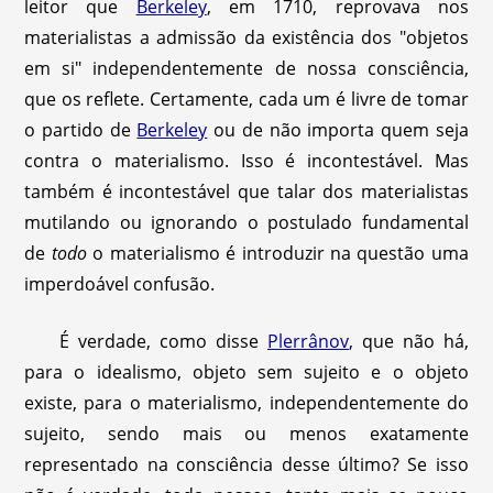
leitor que
Berkeley
, em 1710, reprovava nos
materialistas a admissão da existência dos "objetos
em si" independentemente de nossa consciência,
que os reflete. Certamente, cada um é livre de tomar
o partido de
Berkeley
ou de não importa quem seja
contra o materialismo. Isso é incontestável. Mas
também é incontestável que talar dos materialistas
mutilando ou ignorando o postulado fundamental
de
todo
o materialismo é introduzir na questão uma
imperdoável confusão.
É verdade, como disse
Plerrânov
, que não há,
para o idealismo, objeto sem sujeito e o objeto
existe, para o materialismo, independentemente do
sujeito, sendo mais ou menos exatamente
representado na consciência desse último? Se isso