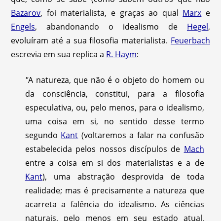
Bazarov
, foi materialista, e graças ao qual
Marx
e
Engels
, abandonando o idealismo de
Hegel
,
evoluíram até a sua filosofia materialista.
Feuerbach
escrevia em sua replica a
R. Haym
:
"
A natureza, que não é o objeto do homem ou
da consciência, constitui, para a filosofia
especulativa, ou, pelo menos, para o idealismo,
uma coisa em si, no sentido desse termo
segundo
Kant
(voltaremos a falar na confusão
estabelecida pelos nossos discípulos de
Mach
entre a coisa em si dos materialistas e a de
Kant
), uma abstração desprovida de toda
realidade; mas é precisamente a natureza que
acarreta a falência do idealismo. As ciências
naturais, pelo menos em seu estado atual,