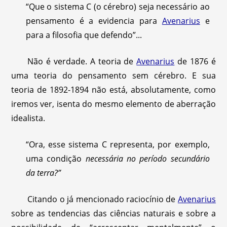
“Que o sistema C (o cérebro) seja necessário ao
pensamento é a evidencia para
Avenarius
e
para a filosofia que defendo”...
Não é verdade. A teoria de
Avenarius
de 1876 é
uma teoria do pensamento sem cérebro. E sua
teoria de 1892-1894 não está, absolutamente, como
iremos ver, isenta do mesmo elemento de aberração
idealista.
“Ora, esse sistema C representa, por exemplo,
uma condição
necessária no período secundário
da terra?”
Citando o já mencionado raciocínio de
Avenarius
sobre as tendencias das ciências naturais e sobre a