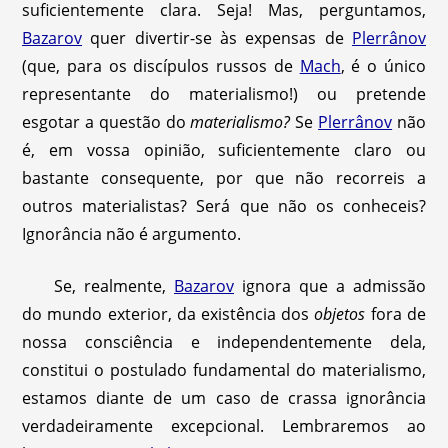
suficientemente clara. Seja! Mas, perguntamos,
Bazarov
quer divertir-se às expensas de
Plerrânov
(que, para os discípulos russos de
Mach
, é o único
representante do materialismo!) ou pretende
esgotar a questão do
materialismo?
Se
Plerrânov
não
é, em vossa opinião, suficientemente claro ou
bastante consequente, por que não recorreis a
outros materialistas? Será que não os conheceis?
Ignorância não é argumento.
Se, realmente,
Bazarov
ignora que a admissão
do mundo exterior, da existência dos
objetos
fora de
nossa consciência e independentemente dela,
constitui o postulado fundamental do materialismo,
estamos diante de um caso de crassa ignorância
verdadeiramente excepcional. Lembraremos ao