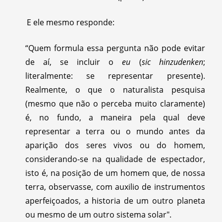
E ele mesmo responde:
“Quem formula essa pergunta não pode evitar
de aí, se incluir o
eu
(
sic hinzudenken
;
literalmente: se representar presente).
Realmente, o que o naturalista pesquisa
(mesmo que não o perceba muito claramente)
é, no fundo, a maneira pela qual deve
representar a terra ou o mundo antes da
aparição dos seres vivos ou do homem,
considerando-se na qualidade de espectador,
isto é, na posição de um homem que, de nossa
terra, observasse, com auxilio de instrumentos
aperfeiçoados, a historia de um outro planeta
ou mesmo de um outro sistema solar".