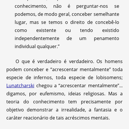
conhecimento, não é perguntar-nos se
podemos, de modo geral, conceber semelhante
lugar, mas se temos o direito de concebê-lo
como existente ou tendo existido
independentemente de um penamento
individual qualquer.”
O que é verdadeiro é verdadeiro. Os homens
podem conceber e “acrescentar mentalmente” toda
especie de infernos, toda especie de lobisomens;
Lunatcharski
chegou a “acrescentar mentalmente”...
digamos, por eufemismo, ideias religiosas. Mas a
teoria do conhecimento tem precisamente por
objetivo demonstrar a irrealidade, a fantasia e o
caráter reacionário de tais acréscimos mentais.