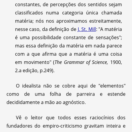
constantes, de percepções dos sentidos sejam
classificados numa categoria única chamada
matéria; nós nos aproximamos estreitamente,
nesse caso, da definição de
J. St. Mill
: "A matéria
é uma possibilidade constante de sensações";
mas essa definição da matéria em nada parece
com a que afirma que a matéria é uma coisa
em movimento" (
The Grammar of Science,
1900,
2.a edição, p.249).
O idealista não se cobre aqui de "elementos"
como de uma folha de parreira e estende
decididamente a mão ao agnóstico.
Vê o leitor que todos esses raciocínios dos
fundadores do empiro-criticismo gravitam inteira e