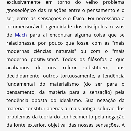
exclusivamente em torno do velho problema
gnoseológico das relações entre o pensamento e o
ser, entre as sensações e o físico. Foi necessária a
incomensurável ingenuidade dos discípulos russos
de
Mach
para aí encontrar alguma coisa que se
relacionasse, por pouco que fosse, com as "mais
modernas ciências naturais" ou com o "mais
moderno positivismo". Todos os filósofos a que
acabamos de nos referir substituem, uns
decididamente, outros tortuosamente, a tendência
fundamental do materialismo (do ser para o
pensamento, da matéria para a sensação) pela
tendência oposta do idealismo. Sua negação da
matéria constitui apenas a mais antiga solução dos
problemas da teoria do conhecimento pela negação
da fonte exterior, objetiva, das nossas sensações. A