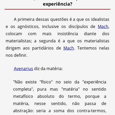
experiência?
A primeira dessas questões é a que os idealistas
e os agnósticos, inclusive os discípulos de
Mach
,
colocam com mais insistência diante dos
materialistas; a segunda é a que os materialistas
dirigem aos partidários de
Mach
. Tentemos nelas
nos definir.
Avenarius
diz da matéria:
"Não existe "físico" no seio da "experiência
completa", pura mas "matéria" no sentido
metafísico absoluto do termo, porque a
matéria, nesse sentido, não passa de
abstração: seria a soma dos contra-termos,