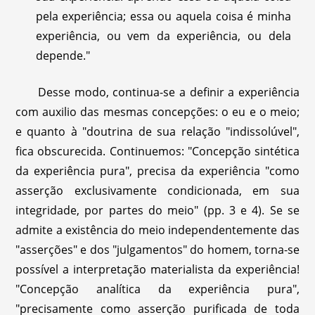
pela experiência; essa ou aquela coisa é minha
experiência, ou vem da experiência, ou dela
depende."
Desse modo, continua-se a definir a experiência
com auxilio das mesmas concepções: o eu e o meio;
e quanto à "doutrina de sua relação "indissolúvel",
fica obscurecida. Continuemos: "Concepção sintética
da experiência pura", precisa da experiência "como
asserção exclusivamente condicionada, em sua
integridade, por partes do meio" (pp. 3 e 4). Se se
admite a existência do meio independentemente das
"asserções" e dos "julgamentos" do homem, torna-se
possível a interpretação materialista da experiência!
"Concepção analítica da experiência pura",
"precisamente como asserção purificada de toda