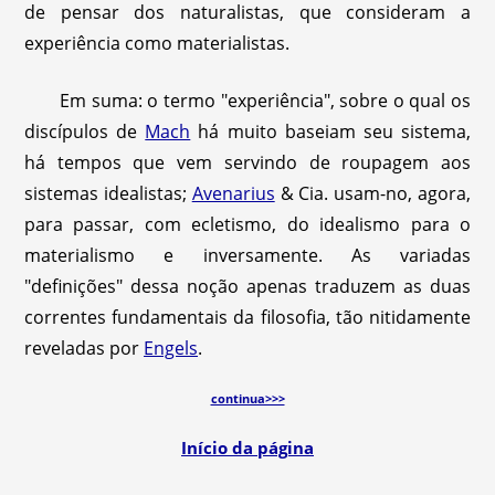
de pensar dos naturalistas, que consideram a
experiência como materialistas.
Em suma: o termo "experiência", sobre o qual os
discípulos de
Mach
há muito baseiam seu sistema,
há tempos que vem servindo de roupagem aos
sistemas idealistas;
Avenarius
& Cia. usam-no, agora,
para passar, com ecletismo, do idealismo para o
materialismo e inversamente. As variadas
"definições" dessa noção apenas traduzem as duas
correntes fundamentais da filosofia, tão nitidamente
reveladas por
Engels
.
continua>>>
Início da página