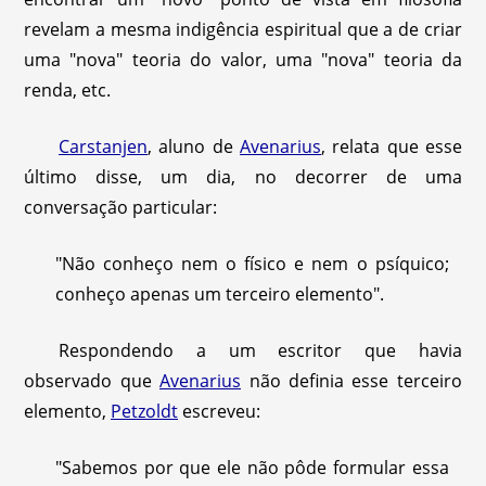
revelam a mesma indigência espiritual que a de criar
uma "nova" teoria do valor, uma "nova" teoria da
renda, etc.
Carstanjen
, aluno de
Avenarius
, relata que esse
último disse, um dia, no decorrer de uma
conversação particular:
"Não conheço nem o físico e nem o psíquico;
conheço apenas um terceiro elemento".
Respondendo a um escritor que havia
observado que
Avenarius
não definia esse terceiro
elemento,
Petzoldt
escreveu:
"Sabemos por que ele não pôde formular essa