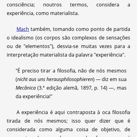
consciência; noutros termos, considera a
experiência, como materialista.
Mach
também, tomando como ponto de partida
o idealismo (os corpos são complexos de sensações
ou de "elementos"), desvia-se muitas vezes para a
interpretação materialista da palavra "experiência".
"É preciso tirar a filosofia, não de nós mesmos
(
nicht aus uns herausphilosophieren
) — diz em sua
Mecânica
(3.ª edição alemã, 1897, p. 14) —, mas
da experiência!"
A experiência é aqui contraposta à oca filosofia
tirada de nós mesmos; isso quer dizer que é
considerada como alguma coisa de objetivo, de