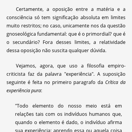
Certamente, a oposição entre a matéria e a
consciência só tem significação absoluta em limites
muito restritos; no caso, unicamente nos da questão
gnoseológica fundamental: que é o primordial? que é
o secundário? Fora desses limites, a relatividade
dessa oposição não suscita qualquer dúvida.
Vejamos, agora, que uso a filosofia empiro-
criticista faz da palavra "experiência". A suposição
seguinte é feita no primeiro paragrafo da
Crítica da
experiência pura
:
"Todo elemento do nosso meio está em
relações tais com os indivíduos humanos que,
quando o elemento é dado, o indivíduo afirma
sua experiência: aprendo essa ou aquela coisa