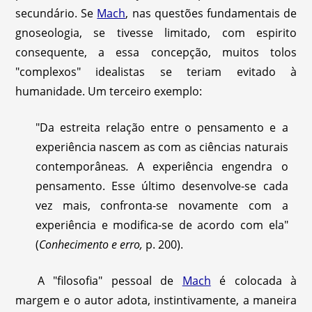
secundário. Se
Mach
, nas questões fundamentais de
gnoseologia, se tivesse limitado, com espirito
consequente, a essa concepção, muitos tolos
"complexos" idealistas se teriam evitado à
humanidade. Um terceiro exemplo:
"Da estreita relação entre o pensamento e a
experiência nascem as com as ciências naturais
contemporâneas
.
A experiência engendra o
pensamento. Esse último desenvolve-se cada
vez mais, confronta-se novamente com a
experiência e modifica-se de acordo com ela"
(
Conhecimento e erro,
p. 200).
A "filosofia" pessoal de
Mach
é colocada à
margem e o autor adota, instintivamente, a maneira