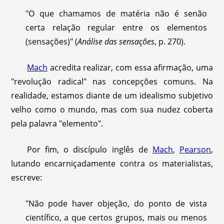
"O que chamamos de matéria não é senão
certa relação regular entre os elementos
(sensações)" (
Análise das sensações
, p. 270).
Mach
acredita realizar, com essa afirmação, uma
"revolução radical" nas concepções comuns. Na
realidade, estamos diante de um idealismo subjetivo
velho como o mundo, mas com sua nudez coberta
pela palavra "elemento".
Por fim, o discípulo inglês de
Mach
,
Pearson
,
lutando encarniçadamente contra os materialistas,
escreve:
"Não pode haver objeção, do ponto de vista
científico, a que certos grupos, mais ou menos