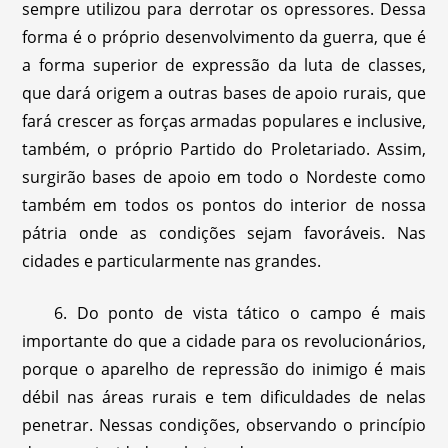
sempre utilizou para derrotar os opressores. Dessa
forma é o próprio desenvolvimento da guerra, que é
a forma superior de expressão da luta de classes,
que dará origem a outras bases de apoio rurais, que
fará crescer as forças armadas populares e inclusive,
também, o próprio Partido do Proletariado. Assim,
surgirão bases de apoio em todo o Nordeste como
também em todos os pontos do interior de nossa
pátria onde as condições sejam favoráveis. Nas
cidades e particularmente nas grandes.
6. Do ponto de vista tático o campo é mais
importante do que a cidade para os revolucionários,
porque o aparelho de repressão do inimigo é mais
débil nas áreas rurais e tem dificuldades de nelas
penetrar. Nessas condições, observando o princípio