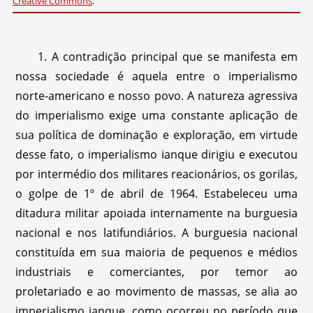
Creative Commons
.
1. A contradição principal que se manifesta em
nossa sociedade é aquela entre o imperialismo
norte-americano e nosso povo. A natureza agressiva
do imperialismo exige uma constante aplicação de
sua política de dominação e exploração, em virtude
desse fato, o imperialismo ianque dirigiu e executou
por intermédio dos militares reacionários, os gorilas,
o golpe de 1º de abril de 1964. Estabeleceu uma
ditadura militar apoiada internamente na burguesia
nacional e nos latifundiários. A burguesia nacional
constituída em sua maioria de pequenos e médios
industriais e comerciantes, por temor ao
proletariado e ao movimento de massas, se alia ao
imperialismo ianque, como ocorreu no período que