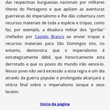
das respectivas burguesias nacionais por militares
títeres do Pentagono e que apóiam as aventuras
guerreiras do imperialismo e lhe dão cobertura com
recursos materiais de toda a espécie e tropas, como
faz, por exemplo, a ditadura militar dos "gorilas"
chefiados por
Castelo Branco
ao enviar tropas e
recursos materiais para São Domingos isto, no
entanto, demonstra que o imperialismo é
estrategicamente débil, que historicamente esta
derrotado e que os povos do mundo irão vence-lo.
Nosso povo não será excessão a essa regra e um dia
através da guerra popular e prolongada alcançará a
vitória final sobre o imperialismo ianque e seus
lacaios.
Início da página