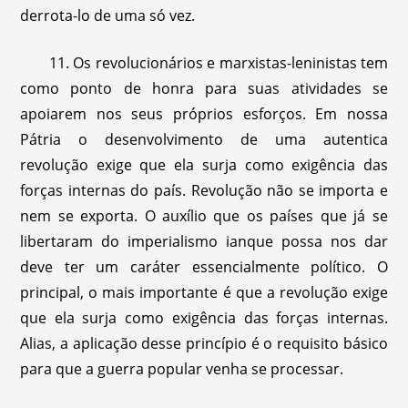
derrota-lo de uma só vez.
11. Os revolucionários e marxistas-leninistas tem
como ponto de honra para suas atividades se
apoiarem nos seus próprios esforços. Em nossa
Pátria o desenvolvimento de uma autentica
revolução exige que ela surja como exigência das
forças internas do país. Revolução não se importa e
nem se exporta. O auxílio que os países que já se
libertaram do imperialismo ianque possa nos dar
deve ter um caráter essencialmente político. O
principal, o mais importante é que a revolução exige
que ela surja como exigência das forças internas.
Alias, a aplicação desse princípio é o requisito básico
para que a guerra popular venha se processar.