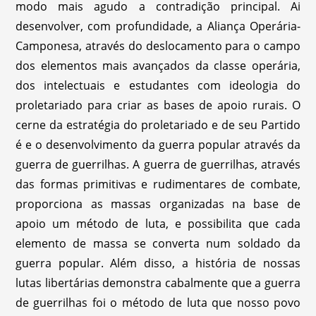
modo mais agudo a contradição principal. Ai
desenvolver, com profundidade, a Aliança Operária-
Camponesa, através do deslocamento para o campo
dos elementos mais avançados da classe operária,
dos intelectuais e estudantes com ideologia do
proletariado para criar as bases de apoio rurais. O
cerne da estratégia do proletariado e de seu Partido
é e o desenvolvimento da guerra popular através da
guerra de guerrilhas. A guerra de guerrilhas, através
das formas primitivas e rudimentares de combate,
proporciona as massas organizadas na base de
apoio um método de luta, e possibilita que cada
elemento de massa se converta num soldado da
guerra popular. Além disso, a história de nossas
lutas libertárias demonstra cabalmente que a guerra
de guerrilhas foi o método de luta que nosso povo