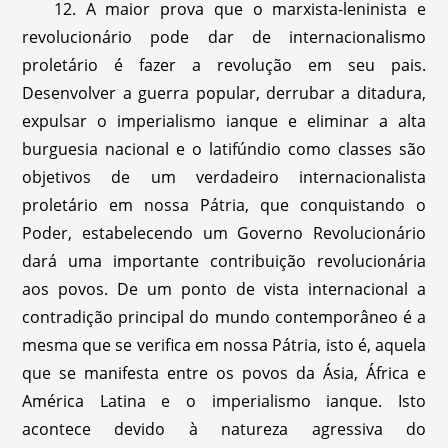
12. A maior prova que o marxista-leninista e
revolucionário pode dar de internacionalismo
proletário é fazer a revolução em seu pais.
Desenvolver a guerra popular, derrubar a ditadura,
expulsar o imperialismo ianque e eliminar a alta
burguesia nacional e o latifúndio como classes são
objetivos de um verdadeiro internacionalista
proletário em nossa Pátria, que conquistando o
Poder, estabelecendo um Governo Revolucionário
dará uma importante contribuição revolucionária
aos povos. De um ponto de vista internacional a
contradição principal do mundo contemporâneo é a
mesma que se verifica em nossa Pátria, isto é, aquela
que se manifesta entre os povos da Ásia, África e
América Latina e o imperialismo ianque. Isto
acontece devido à natureza agressiva do