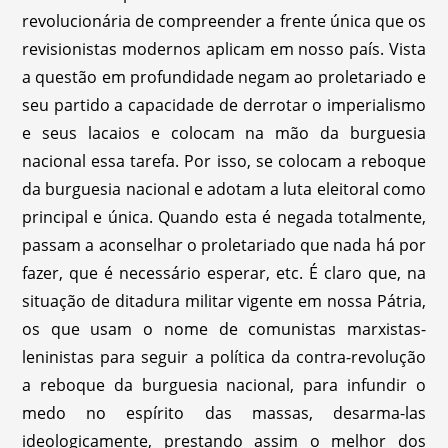
revolucionária de compreender a frente única que os
revisionistas modernos aplicam em nosso país. Vista
a questão em profundidade negam ao proletariado e
seu partido a capacidade de derrotar o imperialismo
e seus lacaios e colocam na mão da burguesia
nacional essa tarefa. Por isso, se colocam a reboque
da burguesia nacional e adotam a luta eleitoral como
principal e única. Quando esta é negada totalmente,
passam a aconselhar o proletariado que nada há por
fazer, que é necessário esperar, etc. É claro que, na
situação de ditadura militar vigente em nossa Pátria,
os que usam o nome de comunistas marxistas-
leninistas para seguir a política da contra-revolução
a reboque da burguesia nacional, para infundir o
medo no espírito das massas, desarma-las
ideologicamente, prestando assim o melhor dos