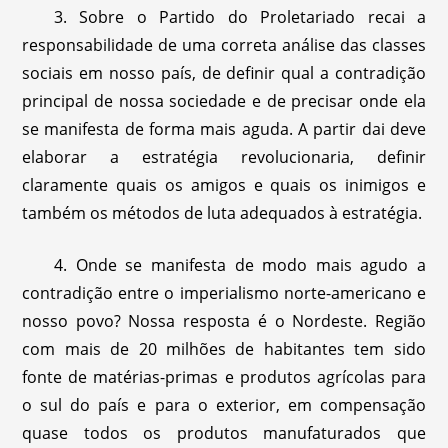
3. Sobre o Partido do Proletariado recai a
responsabilidade de uma correta análise das classes
sociais em nosso país, de definir qual a contradição
principal de nossa sociedade e de precisar onde ela
se manifesta de forma mais aguda. A partir dai deve
elaborar a estratégia revolucionaria, definir
claramente quais os amigos e quais os inimigos e
também os métodos de luta adequados à estratégia.
4. Onde se manifesta de modo mais agudo a
contradição entre o imperialismo norte-americano e
nosso povo? Nossa resposta é o Nordeste. Região
com mais de 20 milhões de habitantes tem sido
fonte de matérias-primas e produtos agrícolas para
o sul do país e para o exterior, em compensação
quase todos os produtos manufaturados que