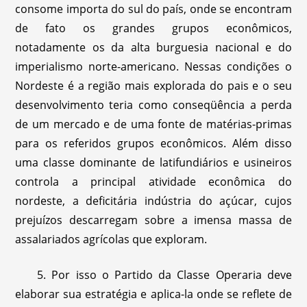
consome importa do sul do país, onde se encontram
de fato os grandes grupos econômicos,
notadamente os da alta burguesia nacional e do
imperialismo norte-americano. Nessas condições o
Nordeste é a região mais explorada do pais e o seu
desenvolvimento teria como conseqüência a perda
de um mercado e de uma fonte de matérias-primas
para os referidos grupos econômicos. Além disso
uma classe dominante de latifundiários e usineiros
controla a principal atividade econômica do
nordeste, a deficitária indústria do açúcar, cujos
prejuízos descarregam sobre a imensa massa de
assalariados agrícolas que exploram.
5. Por isso o Partido da Classe Operaria deve
elaborar sua estratégia e aplica-la onde se reflete de