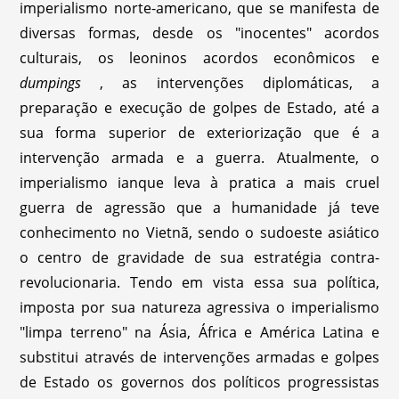
imperialismo norte-americano, que se manifesta de
diversas formas, desde os "inocentes" acordos
culturais, os leoninos acordos econômicos e
dumpings
, as intervenções diplomáticas, a
preparação e execução de golpes de Estado, até a
sua forma superior de exteriorização que é a
intervenção armada e a guerra. Atualmente, o
imperialismo ianque leva à pratica a mais cruel
guerra de agressão que a humanidade já teve
conhecimento no Vietnã, sendo o sudoeste asiático
o centro de gravidade de sua estratégia contra-
revolucionaria. Tendo em vista essa sua política,
imposta por sua natureza agressiva o imperialismo
"limpa terreno" na Ásia, África e América Latina e
substitui através de intervenções armadas e golpes
de Estado os governos dos políticos progressistas