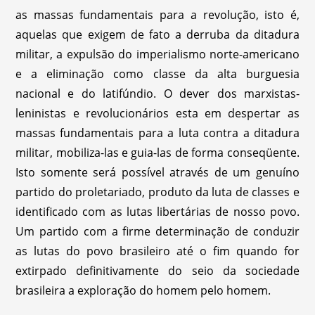
as massas fundamentais para a revolução, isto é,
aquelas que exigem de fato a derruba da ditadura
militar, a expulsão do imperialismo norte-americano
e a eliminação como classe da alta burguesia
nacional e do latifúndio. O dever dos marxistas-
leninistas e revolucionários esta em despertar as
massas fundamentais para a luta contra a ditadura
militar, mobiliza-las e guia-las de forma conseqüente.
Isto somente será possível através de um genuíno
partido do proletariado, produto da luta de classes e
identificado com as lutas libertárias de nosso povo.
Um partido com a firme determinação de conduzir
as lutas do povo brasileiro até o fim quando for
extirpado definitivamente do seio da sociedade
brasileira a exploração do homem pelo homem.