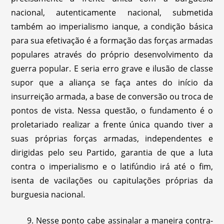
nacional, autenticamente nacional, submetida
também ao imperialismo ianque, a condição básica
para sua efetivação é a formação das forças armadas
populares através do próprio desenvolvimento da
guerra popular. E seria erro grave e ilusão de classe
supor que a aliança se faça antes do início da
insurreição armada, a base de conversão ou troca de
pontos de vista. Nessa questão, o fundamento é o
proletariado realizar a frente única quando tiver a
suas próprias forças armadas, independentes e
dirigidas pelo seu Partido, garantia de que a luta
contra o imperialismo e o latifúndio irá até o fim,
isenta de vacilações ou capitulações próprias da
burguesia nacional.
9. Nesse ponto cabe assinalar a maneira contra-