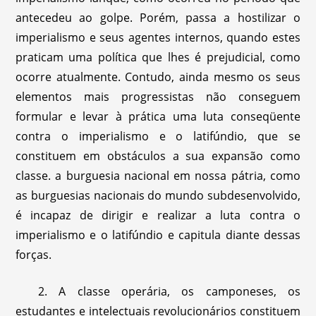
antecedeu ao golpe. Porém, passa a hostilizar o
imperialismo e seus agentes internos, quando estes
praticam uma política que lhes é prejudicial, como
ocorre atualmente. Contudo, ainda mesmo os seus
elementos mais progressistas não conseguem
formular e levar à prática uma luta conseqüente
contra o imperialismo e o latifúndio, que se
constituem em obstáculos a sua expansão como
classe. a burguesia nacional em nossa pátria, como
as burguesias nacionais do mundo subdesenvolvido,
é incapaz de dirigir e realizar a luta contra o
imperialismo e o latifúndio e capitula diante dessas
forças.
2. A classe operária, os camponeses, os
estudantes e intelectuais revolucionários constituem