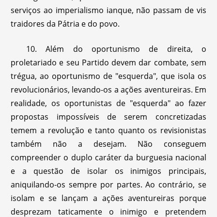
serviços ao imperialismo ianque, não passam de vis
traidores da Pátria e do povo.
10. Além do oportunismo de direita, o
proletariado e seu Partido devem dar combate, sem
trégua, ao oportunismo de "esquerda", que isola os
revolucionários, levando-os a ações aventureiras. Em
realidade, os oportunistas de "esquerda" ao fazer
propostas impossíveis de serem concretizadas
temem a revolução e tanto quanto os revisionistas
também não a desejam. Não conseguem
compreender o duplo caráter da burguesia nacional
e a questão de isolar os inimigos principais,
aniquilando-os sempre por partes. Ao contrário, se
isolam e se lançam a ações aventureiras porque
desprezam taticamente o inimigo e pretendem