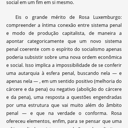
social em um fim em si mesmo.
Eis o grande mérito de Rosa Luxemburgo:
compreender a íntima conexão entre sistema penal
e modo de produção capitalista, de maneira a
apontar categoricamente que um novo sistema
penal coerente com o espírito do socialismo apenas
poderia subsistir sobre uma nova ordem econômica
e social. Isso implica a impossibilidade de se conferir
uma autarquia à esfera penal, buscando nela — e
apenas nela — , em um sentido positivo (melhoria do
cárcere e da pena) ou negativo (abolição do cárcere
e da pena), uma resposta a questões engendradas
por uma estrutura que vai muito além do âmbito
penal — e que na verdade o conforma. Rosa
ofereceu elementos, enfim, para se pensar que uma