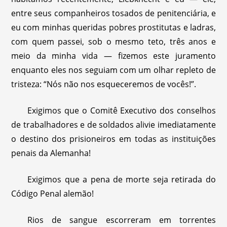
entre seus companheiros tosados de penitenciária, e
eu com minhas queridas pobres prostitutas e ladras,
com quem passei, sob o mesmo teto, três anos e
meio da minha vida — fizemos este juramento
enquanto eles nos seguiam com um olhar repleto de
tristeza: “Nós não nos esqueceremos de vocês!”.
Exigimos que o Comitê Executivo dos conselhos
de trabalhadores e de soldados alivie imediatamente
o destino dos prisioneiros em todas as instituições
penais da Alemanha!
Exigimos que a pena de morte seja retirada do
Código Penal alemão!
Rios de sangue escorreram em torrentes