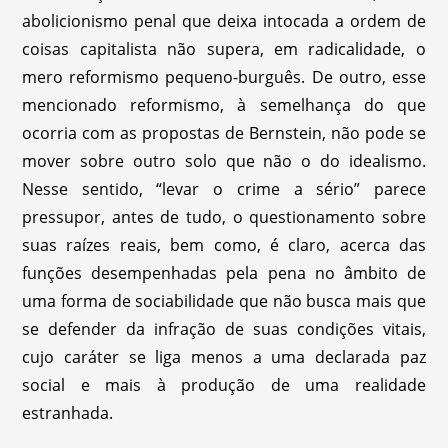
abolicionismo penal que deixa intocada a ordem de
coisas capitalista não supera, em radicalidade, o
mero reformismo pequeno-burguês. De outro, esse
mencionado reformismo, à semelhança do que
ocorria com as propostas de Bernstein, não pode se
mover sobre outro solo que não o do idealismo.
Nesse sentido, “levar o crime a sério” parece
pressupor, antes de tudo, o questionamento sobre
suas raízes reais, bem como, é claro, acerca das
funções desempenhadas pela pena no âmbito de
uma forma de sociabilidade que não busca mais que
se defender da infração de suas condições vitais,
cujo caráter se liga menos a uma declarada paz
social e mais à produção de uma realidade
estranhada.