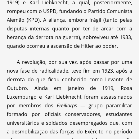
1919) e Karl Liebknecht, a qual, posteriormente,
rompeu com o USPD, fundando o Partido Comunista
Alemão (KPD). A aliança, embora frágil (tanto pelas
disputas internas quanto por ter de arcar com a
herança da derrota na guerra), sobreviveu até 1933,
quando ocorreu a ascensão de Hitler ao poder.
A revolução, por sua vez, após passar por uma
nova fase de radicalidade, teve fim em 1923, após a
derrota do que ficou conhecido como Levante de
Outubro. Ainda em janeiro de 1919, Rosa
Luxemburgo e Karl Liebknecht foram assassinados
por membros dos
Freikorps
— grupo paramilitar
formado por oficiais conservadores, estudantes
universitários e soldados desempregados que, com
a desmobilização das forças do Exército no período