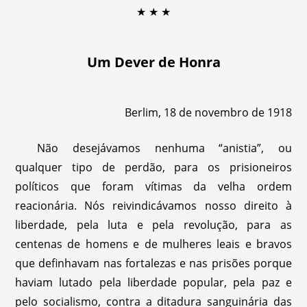
★ ★ ★
Um Dever de Honra
Berlim, 18 de novembro de 1918
Não desejávamos nenhuma “anistia”, ou
qualquer tipo de perdão, para os prisioneiros
políticos que foram vítimas da velha ordem
reacionária. Nós reivindicávamos nosso direito à
liberdade, pela luta e pela revolução, para as
centenas de homens e de mulheres leais e bravos
que definhavam nas fortalezas e nas prisões porque
haviam lutado pela liberdade popular, pela paz e
pelo socialismo, contra a ditadura sanguinária das