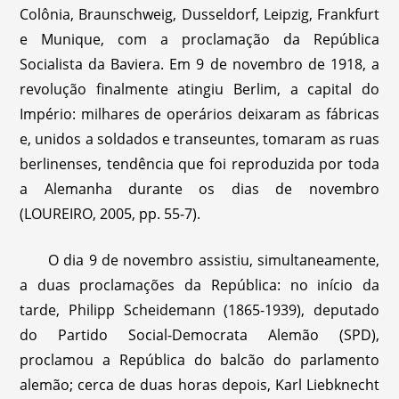
Colônia, Braunschweig, Dusseldorf, Leipzig, Frankfurt
e Munique, com a proclamação da República
Socialista da Baviera. Em 9 de novembro de 1918, a
revolução finalmente atingiu Berlim, a capital do
Império: milhares de operários deixaram as fábricas
e, unidos a soldados e transeuntes, tomaram as ruas
berlinenses, tendência que foi reproduzida por toda
a Alemanha durante os dias de novembro
(LOUREIRO, 2005, pp. 55-7).
O dia 9 de novembro assistiu, simultaneamente,
a duas proclamações da República: no início da
tarde, Philipp Scheidemann (1865-1939), deputado
do Partido Social-Democrata Alemão (SPD),
proclamou a República do balcão do parlamento
alemão; cerca de duas horas depois, Karl Liebknecht