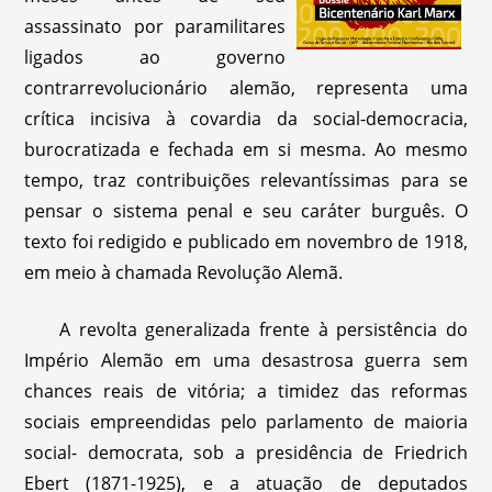
assassinato por paramilitares
ligados ao governo
contrarrevolucionário alemão, representa uma
crítica incisiva à covardia da social-democracia,
burocratizada e fechada em si mesma. Ao mesmo
tempo, traz contribuições relevantíssimas para se
pensar o sistema penal e seu caráter burguês. O
texto foi redigido e publicado em novembro de 1918,
em meio à chamada Revolução Alemã.
A revolta generalizada frente à persistência do
Império Alemão em uma desastrosa guerra sem
chances reais de vitória; a timidez das reformas
sociais empreendidas pelo parlamento de maioria
social- democrata, sob a presidência de Friedrich
Ebert (1871-1925), e a atuação de deputados