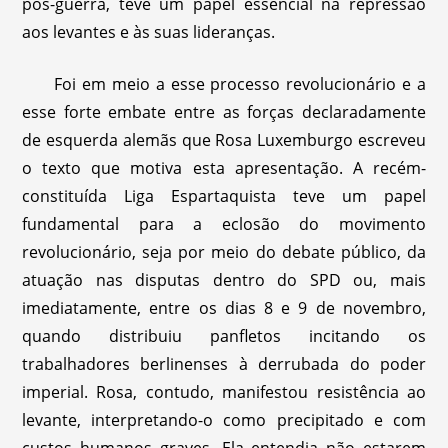
pós-guerra, teve um papel essencial na repressão
aos levantes e às suas lideranças.
Foi em meio a esse processo revolucionário e a
esse forte embate entre as forças declaradamente
de esquerda alemãs que Rosa Luxemburgo escreveu
o texto que motiva esta apresentação. A recém-
constituída Liga Espartaquista teve um papel
fundamental para a eclosão do movimento
revolucionário, seja por meio do debate público, da
atuação nas disputas dentro do SPD ou, mais
imediatamente, entre os dias 8 e 9 de novembro,
quando distribuiu panfletos incitando os
trabalhadores berlinenses à derrubada do poder
imperial. Rosa, contudo, manifestou resistência ao
levante, interpretando-o como precipitado e com