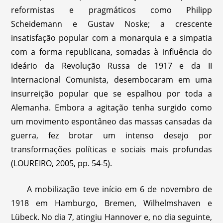
reformistas e pragmáticos como Philipp
Scheidemann e Gustav Noske; a crescente
insatisfação popular com a monarquia e a simpatia
com a forma republicana, somadas à influência do
ideário da Revolução Russa de 1917 e da II
Internacional Comunista, desembocaram em uma
insurreição popular que se espalhou por toda a
Alemanha. Embora a agitação tenha surgido como
um movimento espontâneo das massas cansadas da
guerra, fez brotar um intenso desejo por
transformações políticas e sociais mais profundas
(LOUREIRO, 2005, pp. 54-5).
A mobilização teve início em 6 de novembro de
1918 em Hamburgo, Bremen, Wilhelmshaven e
Lübeck. No dia 7, atingiu Hannover e, no dia seguinte,