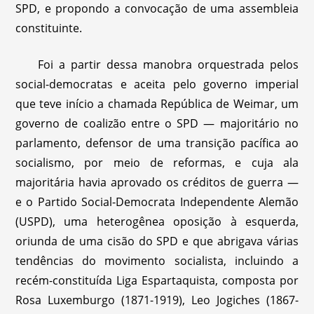
SPD, e propondo a convocação de uma assembleia
constituinte.
Foi a partir dessa manobra orquestrada pelos
social-democratas e aceita pelo governo imperial
que teve início a chamada República de Weimar, um
governo de coalizão entre o SPD — majoritário no
parlamento, defensor de uma transição pacífica ao
socialismo, por meio de reformas, e cuja ala
majoritária havia aprovado os créditos de guerra —
e o Partido Social-Democrata Independente Alemão
(USPD), uma heterogênea oposição à esquerda,
oriunda de uma cisão do SPD e que abrigava várias
tendências do movimento socialista, incluindo a
recém-constituída Liga Espartaquista, composta por
Rosa Luxemburgo (1871-1919), Leo Jogiches (1867-