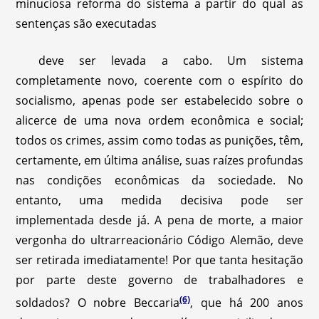
minuciosa reforma do sistema a partir do qual as
sentenças são executadas
deve ser levada a cabo. Um sistema
completamente novo, coerente com o espírito do
socialismo, apenas pode ser estabelecido sobre o
alicerce de uma nova ordem econômica e social;
todos os crimes, assim como todas as punições, têm,
certamente, em última análise, suas raízes profundas
nas condições econômicas da sociedade. No
entanto, uma medida decisiva pode ser
implementada desde já. A pena de morte, a maior
vergonha do ultrarreacionário Código Alemão, deve
ser retirada imediatamente! Por que tanta hesitação
por parte deste governo de trabalhadores e
(6)
soldados? O nobre Beccaria
, que há 200 anos