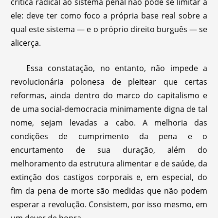
crítica radical ao sistema penal não pode se limitar a
ele: deve ter como foco a própria base real sobre a
qual este sistema — e o próprio direito burguês — se
alicerça.
Essa constatação, no entanto, não impede a
revolucionária polonesa de pleitear que certas
reformas, ainda dentro do marco do capitalismo e
de uma social-democracia minimamente digna de tal
nome, sejam levadas a cabo. A melhoria das
condições de cumprimento da pena e o
encurtamento de sua duração, além do
melhoramento da estrutura alimentar e de saúde, da
extinção dos castigos corporais e, em especial, do
fim da pena de morte são medidas que não podem
esperar a revolução. Consistem, por isso mesmo, em