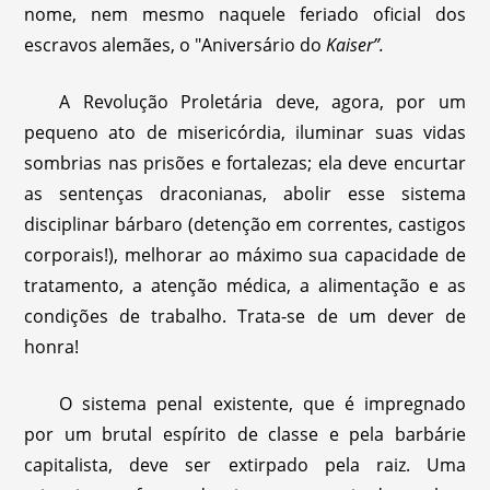
nome, nem mesmo naquele feriado oficial dos
escravos alemães, o "Aniversário do
Kaiser”.
A Revolução Proletária deve, agora, por um
pequeno ato de misericórdia, iluminar suas vidas
sombrias nas prisões e fortalezas; ela deve encurtar
as sentenças draconianas, abolir esse sistema
disciplinar bárbaro (detenção em correntes, castigos
corporais!), melhorar ao máximo sua capacidade de
tratamento, a atenção médica, a alimentação e as
condições de trabalho. Trata-se de um dever de
honra!
O sistema penal existente, que é impregnado
por um brutal espírito de classe e pela barbárie
capitalista, deve ser extirpado pela raiz. Uma