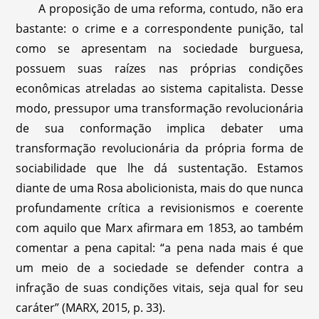
A proposição de uma reforma, contudo, não era
bastante: o crime e a correspondente punição, tal
como se apresentam na sociedade burguesa,
possuem suas raízes nas próprias condições
econômicas atreladas ao sistema capitalista. Desse
modo, pressupor uma transformação revolucionária
de sua conformação implica debater uma
transformação revolucionária da própria forma de
sociabilidade que lhe dá sustentação. Estamos
diante de uma Rosa abolicionista, mais do que nunca
profundamente crítica a revisionismos e coerente
com aquilo que Marx afirmara em 1853, ao também
comentar a pena capital: “a pena nada mais é que
um meio de a sociedade se defender contra a
infração de suas condições vitais, seja qual for seu
caráter” (MARX, 2015, p. 33).