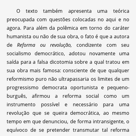
O texto também apresenta uma teórica
preocupada com questões colocadas no aqui e no
agora. Para além da polêmica em torno do caráter
humanista ou não de sua obra, o fato é que a autora
de
Reforma ou revolução,
condizente com seu
socialismo democrático, adotou novamente uma
saída para a falsa dicotomia sobre a qual tratou em
sua obra mais famosa: consciente de que qualquer
reformismo puro não ultrapassaria os limites de um
progressismo democrata oportunista e pequeno-
burguês, afirmou a reforma social como um
instrumento possível e necessário para uma
revolução que se queira democrática, ao mesmo
tempo em que denunciou, de forma intransigente, o
equívoco de se pretender transmutar tal reforma