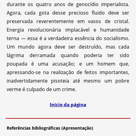
durante os quatro anos de genocídio imperialista.
Agora, cada gota desse precioso fluido deve ser
preservada reverentemente em vasos de cristal.
Energia revolucionária implacável e humanidade
terna — essa é a verdadeira essência do socialismo.
Um mundo agora deve ser destruído, mas cada
lágrima derramada quando poderia ter sido
poupada é uma acusação; e um homem que,
apressando-se na realização de feitos importantes,
inadvertidamente pisoteia até mesmo um pobre
verme é culpado de um crime.
Início da página
Referências bibliográficas (Apresentação)