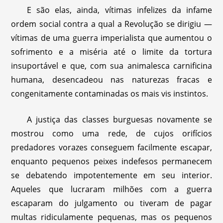
E são elas, ainda, vítimas infelizes da infame
ordem social contra a qual a Revolução se dirigiu —
vítimas de uma guerra imperialista que aumentou o
sofrimento e a miséria até o limite da tortura
insuportável e que, com sua animalesca carnificina
humana, desencadeou nas naturezas fracas e
congenitamente contaminadas os mais vis instintos.
A justiça das classes burguesas novamente se
mostrou como uma rede, de cujos orifícios
predadores vorazes conseguem facilmente escapar,
enquanto pequenos peixes indefesos permanecem
se debatendo impotentemente em seu interior.
Aqueles que lucraram milhões com a guerra
escaparam do julgamento ou tiveram de pagar
multas ridiculamente pequenas, mas os pequenos