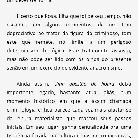
um dever de honra.
É certo que Rosa, filha que foi de seu tempo, não
escapou, em alguns momentos, de um tom
depreciativo ao tratar da figura do criminoso, tom
este que remete, no limite, a um perigoso
determinismo biológico. Este tratamento assusta,
mas não pode ser lido com os olhos do presente
senão em um exercício de evidente anacronismo.
Ainda assim,
Uma questão de honra
deixa
importante legado, bastante atual, aliás, num
momento histórico em que a assim chamada
criminologia crítica parece cada vez mais afastar-se
da leitura materialista que marcou seus passos
iniciais. Em seu lugar, ganha centralidade ora uma
tendência focada na cultura e nas micronarrativas,