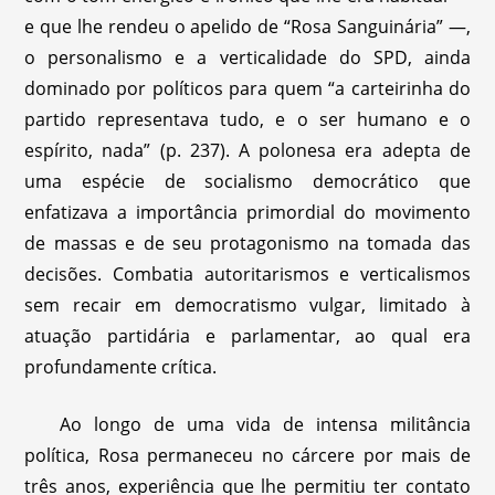
e que lhe rendeu o apelido de “Rosa Sanguinária” —,
o personalismo e a verticalidade do SPD, ainda
dominado por políticos para quem “a carteirinha do
partido representava tudo, e o ser humano e o
espírito, nada” (p. 237). A polonesa era adepta de
uma espécie de socialismo democrático que
enfatizava a importância primordial do movimento
de massas e de seu protagonismo na tomada das
decisões. Combatia autoritarismos e verticalismos
sem recair em democratismo vulgar, limitado à
atuação partidária e parlamentar, ao qual era
profundamente crítica.
Ao longo de uma vida de intensa militância
política, Rosa permaneceu no cárcere por mais de
três anos, experiência que lhe permitiu ter contato