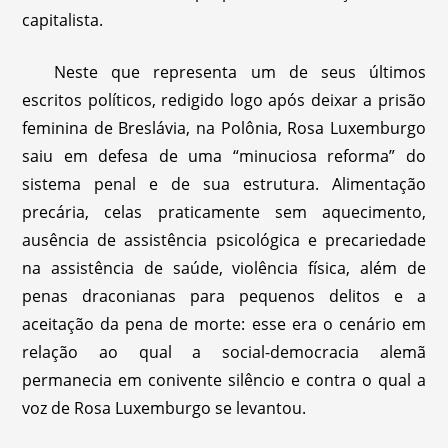
capitalista.
Neste que representa um de seus últimos
escritos políticos, redigido logo após deixar a prisão
feminina de Breslávia, na Polônia, Rosa Luxemburgo
saiu em defesa de uma “minuciosa reforma” do
sistema penal e de sua estrutura. Alimentação
precária, celas praticamente sem aquecimento,
ausência de assistência psicológica e precariedade
na assistência de saúde, violência física, além de
penas draconianas para pequenos delitos e a
aceitação da pena de morte: esse era o cenário em
relação ao qual a social-democracia alemã
permanecia em conivente silêncio e contra o qual a
voz de Rosa Luxemburgo se levantou.