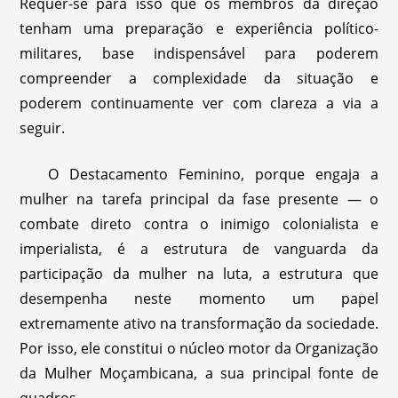
Requer-se para isso que os membros da direção
tenham uma preparação e experiência político-
militares, base indispensável para poderem
compreender a complexidade da situação e
poderem continuamente ver com clareza a via a
seguir.
O Destacamento Feminino, porque engaja a
mulher na tarefa principal da fase presente — o
combate direto contra o inimigo colonialista e
imperialista, é a estrutura de vanguarda da
participação da mulher na luta, a estrutura que
desempenha neste momento um papel
extremamente ativo na transformação da sociedade.
Por isso, ele constitui o núcleo motor da Organização
da Mulher Moçambicana, a sua principal fonte de