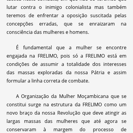
lutar contra o inimigo colonialista mas também
teremos de enfrentar a oposição suscitada pelas
concepções erradas, que se enraizaram na
consciência das mulheres e homens.
É fundamental que a mulher se encontre
engajada na FRELIMO, pois só a FRELIMO está em
condições de assumir a totalidade dos interesses
das massas exploradas da nossa Pátria e assim
formular a linha correta de combate.
A Organização da Mulher Moçambicana que se
constitui surge na estrutura da FRELIMO como um
novo braço da nossa Revolução que deve atingir as
largas massas das mulheres que até agora se
conservaram à margem do processo de