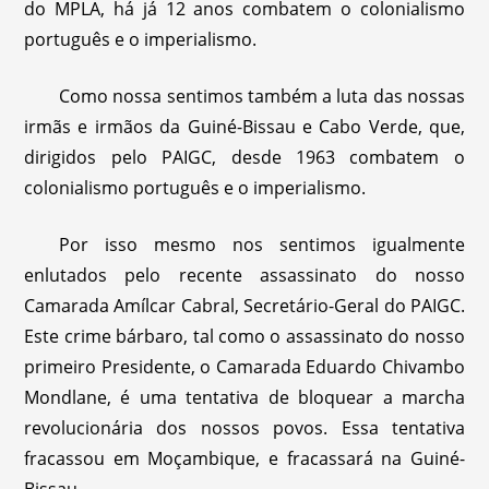
do MPLA, há já 12 anos combatem o colonialismo
português e o imperialismo.
Como nossa sentimos também a luta das nossas
irmãs e irmãos da Guiné-Bissau e Cabo Verde, que,
dirigidos pelo PAIGC, desde 1963 combatem o
colonialismo português e o imperialismo.
Por isso mesmo nos sentimos igualmente
enlutados pelo recente assassinato do nosso
Camarada Amílcar Cabral, Secretário-Geral do PAIGC.
Este crime bárbaro, tal como o assassinato do nosso
primeiro Presidente, o Camarada Eduardo Chivambo
Mondlane, é uma tentativa de bloquear a marcha
revolucionária dos nossos povos. Essa tentativa
fracassou em Moçambique, e fracassará na Guiné-