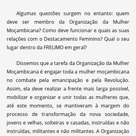
Algumas questões surgem no entanto: quem
deve ser membro da Organização da Mulher
Moçambicana? Como deve funcionar e quais as suas
relações com o Destacamento Feminino? Qual o seu
lugar dentro da FRELIMO em geral?
Dissemos que a tarefa da Organização da Mulher
Moçambicana é engajar toda a mulher moçambicana
no combate pela emancipação e pela Revolução.
Assim, ela deve realizar a frente mais larga possível,
mobilizar e organizar e unir todas as mulheres que,
até este momento, se mantiveram à margem do
processo de transformação da nova sociedade,
jovens e velhas, solteiras e casadas, instruídas e não
instruídas, militantes e não militantes. A Organização