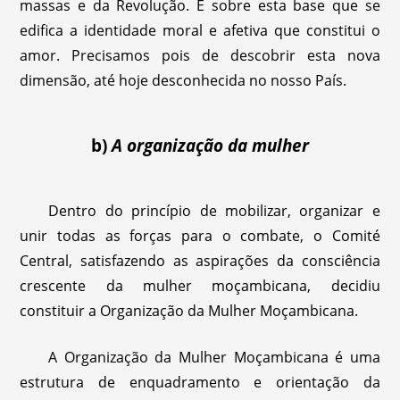
massas e da Revolução. É sobre esta base que se
edifica a identidade moral e afetiva que constitui o
amor. Precisamos pois de descobrir esta nova
dimensão, até hoje desconhecida no nosso País.
b)
A organização da mulher
Dentro do princípio de mobilizar, organizar e
unir todas as forças para o combate, o Comité
Central, satisfazendo as aspirações da consciência
crescente da mulher moçambicana, decidiu
constituir a Organização da Mulher Moçambicana.
A Organização da Mulher Moçambicana é uma
estrutura de enquadramento e orientação da