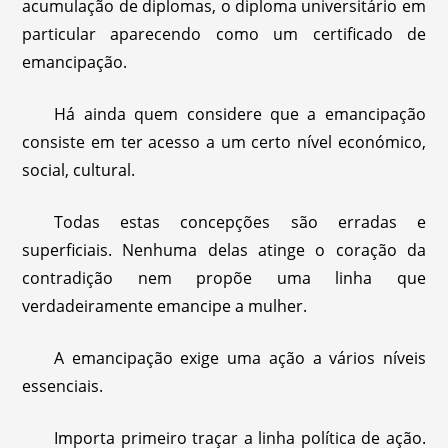
acumulação de diplomas, o diploma universitário em
particular aparecendo como um certificado de
emancipação.
Há ainda quem considere que a emancipação
consiste em ter acesso a um certo nível económico,
social, cultural.
Todas estas concepções são erradas e
superficiais. Nenhuma delas atinge o coração da
contradição nem propõe uma linha que
verdadeiramente emancipe a mulher.
A emancipação exige uma ação a vários níveis
essenciais.
Importa primeiro traçar a linha política de ação.