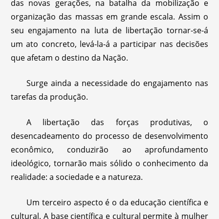
das novas gerações, na batalha da mobilização e
organização das massas em grande escala. Assim o
seu engajamento na luta de libertação tornar-se-á
um ato concreto, levá-la-á a participar nas decisões
que afetam o destino da Nação.
Surge ainda a necessidade do engajamento nas
tarefas da produção.
A libertação das forças produtivas, o
desencadeamento do processo de desenvolvimento
econômico, conduzirão ao aprofundamento
ideológico, tornarão mais sólido o conhecimento da
realidade: a sociedade e a natureza.
Um terceiro aspecto é o da educação científica e
cultural. A base científica e cultural permite à mulher