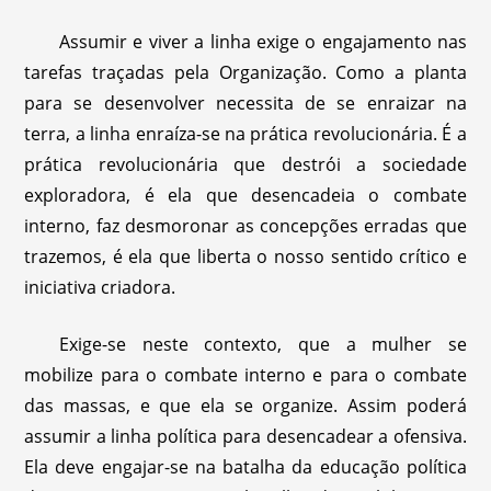
Assumir e viver a linha exige o engajamento nas
tarefas traçadas pela Organização. Como a planta
para se desenvolver necessita de se enraizar na
terra, a linha enraíza-se na prática revolucionária. É a
prática revolucionária que destrói a sociedade
exploradora, é ela que desencadeia o combate
interno, faz desmoronar as concepções erradas que
trazemos, é ela que liberta o nosso sentido crítico e
iniciativa criadora.
Exige-se neste contexto, que a mulher se
mobilize para o combate interno e para o combate
das massas, e que ela se organize. Assim poderá
assumir a linha política para desencadear a ofensiva.
Ela deve engajar-se na batalha da educação política