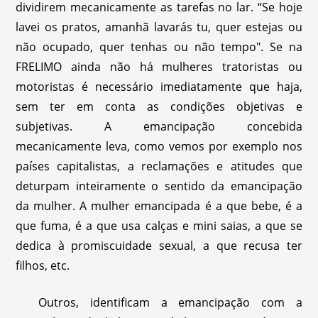
dividirem mecanicamente as tarefas no lar. “Se hoje
lavei os pratos, amanhã lavarás tu, quer estejas ou
não ocupado, quer tenhas ou não tempo". Se na
FRELIMO ainda não há mulheres tratoristas ou
motoristas é necessário imediatamente que haja,
sem ter em conta as condições objetivas e
subjetivas. A emancipação concebida
mecanicamente leva, como vemos por exemplo nos
países capitalistas, a reclamações e atitudes que
deturpam inteiramente o sentido da emancipação
da mulher. A mulher emancipada é a que bebe, é a
que fuma, é a que usa calças e mini saias, a que se
dedica à promiscuidade sexual, a que recusa ter
filhos, etc.
Outros, identificam a emancipação com a