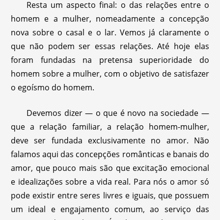
Resta um aspecto final: o das relações entre o
homem e a mulher, nomeadamente a concepção
nova sobre o casal e o lar. Vemos já claramente o
que não podem ser essas relações. Até hoje elas
foram fundadas na pretensa superioridade do
homem sobre a mulher, com o objetivo de satisfazer
o egoísmo do homem.
Devemos dizer — o que é novo na sociedade —
que a relação familiar, a relação homem-mulher,
deve ser fundada exclusivamente no amor. Não
falamos aqui das concepções românticas e banais do
amor, que pouco mais são que excitação emocional
e idealizações sobre a vida real. Para nós o amor só
pode existir entre seres livres e iguais, que possuem
um ideal e engajamento comum, ao serviço das