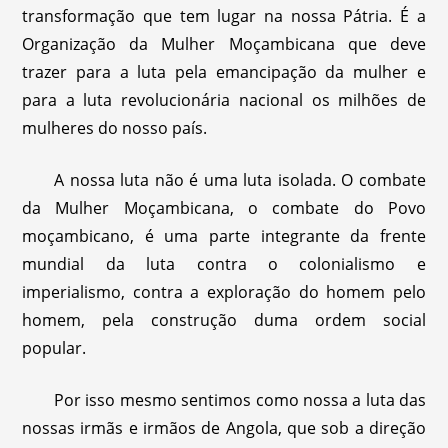
transformação que tem lugar na nossa Pátria. É a
Organização da Mulher Moçambicana que deve
trazer para a luta pela emancipação da mulher e
para a luta revolucionária nacional os milhões de
mulheres do nosso país.
A nossa luta não é uma luta isolada. O combate
da Mulher Moçambicana, o combate do Povo
moçambicano, é uma parte integrante da frente
mundial da luta contra o colonialismo e
imperialismo, contra a exploração do homem pelo
homem, pela construção duma ordem social
popular.
Por isso mesmo sentimos como nossa a luta das
nossas irmãs e irmãos de Angola, que sob a direção