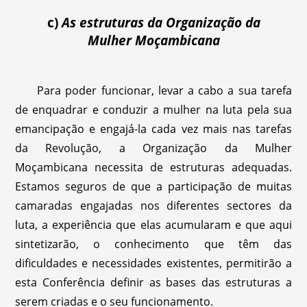
c)
As estruturas da Organização da
Mulher Moçambicana
Para poder funcionar, levar a cabo a sua tarefa
de enquadrar e conduzir a mulher na luta pela sua
emancipação e engajá-la cada vez mais nas tarefas
da Revolução, a Organização da Mulher
Moçambicana necessita de estruturas adequadas.
Estamos seguros de que a participação de muitas
camaradas engajadas nos diferentes sectores da
luta, a experiência que elas acumularam e que aqui
sintetizarão, o conhecimento que têm das
dificuldades e necessidades existentes, permitirão a
esta Conferência definir as bases das estruturas a
serem criadas e o seu funcionamento.