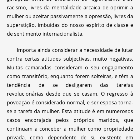
racismo, livres da mentalidade arcaica de oprimir a
mulher ou aceitar passivamente a opressão, livres da
superstição, imbuídas do nosso espírito de classe e
de sentimento internacionalista.
Importa ainda considerar a necessidade de lutar
contra certas atitudes subjectivas, muito negativas.
Muitas camaradas consideram o seu engajamento
como transitório, enquanto forem solteiras, e têm a
tendência de se desligarem das tarefas
revolucionárias desde que se casam. O regresso à
povoação é considerado normal, e ser esposa torna-
se a tarefa da mulher. Esta atitude é em numerosos
casos encorajada pelos próprios maridos, que
continuam a conceber a mulher como propriedade
privada, como dependente de si, existente em