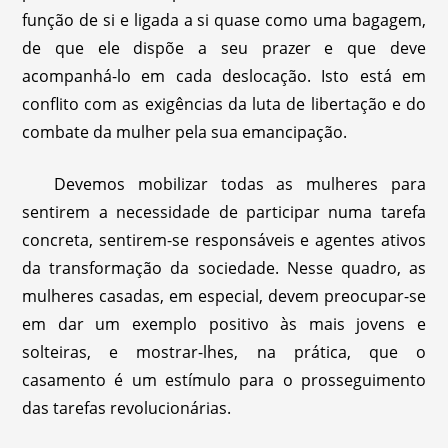
função de si e ligada a si quase como uma bagagem,
de que ele dispõe a seu prazer e que deve
acompanhá-lo em cada deslocação. Isto está em
conflito com as exigências da luta de libertação e do
combate da mulher pela sua emancipação.
Devemos mobilizar todas as mulheres para
sentirem a necessidade de participar numa tarefa
concreta, sentirem-se responsáveis e agentes ativos
da transformação da sociedade. Nesse quadro, as
mulheres casadas, em especial, devem preocupar-se
em dar um exemplo positivo às mais jovens e
solteiras, e mostrar-lhes, na prática, que o
casamento é um estímulo para o prosseguimento
das tarefas revolucionárias.