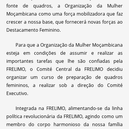
fonte de quadros, a Organização da Mulher
Moçambicana como uma força mobilizadora que faz
crescer a nossa base, que fornecerá novas forças ao
Destacamento Feminino.
Para que a Organização da Mulher Moçambicana
esteja em condições de assumir e realizar as
importantes tarefas que lhe são confiadas pela
FRELIMO, o Comité Central da FRELIMO decidiu
organizar um curso de preparação de quadros
femininos, a realizar sob a direção do Comité
Executivo.
Integrada na FRELIMO, alimentando-se da linha
política revolucionária da FRELIMO, agindo como um
membro do corpo harmonioso da nossa família