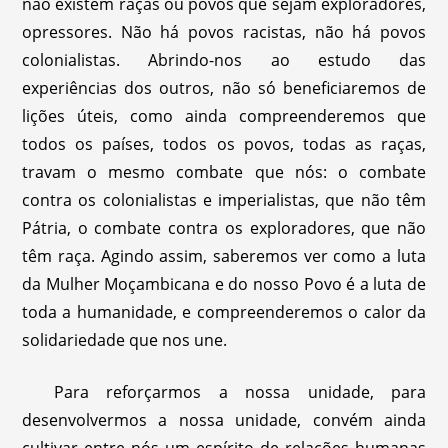
não existem raças ou povos que sejam exploradores,
opressores. Não há povos racistas, não há povos
colonialistas. Abrindo-nos ao estudo das
experiências dos outros, não só beneficiaremos de
lições úteis, como ainda compreenderemos que
todos os países, todos os povos, todas as raças,
travam o mesmo combate que nós: o combate
contra os colonialistas e imperialistas, que não têm
Pátria, o combate contra os exploradores, que não
têm raça. Agindo assim, saberemos ver como a luta
da Mulher Moçambicana e do nosso Povo é a luta de
toda a humanidade, e compreenderemos o calor da
solidariedade que nos une.
Para reforçarmos a nossa unidade, para
desenvolvermos a nossa unidade, convém ainda