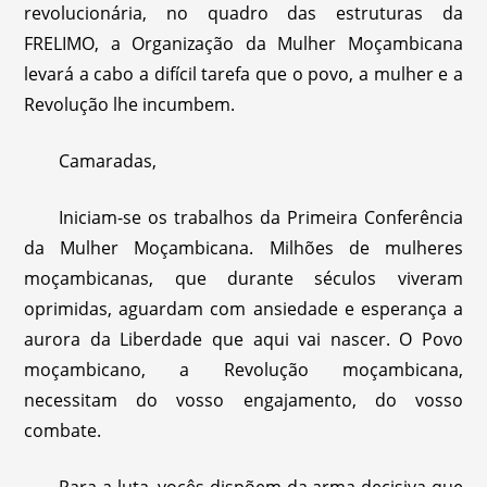
revolucionária, no quadro das estruturas da
FRELIMO, a Organização da Mulher Moçambicana
levará a cabo a difícil tarefa que o povo, a mulher e a
Revolução lhe incumbem.
Camaradas,
Iniciam-se os trabalhos da Primeira Conferência
da Mulher Moçambicana. Milhões de mulheres
moçambicanas, que durante séculos viveram
oprimidas, aguardam com ansiedade e esperança a
aurora da Liberdade que aqui vai nascer. O Povo
moçambicano, a Revolução moçambicana,
necessitam do vosso engajamento, do vosso
combate.