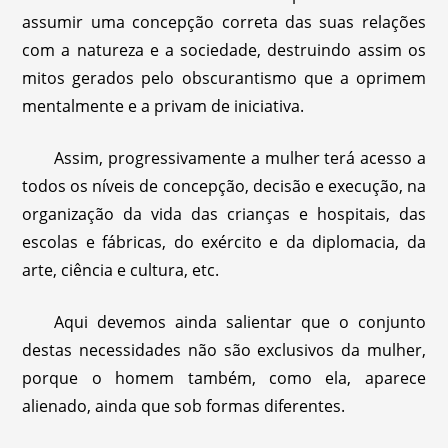
assumir uma concepção correta das suas relações
com a natureza e a sociedade, destruindo assim os
mitos gerados pelo obscurantismo que a oprimem
mentalmente e a privam de iniciativa.
Assim, progressivamente a mulher terá acesso a
todos os níveis de concepção, decisão e execução, na
organização da vida das crianças e hospitais, das
escolas e fábricas, do exército e da diplomacia, da
arte, ciência e cultura, etc.
Aqui devemos ainda salientar que o conjunto
destas necessidades não são exclusivos da mulher,
porque o homem também, como ela, aparece
alienado, ainda que sob formas diferentes.