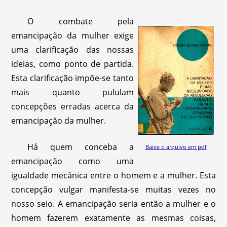
O combate pela
emancipação da mulher exige
uma clarificação das nossas
ideias, como ponto de partida.
Esta clarificação impõe-se tanto
mais quanto pululam
concepções erradas acerca da
emancipação da mulher.
Há quem conceba a
Baixe o arquivo em pdf
emancipação como uma
igualdade mecânica entre o homem e a mulher. Esta
concepção vulgar manifesta-se muitas vezes no
nosso seio. A emancipação seria então a mulher e o
homem fazerem exatamente as mesmas coisas,