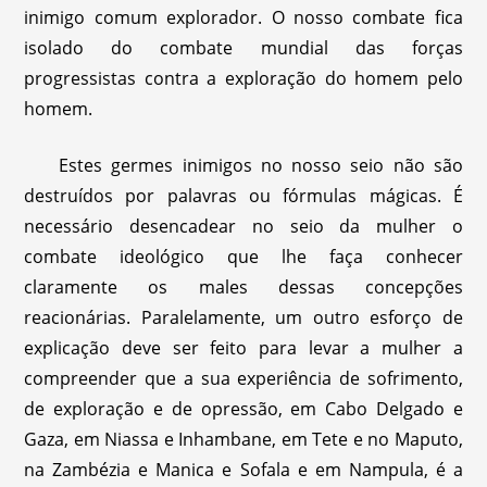
inimigo comum explorador. O nosso combate fica
isolado do combate mundial das forças
progressistas contra a exploração do homem pelo
homem.
Estes germes inimigos no nosso seio não são
destruídos por palavras ou fórmulas mágicas. É
necessário desencadear no seio da mulher o
combate ideológico que lhe faça conhecer
claramente os males dessas concepções
reacionárias. Paralelamente, um outro esforço de
explicação deve ser feito para levar a mulher a
compreender que a sua experiência de sofrimento,
de exploração e de opressão, em Cabo Delgado e
Gaza, em Niassa e Inhambane, em Tete e no Maputo,
na Zambézia e Manica e Sofala e em Nampula, é a