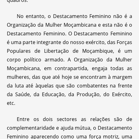
quadros.
No entanto, o Destacamento Feminino não é a
Organização da Mulher Moçambicana e esta não é o
Destacamento Feminino. O Destacamento Feminino
é uma parte integrante do nosso exército, das Forças
Populares de Libertação de Moçambique, é um
corpo político armado. A Organização da Mulher
Moçambicana, em contrapartida, engaja todas as
mulheres, das que até hoje se encontram à margem
da luta até àquelas que são combatentes na frente
da Saúde, da Educação, da Produção, do Exército,
etc.
Entre os dois sectores as relações são de
complementaridade e ajuda mútua, o Destacamento
Feminino aparecendo como uma força motriz, uma