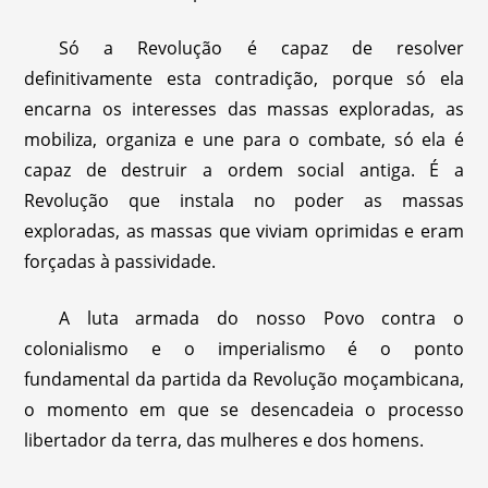
Só a Revolução é capaz de resolver
definitivamente esta contradição, porque só ela
encarna os interesses das massas exploradas, as
mobiliza, organiza e une para o combate, só ela é
capaz de destruir a ordem social antiga. É a
Revolução que instala no poder as massas
exploradas, as massas que viviam oprimidas e eram
forçadas à passividade.
A luta armada do nosso Povo contra o
colonialismo e o imperialismo é o ponto
fundamental da partida da Revolução moçambicana,
o momento em que se desencadeia o processo
libertador da terra, das mulheres e dos homens.