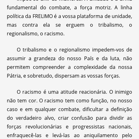
fundamental do combate, a força motriz. A linha
política da FRELIMO é a vossa plataforma de unidade,
mas contra ela se erguem o tribalismo, o
regionalismo, o racismo.
O tribalismo e o regionalismo impedem-vos de
assumir a grandeza do nosso País e da luta, não
permitem compreender a complexidade da nossa
Pátria, e sobretudo, dispersam as vossas forças.
O racismo é uma atitude reacionária. O inimigo
não tem cor. O racismo tem como função, no nosso
caso e em qualquer combate, dificultar a definição
do verdadeiro alvo, criar confusão para dividir as
forças revolucionárias e progressistas nacionais,
enfraquecê-las e levá-las ao aniquilamento pelo