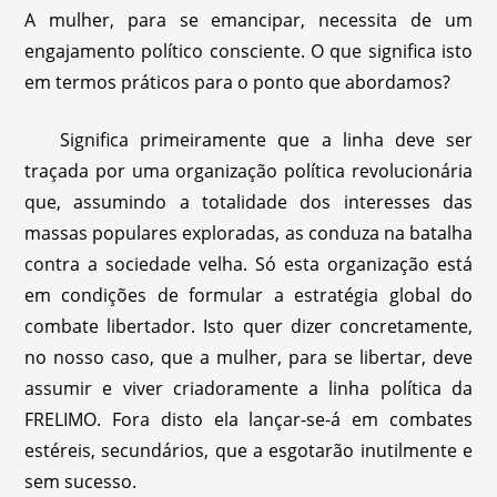
A mulher, para se emancipar, necessita de um
engajamento político consciente. O que significa isto
em termos práticos para o ponto que abordamos?
Significa primeiramente que a linha deve ser
traçada por uma organização política revolucionária
que, assumindo a totalidade dos interesses das
massas populares exploradas, as conduza na batalha
contra a sociedade velha. Só esta organização está
em condições de formular a estratégia global do
combate libertador. Isto quer dizer concretamente,
no nosso caso, que a mulher, para se libertar, deve
assumir e viver criadoramente a linha política da
FRELIMO. Fora disto ela lançar-se-á em combates
estéreis, secundários, que a esgotarão inutilmente e
sem sucesso.