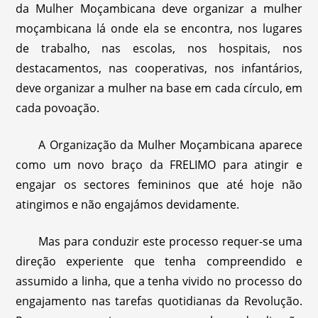
da Mulher Moçambicana deve organizar a mulher
moçambicana lá onde ela se encontra, nos lugares
de trabalho, nas escolas, nos hospitais, nos
destacamentos, nas cooperativas, nos infantários,
deve organizar a mulher na base em cada círculo, em
cada povoação.
A Organização da Mulher Moçambicana aparece
como um novo braço da FRELIMO para atingir e
engajar os sectores femininos que até hoje não
atingimos e não engajámos devidamente.
Mas para conduzir este processo requer-se uma
direção experiente que tenha compreendido e
assumido a linha, que a tenha vivido no processo do
engajamento nas tarefas quotidianas da Revolução.