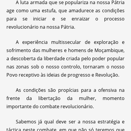
A luta armada que se populariza na nossa Pátria
age como uma estufa, que amadurece as condições
para se iniciar e se enraizar o processo
revolucionário na nossa Pátria.
A experiência multissecular de exploração e
sofrimento das mulheres e homens de Moçambique,
a descoberta da liberdade criada pelo poder popular
nas zonas sob o nosso controlo, tornaram o nosso
Povo receptivo às ideias de progresso e Revolução.
As condições são propícias para a ofensiva na
frente da libertação da mulher, momento
importante do combate revolucionário.
Sabemos já qual deve ser a nossa estratégia e
táctica neste combate, em que não só teremos que