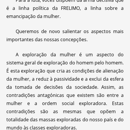
Para a luta, vocês dispõem da arma decisiva que
é a linha política da FRELIMO, a linha sobre a
emancipação da mulher.
Queremos de novo salientar os aspectos mais
importantes das nossas concepções.
A exploração da mulher é um aspecto do
sistema geral de exploração do homem pelo homem.
É esta exploração que cria as condições de alienação
da mulher, a reduz à passividade e a exclui da esfera
da tomada de decisões da sociedade. Assim, as
contradições antagónicas que existem são entre a
mulher e a ordem social exploradora. Estas
contradições são as mesmas que opõem a
totalidade das massas exploradas do nosso país e do
mundo às classes exploradoras.