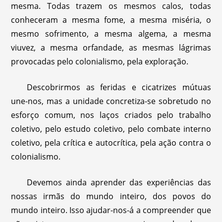
mesma. Todas trazem os mesmos calos, todas
conheceram a mesma fome, a mesma miséria, o
mesmo sofrimento, a mesma algema, a mesma
viuvez, a mesma orfandade, as mesmas lágrimas
provocadas pelo colonialismo, pela exploração.
Descobrirmos as feridas e cicatrizes mútuas
une-nos, mas a unidade concretiza-se sobretudo no
esforço comum, nos laços criados pelo trabalho
coletivo, pelo estudo coletivo, pelo combate interno
coletivo, pela crítica e autocrítica, pela ação contra o
colonialismo.
Devemos ainda aprender das experiências das
nossas irmãs do mundo inteiro, dos povos do
mundo inteiro. Isso ajudar-nos-á a compreender que