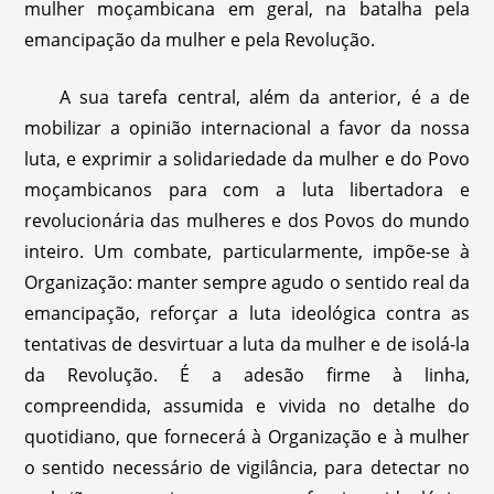
mulher moçambicana em geral, na batalha pela
emancipação da mulher e pela Revolução.
A sua tarefa central, além da anterior, é a de
mobilizar a opinião internacional a favor da nossa
luta, e exprimir a solidariedade da mulher e do Povo
moçambicanos para com a luta libertadora e
revolucionária das mulheres e dos Povos do mundo
inteiro. Um combate, particularmente, impõe-se à
Organização: manter sempre agudo o sentido real da
emancipação, reforçar a luta ideológica contra as
tentativas de desvirtuar a luta da mulher e de isolá-la
da Revolução. É a adesão firme à linha,
compreendida, assumida e vivida no detalhe do
quotidiano, que fornecerá à Organização e à mulher
o sentido necessário de vigilância, para detectar no