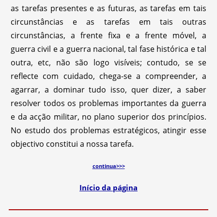
as tarefas presentes e as futuras, as tarefas em tais
circunstâncias e as tarefas em tais outras
circunstâncias, a frente fixa e a frente móvel, a
guerra civil e a guerra nacional, tal fase histórica e tal
outra, etc, não são logo visíveis; contudo, se se
reflecte com cuidado, chega-se a compreender, a
agarrar, a dominar tudo isso, quer dizer, a saber
resolver todos os problemas importantes da guerra
e da acção militar, no plano superior dos princípios.
No estudo dos problemas estratégicos, atingir esse
objectivo constitui a nossa tarefa.
continua>>>
Início da página