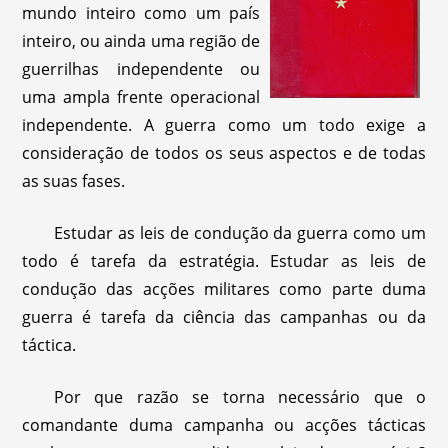
mundo inteiro como um país
inteiro, ou ainda uma região de
guerrilhas independente ou
uma ampla frente operacional
independente. A guerra como um todo exige a
consideração de todos os seus aspectos e de todas
as suas fases.
Estudar as leis de condução da guerra como um
todo é tarefa da estratégia. Estudar as leis de
condução das acções militares como parte duma
guerra é tarefa da ciência das campanhas ou da
táctica.
Por que razão se torna necessário que o
comandante duma campanha ou acções tácticas