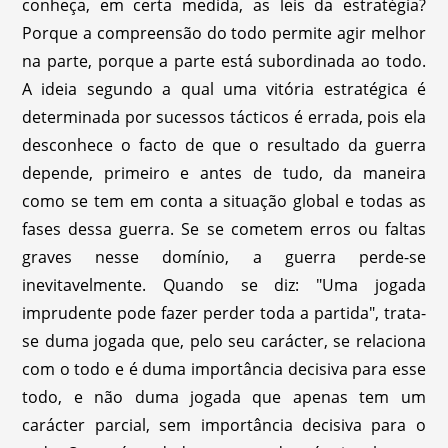
conheça, em certa medida, as leis da estratégia?
Porque a compreensão do todo permite agir melhor
na parte, porque a parte está subordinada ao todo.
A ideia segundo a qual uma vitória estratégica é
determinada por sucessos tácticos é errada, pois ela
desconhece o facto de que o resultado da guerra
depende, primeiro e antes de tudo, da maneira
como se tem em conta a situação global e todas as
fases dessa guerra. Se se cometem erros ou faltas
graves nesse domínio, a guerra perde-se
inevitavelmente. Quando se diz: "Uma jogada
imprudente pode fazer perder toda a partida", trata-
se duma jogada que, pelo seu carácter, se relaciona
com o todo e é duma importância decisiva para esse
todo, e não duma jogada que apenas tem um
carácter parcial, sem importância decisiva para o