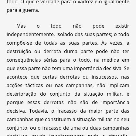
todo. O que é verdade para o xadrez é-o igualmente
para a guerra.
Mas o todo não pode existir
independentemente, isolado das suas partes; o todo
compõe-se de todas as suas partes. Às vezes, a
destruição ou derrota duma parte pode não ter
consequências sérias para o todo, na medida em
que essa parte não tem uma importância decisiva. Se
acontece que certas derrotas ou insucessos, nas
acções tácticas ou nas campanhas, não implicam
deterioração do conjunto da situação militar, é
porque essas derrotas não são de importância
decisiva. Todavia, o fracasso da maior parte das
campanhas que constituem a situação militar no seu
conjunto, ou o fracasso de uma ou duas campanhas