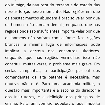
do inimigo, da natureza do terreno e do estado das
nossas forças nesse momento. Nas regiões em que
os abastecimentos abundam é preciso velar por que
os homens não comam demais, enquanto que nas
regiões onde são insuficientes importa velar por que
os homens não sofram com a fome. Nas regiões
brancas, a mínima fuga de informações pode
implicar a derrota nos encontros ulteriores,
enquanto que nas regiões vermelhas isso não
constitui, muitas vezes, o problema mais grave. Em
certas campanhas, a participação pessoal dos
comandantes de alta patente é necessária, mas
noutras não o é. Para uma academia militar, a
questão mais importante é a escolha do director e
dos instrutores, e a definição dos princípios de
ensino. Para um comício popular, o que importa