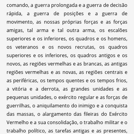
comando, a guerra prolongada e a guerra de decisão
rápida, a guerra de posições e a guerra de
movimento, as nossas próprias forças e as forças
amigas, tal arma e tal outra arma, os escalões
superiores e os inferiores, os quadros e os homens,
os veteranos e os novos recrutas, os quadros
superiores e os inferiores, os quadros antigos e os
novos, as regiões vermelhas e as brancas, as antigas
regiões vermelhas e as novas, as regiões centrais e
as periféricas, os tempos quentes e os tempos frios,
a vitória e a derrota, as grandes unidades e as
pequenas unidades, o exército regular e as forças de
guerrilhas, o aniquilamento do inimigo e a conquista
das massas, o alargamento das fileiras do Exército
Vermelho e a sua consolidação, o trabalho militar e o
trabalho político, as tarefas antigas e as presentes,