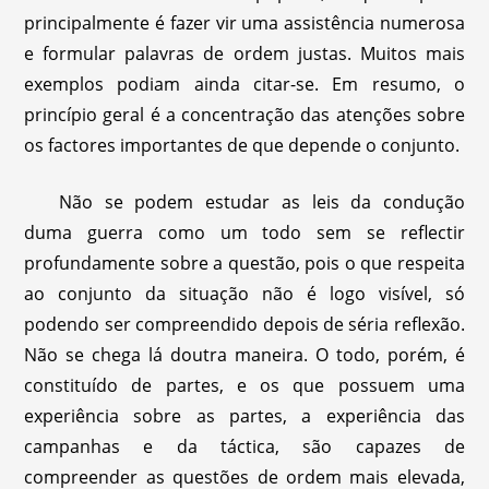
principalmente é fazer vir uma assistência numerosa
e formular palavras de ordem justas. Muitos mais
exemplos podiam ainda citar-se. Em resumo, o
princípio geral é a concentração das atenções sobre
os factores importantes de que depende o conjunto.
Não se podem estudar as leis da condução
duma guerra como um todo sem se reflectir
profundamente sobre a questão, pois o que respeita
ao conjunto da situação não é logo visível, só
podendo ser compreendido depois de séria reflexão.
Não se chega lá doutra maneira. O todo, porém, é
constituído de partes, e os que possuem uma
experiência sobre as partes, a experiência das
campanhas e da táctica, são capazes de
compreender as questões de ordem mais elevada,