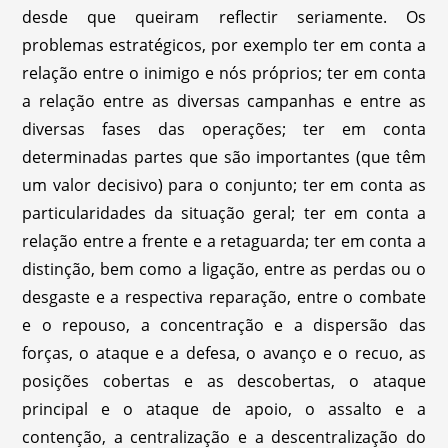
desde que queiram reflectir seriamente. Os
problemas estratégicos, por exemplo ter em conta a
relação entre o inimigo e nós próprios; ter em conta
a relação entre as diversas campanhas e entre as
diversas fases das operações; ter em conta
determinadas partes que são importantes (que têm
um valor decisivo) para o conjunto; ter em conta as
particularidades da situação geral; ter em conta a
relação entre a frente e a retaguarda; ter em conta a
distinção, bem como a ligação, entre as perdas ou o
desgaste e a respectiva reparação, entre o combate
e o repouso, a concentração e a dispersão das
forças, o ataque e a defesa, o avanço e o recuo, as
posições cobertas e as descobertas, o ataque
principal e o ataque de apoio, o assalto e a
contenção, a centralização e a descentralização do