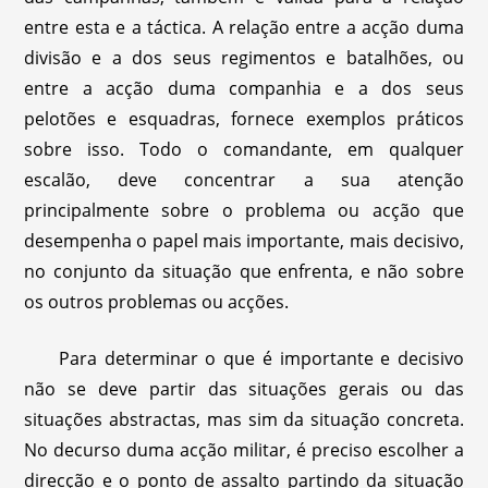
entre esta e a táctica. A relação entre a acção duma
divisão e a dos seus regimentos e batalhões, ou
entre a acção duma companhia e a dos seus
pelotões e esquadras, fornece exemplos práticos
sobre isso. Todo o comandante, em qualquer
escalão, deve concentrar a sua atenção
principalmente sobre o problema ou acção que
desempenha o papel mais importante, mais decisivo,
no conjunto da situação que enfrenta, e não sobre
os outros problemas ou acções.
Para determinar o que é importante e decisivo
não se deve partir das situações gerais ou das
situações abstractas, mas sim da situação concreta.
No decurso duma acção militar, é preciso escolher a
direcção e o ponto de assalto partindo da situação