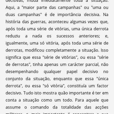
decisivas, muda imediatamente toda a situação.
Aqui, a "maior parte das campanhas" ou "uma ou
duas campanhas" é de importância decisiva. Na
história das guerras, aconteceu algumas vezes que,
após toda uma série de vitórias, uma única derrota
reduziu a nada os sucessos anteriores; e,
igualmente, uma só vitória, após toda uma série de
derrotas, modificou completamente a situação. Isso
significa que essa "série de vitórias", ou essa "série
de derrotas", tinha apenas um carácter parcial, não
desempenhando qualquer papel decisivo no
conjunto da situação, enquanto que essa "única
derrota", ou essa "só vitória", constituía um factor
decisivo. Tudo isto mostra quão importante é ter em
conta a situação como um todo. Para aquele que
assume o comando da totalidade das acções