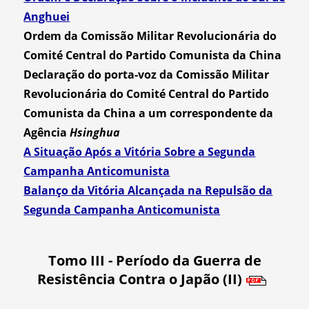
Anghuei
Ordem da Comissão Militar Revolucionária do
Comité Central do Partido Comunista da China
Declaração do porta-voz da Comissão Militar
Revolucionária do Comité Central do Partido
Comunista da China a um correspondente da
Agência
Hsinghua
A Situação Após a Vitória Sobre a Segunda
Campanha Anticomunista
Balanço da Vitória Alcançada na Repulsão da
Segunda Campanha Anticomunista
Tomo III - Período da Guerra de
Resistência Contra o Japão (II)