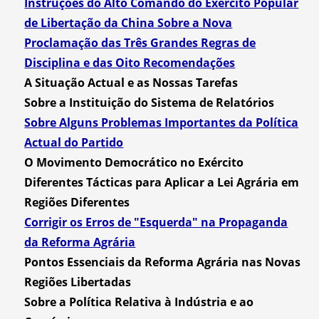
Instruções do Alto Comando do Exército Popular
de Libertação da China Sobre a Nova
Proclamação das Três Grandes Regras de
Disciplina e das Oito Recomendações
A Situação Actual e as Nossas Tarefas
Sobre a Instituição do Sistema de Relatórios
Sobre Alguns Problemas Importantes da Política
Actual do Partido
O Movimento Democrático no Exército
Diferentes Tácticas para Aplicar a Lei Agrária em
Regiões Diferentes
Corrigir os Erros de "Esquerda" na Propaganda
da Reforma Agrária
Pontos Essenciais da Reforma Agrária nas Novas
Regiões Libertadas
Sobre a Política Relativa à Indústria e ao