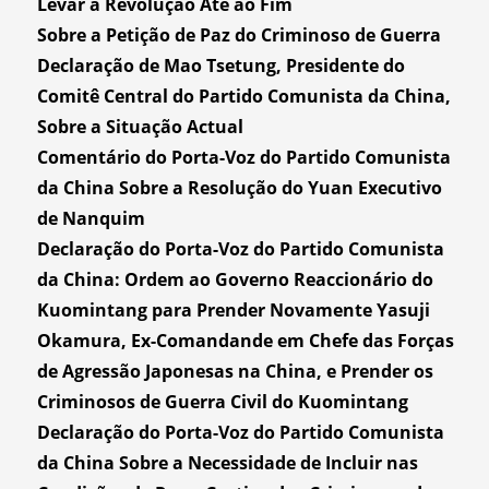
Levar a Revolução Até ao Fim
Sobre a Petição de Paz do Criminoso de Guerra
Declaração de Mao Tsetung, Presidente do
Comitê Central do Partido Comunista da China,
Sobre a Situação Actual
Comentário do Porta-Voz do Partido Comunista
da China Sobre a Resolução do Yuan Executivo
de Nanquim
Declaração do Porta-Voz do Partido Comunista
da China: Ordem ao Governo Reaccionário do
Kuomintang para Prender Novamente Yasuji
Okamura, Ex-Comandande em Chefe das Forças
de Agressão Japonesas na China, e Prender os
Criminosos de Guerra Civil do Kuomintang
Declaração do Porta-Voz do Partido Comunista
da China Sobre a Necessidade de Incluir nas