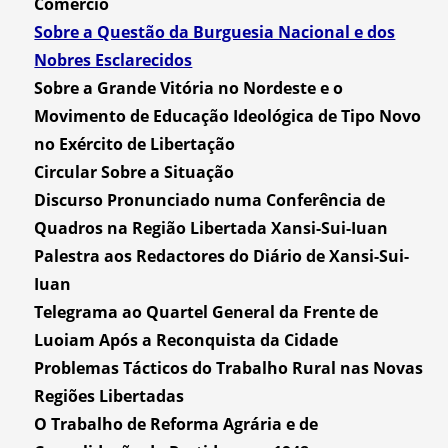
Comércio
Sobre a Questão da Burguesia Nacional e dos
Nobres Esclarecidos
Sobre a Grande Vitória no Nordeste e o
Movimento de Educação Ideológica de Tipo Novo
no Exército de Libertação
Circular Sobre a Situação
Discurso Pronunciado numa Conferência de
Quadros na Região Libertada Xansi-Sui-Iuan
Palestra aos Redactores do Diário de Xansi-Sui-
Iuan
Telegrama ao Quartel General da Frente de
Luoiam Após a Reconquista da Cidade
Problemas Tácticos do Trabalho Rural nas Novas
Regiões Libertadas
O Trabalho de Reforma Agrária e de