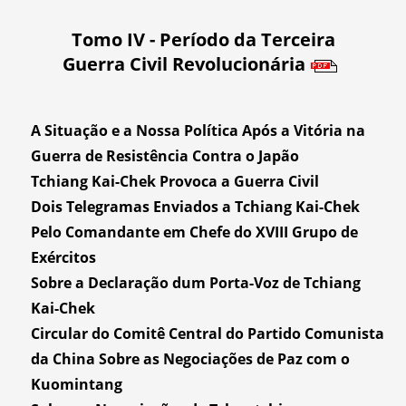
Tomo IV - Período da Terceira
Guerra Civil Revolucionária
A Situação e a Nossa Política Após a Vitória na
Guerra de Resistência Contra o Japão
Tchiang Kai-Chek Provoca a Guerra Civil
Dois Telegramas Enviados a Tchiang Kai-Chek
Pelo Comandante em Chefe do XVIII Grupo de
Exércitos
Sobre a Declaração dum Porta-Voz de Tchiang
Kai-Chek
Circular do Comitê Central do Partido Comunista
da China Sobre as Negociações de Paz com o
Kuomintang