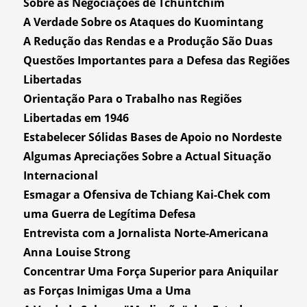
Sobre as Negociações de Tchuntchim
A Verdade Sobre os Ataques do Kuomintang
A Redução das Rendas e a Produção São Duas
Questões Importantes para a Defesa das Regiões
Libertadas
Orientação Para o Trabalho nas Regiões
Libertadas em 1946
Estabelecer Sólidas Bases de Apoio no Nordeste
Algumas Apreciações Sobre a Actual Situação
Internacional
Esmagar a Ofensiva de Tchiang Kai-Chek com
uma Guerra de Legítima Defesa
Entrevista com a Jornalista Norte-Americana
Anna Louise Strong
Concentrar Uma Força Superior para Aniquilar
as Forças Inimigas Uma a Uma