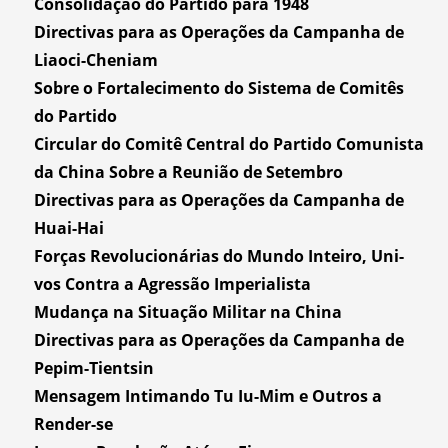
Consolidação do Partido para 1948
Directivas para as Operações da Campanha de
Liaoci-Cheniam
Sobre o Fortalecimento do Sistema de Comitês
do Partido
Circular do Comitê Central do Partido Comunista
da China Sobre a Reunião de Setembro
Directivas para as Operações da Campanha de
Huai-Hai
Forças Revolucionárias do Mundo Inteiro, Uni-
vos Contra a Agressão Imperialista
Mudança na Situação Militar na China
Directivas para as Operações da Campanha de
Pepim-Tientsin
Mensagem Intimando Tu Iu-Mim e Outros a
Render-se