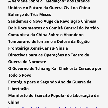
A Verdade Sobre a "Mediação" dos Estados
Unidos e o Futuro da Guerra Civil na China
Balanço de Três Meses
Saudemos o Novo Auge da Revolução Chinesa
Dois Documentos do Comitê Central do Partido
Comunista da China Sobre o Abandono
Temporário de Ien-an e a Defesa da Região
Fronteiriça Xensi-Cansu-Ninsia
Directivas para as Operações no Teatro de
Guerra do Noroeste
O Governo de Tchiang Kai-Chek esta Cercado por
Todo o Povo
Estatégia para o Segundo Ano da Guerra de
Libertação
Manifesto do Exército Popular de Libertação da
China