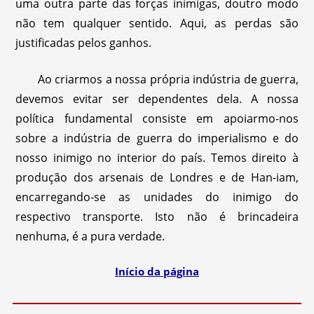
uma outra parte das forças inimigas, doutro modo
não tem qualquer sentido. Aqui, as perdas são
justificadas pelos ganhos.
Ao criarmos a nossa própria indústria de guerra,
devemos evitar ser dependentes dela. A nossa
política fundamental consiste em apoiarmo-nos
sobre a indústria de guerra do imperialismo e do
nosso inimigo no interior do país. Temos direito à
produção dos arsenais de Londres e de Han-iam,
encarregando-se as unidades do inimigo do
respectivo transporte. Isto não é brincadeira
nenhuma, é a pura verdade.
Início da página