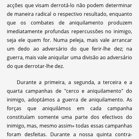
acções que visam derrotá-lo não podem determinar
de maneira radical o respectivo resultado, enquanto
que os combates de aniquilamento produzem
imediatamente profundas repercussões no inimigo,
seja ele quem for. Numa peleja, mais vale arrancar
um dedo ao adversário do que ferir-lhe dez; na
guerra, mais vale aniquilar uma divisão ao adversário
do que derrotar-lhe dez.
Durante a primeira, a segunda, a terceira e a
quarta campanhas de "cerco e aniquilamento" do
inimigo, adoptámos a guerra de aniquilamento. As
forças que aniquilámos em cada campanha
constituíam somente uma parte dos efectivos do
inimigo, mas, mesmo assim» todas essas campanhas
foram desfeitas. Durante a nossa quinta contra-