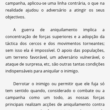
campanha, aplicou-se uma linha contrária, o que na
realidade ajudou o adversário a atingir os seus
objectivos.
A guerra de aniquilamento implica a
concentração de forças superiores e a adopção da
táctica dos cercos e dos movimentos torneantes;
sem isso ela é impossível. O apoio das populações,
um terreno favorável, um adversário vulnerável, o
ataque de surpresa, etc, são outras tantas condições
indispensáveis para aniquilar o inimigo.
Derrotar o inimigo ou permitir que ele fuja só
tem sentido quando, considerado o combate ou a
campanha como um todo, as nossas forças
principais realizam acções de aniquilamento contra