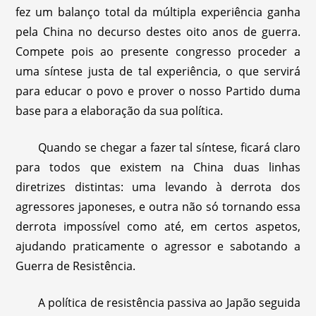
fez um balanço total da múltipla experiência ganha
pela China no decurso destes oito anos de guerra.
Compete pois ao presente congresso proceder a
uma síntese justa de tal experiência, o que servirá
para educar o povo e prover o nosso Partido duma
base para a elaboração da sua política.
Quando se chegar a fazer tal síntese, ficará claro
para todos que existem na China duas linhas
diretrizes distintas: uma levando à derrota dos
agressores japoneses, e outra não só tornando essa
derrota impossível como até, em certos aspetos,
ajudando praticamente o agressor e sabotando a
Guerra de Resistência.
A política de resistência passiva ao Japão seguida