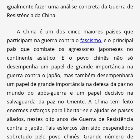
igualmente fazer uma análise concreta da Guerra de
Resistência da China.
A China é um dos cinco maiores países que
participam na guerra contra o
fascismo
, e o principal
país que combate os agressores japoneses no
continente asiático. E o povo chinês não só
desempenha um papel de grande importância na
guerra contra o Japão, mas também desempenhará
um papel de grande importância na defesa da paz no
mundo do após-guerra e um papel decisivo na
salvaguarda da paz no Oriente. A China tem feito
enormes esforços para libertar-se e ajudar os países
aliados, nestes oito anos de Guerra de Resistência
contra o Japão. Tais esforços têm sido despendidos
sobretudo pelo povo chinês. Grande número de