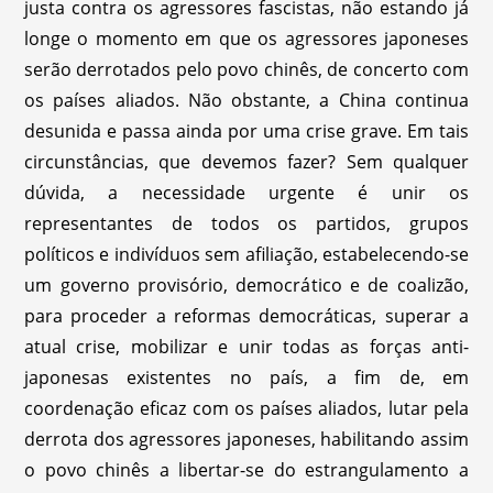
justa contra os agressores fascistas, não estando já
longe o momento em que os agressores japoneses
serão derrotados pelo povo chinês, de concerto com
os países aliados. Não obstante, a China continua
desunida e passa ainda por uma crise grave. Em tais
circunstâncias, que devemos fazer? Sem qualquer
dúvida, a necessidade urgente é unir os
representantes de todos os partidos, grupos
políticos e indivíduos sem afiliação, estabelecendo-se
um governo provisório, democrático e de coalizão,
para proceder a reformas democráticas, superar a
atual crise, mobilizar e unir todas as forças anti-
japonesas existentes no país, a fim de, em
coordenação eficaz com os países aliados, lutar pela
derrota dos agressores japoneses, habilitando assim
o povo chinês a libertar-se do estrangulamento a