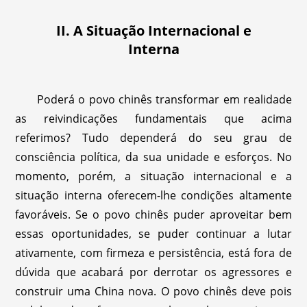
II. A Situação Internacional e
Interna
Poderá o povo chinês transformar em realidade
as reivindicações fundamentais que acima
referimos? Tudo dependerá do seu grau de
consciência política, da sua unidade e esforços. No
momento, porém, a situação internacional e a
situação interna oferecem-lhe condições altamente
favoráveis. Se o povo chinês puder aproveitar bem
essas oportunidades, se puder continuar a lutar
ativamente, com firmeza e persistência, está fora de
dúvida que acabará por derrotar os agressores e
construir uma China nova. O povo chinês deve pois