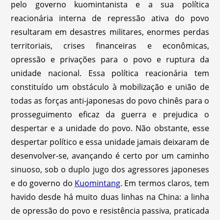
pelo governo kuomintanista e a sua política
reacionária interna de repressão ativa do povo
resultaram em desastres militares, enormes perdas
territoriais, crises financeiras e econômicas,
opressão e privações para o povo e ruptura da
unidade nacional. Essa política reacionária tem
constituído um obstáculo à mobilização e união de
todas as forças anti-japonesas do povo chinês para o
prosseguimento eficaz da guerra e prejudica o
despertar e a unidade do povo. Não obstante, esse
despertar político e essa unidade jamais deixaram de
desenvolver-se, avançando é certo por um caminho
sinuoso, sob o duplo jugo dos agressores japoneses
e do governo do
Kuomintang
. Em termos claros, tem
havido desde há muito duas linhas na China: a linha
de opressão do povo e resistência passiva, praticada