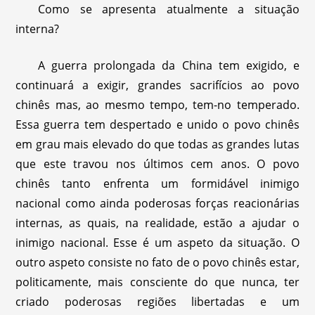
Como se apresenta atualmente a situação
interna?
A guerra prolongada da China tem exigido, e
continuará a exigir, grandes sacrifícios ao povo
chinês mas, ao mesmo tempo, tem-no temperado.
Essa guerra tem despertado e unido o povo chinês
em grau mais elevado do que todas as grandes lutas
que este travou nos últimos cem anos. O povo
chinês tanto enfrenta um formidável inimigo
nacional como ainda poderosas forças reacionárias
internas, as quais, na realidade, estão a ajudar o
inimigo nacional. Esse é um aspeto da situação. O
outro aspeto consiste no fato de o povo chinês estar,
politicamente, mais consciente do que nunca, ter
criado poderosas regiões libertadas e um