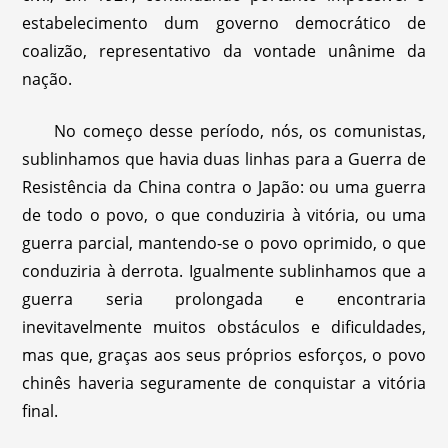
estabelecimento dum governo democrático de
coalizão, representativo da vontade unânime da
nação.
No começo desse período, nós, os comunistas,
sublinhamos que havia duas linhas para a Guerra de
Resistência da China contra o Japão: ou uma guerra
de todo o povo, o que conduziria à vitória, ou uma
guerra parcial, mantendo-se o povo oprimido, o que
conduziria à derrota. Igualmente sublinhamos que a
guerra seria prolongada e encontraria
inevitavelmente muitos obstáculos e dificuldades,
mas que, graças aos seus próprios esforços, o povo
chinês haveria seguramente de conquistar a vitória
final.