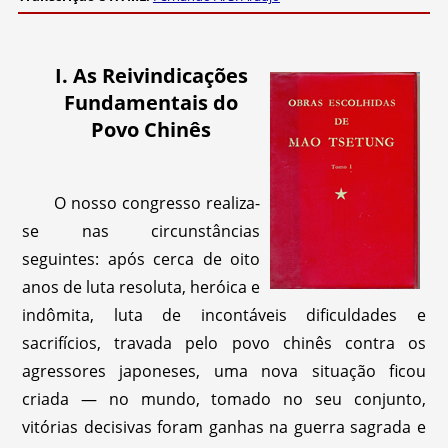
I. As Reivindicações
Fundamentais do
Povo Chinês
O nosso congresso realiza-
se nas circunstâncias
seguintes: após cerca de oito
anos de luta resoluta, heróica e
indômita, luta de incontáveis dificuldades e
sacrifícios, travada pelo povo chinês contra os
agressores japoneses, uma nova situação ficou
criada — no mundo, tomado no seu conjunto,
vitórias decisivas foram ganhas na guerra sagrada e