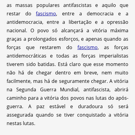
as massas populares antifascistas e aquilo que
restar do
fascismo
, entre a democracia e a
antidemocracia, entre a libertação e a opressão
nacional. O povo só alcançará a vitória máxima
graças a prolongados esforços, e apenas quando as
forças que restarem do
fascismo
, as forças
antidemocráticas e todas as forças imperialistas
tiverem sido batidas. Está claro que esse momento
não há de chegar dentro em breve, nem muito
facilmente, mas há de seguramente chegar. A vitória
na Segunda Guerra Mundial, antifascista, abrirá
caminho para a vitória dos povos nas lutas do após-
guerra. A paz estável e duradoura só será
assegurada quando se tiver conquistado a vitória
nestas lutas.