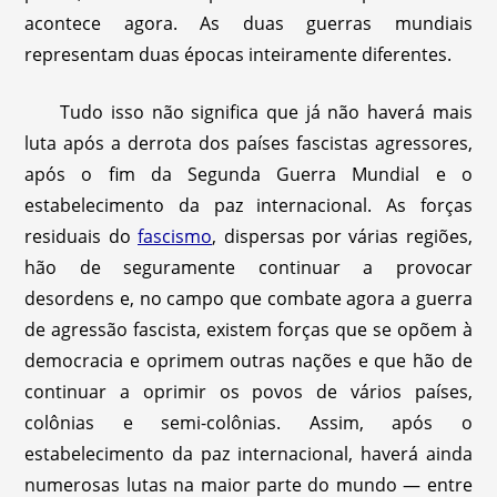
acontece agora. As duas guerras mundiais
representam duas épocas inteiramente diferentes.
Tudo isso não significa que já não haverá mais
luta após a derrota dos países fascistas agressores,
após o fim da Segunda Guerra Mundial e o
estabelecimento da paz internacional. As forças
residuais do
fascismo
, dispersas por várias regiões,
hão de seguramente continuar a provocar
desordens e, no campo que combate agora a guerra
de agressão fascista, existem forças que se opõem à
democracia e oprimem outras nações e que hão de
continuar a oprimir os povos de vários países,
colônias e semi-colônias. Assim, após o
estabelecimento da paz internacional, haverá ainda
numerosas lutas na maior parte do mundo — entre