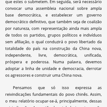
que estes o submetem. Em seguida, será necessário
convocar uma assembleia nacional sobre ampla
base democrática, e estabelecer um governo
democrático definitivo, que também seja de coalizão
por natureza, com representação ainda mais ampla
de todos os partidos, grupos políticos e indivíduos
sem afiliação, o qual conduzirá o povo libertado da
totalidade do país na construção da China nova,
independente, livre, democrática, unificada,
próspera e poderosa. Numa palavra, devemos
adoptar a linha de unidade e democracia, derrotar
os agressores e construir uma China nova.
Pensamos que só isso expressa as
reivindicações fundamentais do povo chinês. Assim,
o meu relatório ocupar-se-á, principalmente, dessas