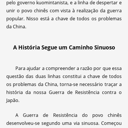
pelo governo kuomintanista, e a linha de despertar e
unir o povo chinês com vista à realização da guerra
popular. Nisso está a chave de todos os problemas
da China.
A História Segue um Caminho Sinuoso
Para ajudar a compreender a razão por que essa
questão das duas linhas constitui a chave de todos
os problemas da China, torna-se necessário traçar a
história da nossa Guerra de Resistência contra o
Japão.
A Guerra de Resistência do povo chinês
desenvolveu-se segundo uma via sinuosa. Começou