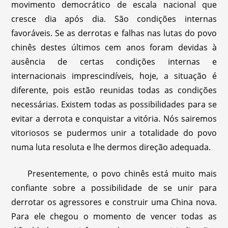
movimento democrático de escala nacional que
cresce dia após dia. São condições internas
favoráveis. Se as derrotas e falhas nas lutas do povo
chinês destes últimos cem anos foram devidas à
ausência de certas condições internas e
internacionais imprescindíveis, hoje, a situação é
diferente, pois estão reunidas todas as condições
necessárias. Existem todas as possibilidades para se
evitar a derrota e conquistar a vitória. Nós sairemos
vitoriosos se pudermos unir a totalidade do povo
numa luta resoluta e lhe dermos direção adequada.
Presentemente, o povo chinês está muito mais
confiante sobre a possibilidade de se unir para
derrotar os agressores e construir uma China nova.
Para ele chegou o momento de vencer todas as