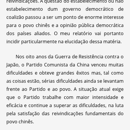
reivindicações. A questão do estabelecimento ou não
estabelecimento dum governo democrático de
coalizão passou a ser um ponto de enorme interesse
para o povo chinês e a opinião pública democrática
dos países aliados. O meu relatório vai portanto
incidir particularmente na elucidação dessa matéria.
Nos oito anos da Guerra de Resistência contra o
Japão, o Partido Comunista da China venceu muitas
dificuldades e obteve grandes êxitos mas, tal como
as coisas estão, sérias dificuldades ainda se levantam
frente ao Partido e ao povo. A situação atual exige
que o Partido trabalhe com maior intensidade e
eficácia e continue a superar as dificuldades, na luta
pela satisfação das reivindicações fundamentais do
povo chinês.