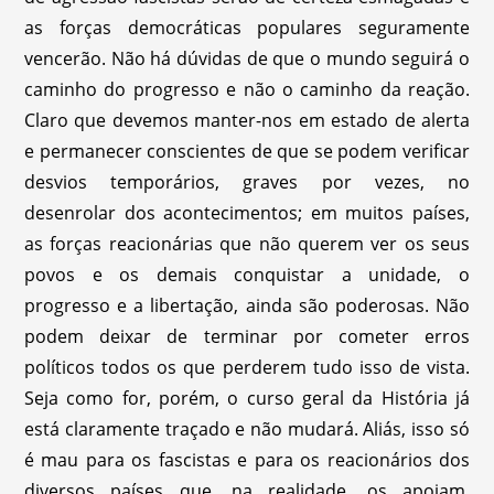
as forças democráticas populares seguramente
vencerão. Não há dúvidas de que o mundo seguirá o
caminho do progresso e não o caminho da reação.
Claro que devemos manter-nos em estado de alerta
e permanecer conscientes de que se podem verificar
desvios temporários, graves por vezes, no
desenrolar dos acontecimentos; em muitos países,
as forças reacionárias que não querem ver os seus
povos e os demais conquistar a unidade, o
progresso e a libertação, ainda são poderosas. Não
podem deixar de terminar por cometer erros
políticos todos os que perderem tudo isso de vista.
Seja como for, porém, o curso geral da História já
está claramente traçado e não mudará. Aliás, isso só
é mau para os fascistas e para os reacionários dos
diversos países que, na realidade, os apoiam,