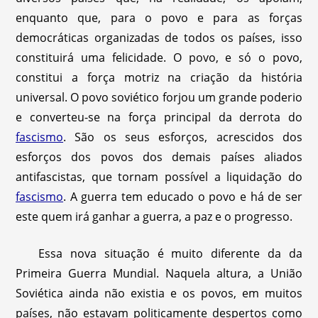
enquanto que, para o povo e para as forças
democráticas organizadas de todos os países, isso
constituirá uma felicidade. O povo, e só o povo,
constitui a força motriz na criação da história
universal. O povo soviético forjou um grande poderio
e converteu-se na força principal da derrota do
fascismo
. São os seus esforços, acrescidos dos
esforços dos povos dos demais países aliados
antifascistas, que tornam possível a liquidação do
fascismo
. A guerra tem educado o povo e há de ser
este quem irá ganhar a guerra, a paz e o progresso.
Essa nova situação é muito diferente da da
Primeira Guerra Mundial. Naquela altura, a União
Soviética ainda não existia e os povos, em muitos
países, não estavam politicamente despertos como