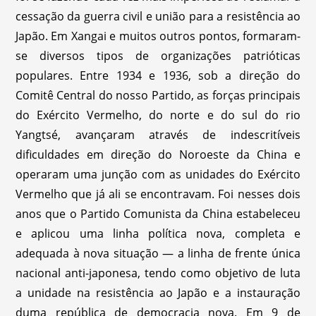
cessação da guerra civil e união para a resistência ao
Japão. Em Xangai e muitos outros pontos, formaram-
se diversos tipos de organizações patrióticas
populares. Entre 1934 e 1936, sob a direção do
Comitê Central do nosso Partido, as forças principais
do Exército Vermelho, do norte e do sul do rio
Yangtsé, avançaram através de indescritíveis
dificuldades em direção do Noroeste da China e
operaram uma junção com as unidades do Exército
Vermelho que já ali se encontravam. Foi nesses dois
anos que o Partido Comunista da China estabeleceu
e aplicou uma linha política nova, completa e
adequada à nova situação — a linha de frente única
nacional anti-japonesa, tendo como objetivo de luta
a unidade na resistência ao Japão e a instauração
duma república de democracia nova. Em 9 de