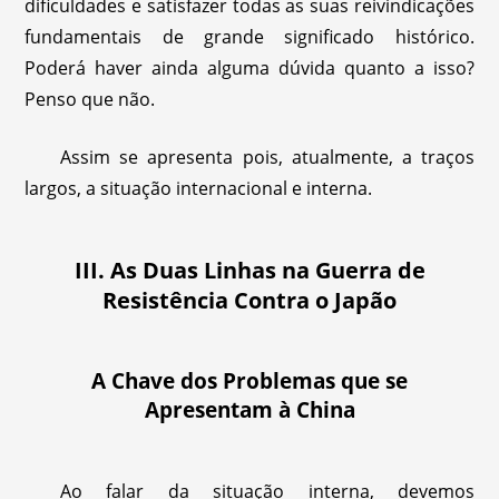
dificuldades e satisfazer todas as suas reivindicações
fundamentais de grande significado histórico.
Poderá haver ainda alguma dúvida quanto a isso?
Penso que não.
Assim se apresenta pois, atualmente, a traços
largos, a situação internacional e interna.
III. As Duas Linhas na Guerra de
Resistência Contra o Japão
A Chave dos Problemas que se
Apresentam à China
Ao falar da situação interna, devemos