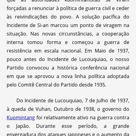
forçadas a renunciar à política de guerra civil e ceder
às reivindicações do povo. A solução pacífica do
Incidente de Si-an marcou um ponto de viragem na
situação. Nas novas circunstâncias, a cooperação
interna tomou forma e começou a guerra de
resistência em escala nacional. Em Maio de 1937,
pouco antes do Incidente de Lucouquiao, o nosso
Partido convocou a histórica conferência nacional
em que se aprovou a nova linha política adoptada
pelo Comitê Central do Partido desde 1935.
Do Incidente de Lucouquiao, 7 de Julho de 1937,
à queda de Vuhan, Outubro de 1938, o governo do
Kuomintang
foi relativamente ativo na guerra contra
o Japão. Durante esse período, a grande
envergadura dos ataques japoneses e o aumento da