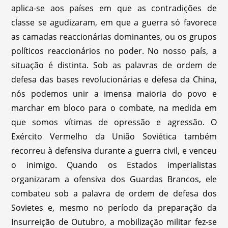
aplica-se aos países em que as contradições de
classe se agudizaram, em que a guerra só favorece
as camadas reaccionárias dominantes, ou os grupos
políticos reaccionários no poder. No nosso país, a
situação é distinta. Sob as palavras de ordem de
defesa das bases revolucionárias e defesa da China,
nós podemos unir a imensa maioria do povo e
marchar em bloco para o combate, na medida em
que somos vítimas de opressão e agressão. O
Exército Vermelho da União Soviética também
recorreu à defensiva durante a guerra civil, e venceu
o inimigo. Quando os Estados imperialistas
organizaram a ofensiva dos Guardas Brancos, ele
combateu sob a palavra de ordem de defesa dos
Sovietes e, mesmo no período da preparação da
Insurreição de Outubro, a mobilização militar fez-se