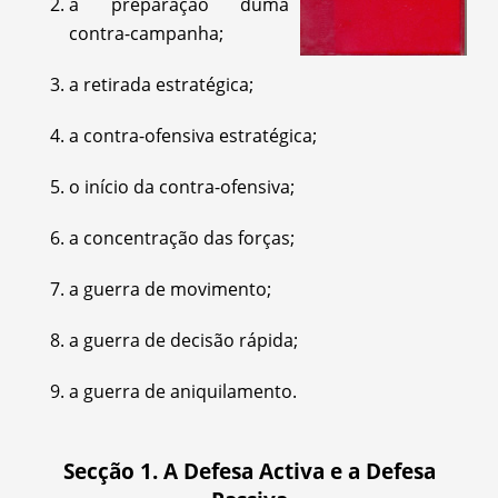
a preparação duma
contra-campanha;
a retirada estratégica;
a contra-ofensiva estratégica;
o início da contra-ofensiva;
a concentração das forças;
a guerra de movimento;
a guerra de decisão rápida;
a guerra de aniquilamento.
Secção 1. A Defesa Activa e a Defesa