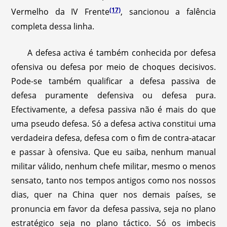
(17)
Vermelho da IV Frente
, sancionou a falência
completa dessa linha.
A defesa activa é também conhecida por defesa
ofensiva ou defesa por meio de choques decisivos.
Pode-se também qualificar a defesa passiva de
defesa puramente defensiva ou defesa pura.
Efectivamente, a defesa passiva não é mais do que
uma pseudo defesa. Só a defesa activa constitui uma
verdadeira defesa, defesa com o fim de contra-atacar
e passar à ofensiva. Que eu saiba, nenhum manual
militar válido, nenhum chefe militar, mesmo o menos
sensato, tanto nos tempos antigos como nos nossos
dias, quer na China quer nos demais países, se
pronuncia em favor da defesa passiva, seja no plano
estratégico seja no plano táctico. Só os imbecis