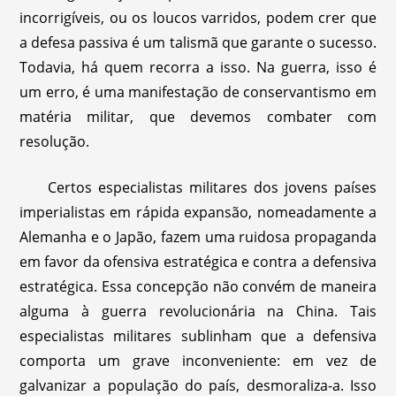
incorrigíveis, ou os loucos varridos, podem crer que
a defesa passiva é um talismã que garante o sucesso.
Todavia, há quem recorra a isso. Na guerra, isso é
um erro, é uma manifestação de conservantismo em
matéria militar, que devemos combater com
resolução.
Certos especialistas militares dos jovens países
imperialistas em rápida expansão, nomeadamente a
Alemanha e o Japão, fazem uma ruidosa propaganda
em favor da ofensiva estratégica e contra a defensiva
estratégica. Essa concepção não convém de maneira
alguma à guerra revolucionária na China. Tais
especialistas militares sublinham que a defensiva
comporta um grave inconveniente: em vez de
galvanizar a população do país, desmoraliza-a. Isso