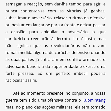
esmagar a reacção, sem dar-lhe tempo para agir, e
nunca contentar-se com as vitórias já ganhas,
subestimar o adversário, relaxar o ritmo da ofensiva
ou hesitar em lançar-se para a frente e deixar passar
a ocasião para aniquilar o adversário, o que
conduziria a revolução à derrota. Isto é justo, mas
não significa que os revolucionários não devam
tomar medida alguma de carácter defensivo quando
as duas partes já entraram em conflito armado e o
adversário beneficia da superioridade e exerce uma
forte pressão. Só um perfeito imbecil poderia
raciocinar assim.
Até ao momento presente, no conjunto, a nossa
guerra tem sido uma ofensiva contra o
Kuomintang
mas, no plano das acções militares, ela tem tomado