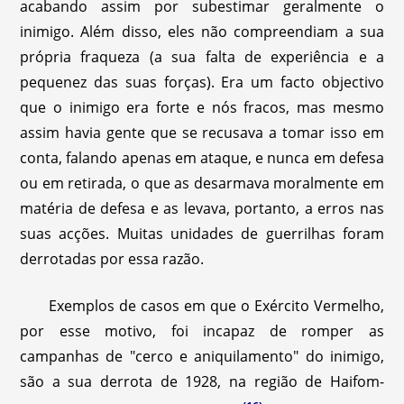
acabando assim por subestimar geralmente o
inimigo. Além disso, eles não compreendiam a sua
própria fraqueza (a sua falta de experiência e a
pequenez das suas forças). Era um facto objectivo
que o inimigo era forte e nós fracos, mas mesmo
assim havia gente que se recusava a tomar isso em
conta, falando apenas em ataque, e nunca em defesa
ou em retirada, o que as desarmava moralmente em
matéria de defesa e as levava, portanto, a erros nas
suas acções. Muitas unidades de guerrilhas foram
derrotadas por essa razão.
Exemplos de casos em que o Exército Vermelho,
por esse motivo, foi incapaz de romper as
campanhas de "cerco e aniquilamento" do inimigo,
são a sua derrota de 1928, na região de Haifom-