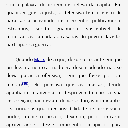
sob a palavra de ordem de defesa da capital. Em
qualquer guerra justa, a defensiva tem o efeito de
paralisar a actividade dos elementos politicamente
estranhos, sendo igualmente susceptível de
mobilizar as camadas atrasadas do povo e fazê-las
participar na guerra.
Quando
Marx
dizia que, desde o instante em que
um levantamento armado era desencadeado, não se
devia parar a ofensiva, nem que fosse por um
(18)
minuto
, ele pensava que as massas, tendo
apanhado o adversário desprevenido com a sua
insurreição, não deviam deixar às forças dominantes
reaccionárias qualquer possibilidade de conservar o
poder, ou de retomá-lo, devendo, pelo contrário,
aproveitar-se desse momento propício para