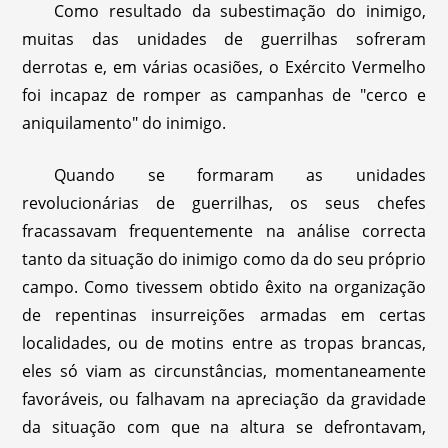
Como resultado da subestimação do inimigo,
muitas das unidades de guerrilhas sofreram
derrotas e, em várias ocasiões, o Exército Vermelho
foi incapaz de romper as campanhas de "cerco e
aniquilamento" do inimigo.
Quando se formaram as unidades
revolucionárias de guerrilhas, os seus chefes
fracassavam frequentemente na análise correcta
tanto da situação do inimigo como da do seu próprio
campo. Como tivessem obtido êxito na organização
de repentinas insurreições armadas em certas
localidades, ou de motins entre as tropas brancas,
eles só viam as circunstâncias, momentaneamente
favoráveis, ou falhavam na apreciação da gravidade
da situação com que na altura se defrontavam,