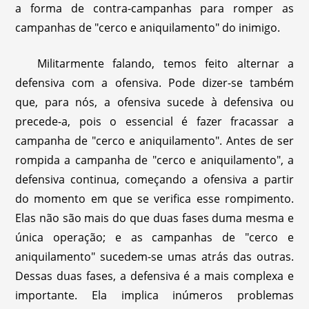
a forma de contra-campanhas para romper as
campanhas de "cerco e aniquilamento" do inimigo.
Militarmente falando, temos feito alternar a
defensiva com a ofensiva. Pode dizer-se também
que, para nós, a ofensiva sucede à defensiva ou
precede-a, pois o essencial é fazer fracassar a
campanha de "cerco e aniquilamento". Antes de ser
rompida a campanha de "cerco e aniquilamento", a
defensiva continua, começando a ofensiva a partir
do momento em que se verifica esse rompimento.
Elas não são mais do que duas fases duma mesma e
única operação; e as campanhas de "cerco e
aniquilamento" sucedem-se umas atrás das outras.
Dessas duas fases, a defensiva é a mais complexa e
importante. Ela implica inúmeros problemas