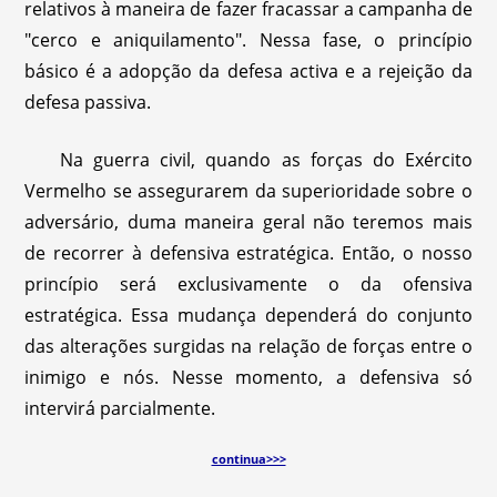
relativos à maneira de fazer fracassar a campanha de
"cerco e aniquilamento". Nessa fase, o princípio
básico é a adopção da defesa activa e a rejeição da
defesa passiva.
Na guerra civil, quando as forças do Exército
Vermelho se assegurarem da superioridade sobre o
adversário, duma maneira geral não teremos mais
de recorrer à defensiva estratégica. Então, o nosso
princípio será exclusivamente o da ofensiva
estratégica. Essa mudança dependerá do conjunto
das alterações surgidas na relação de forças entre o
inimigo e nós. Nesse momento, a defensiva só
intervirá parcialmente.
continua>>>