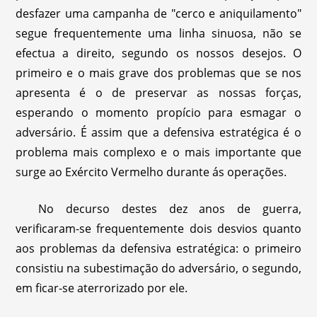
desfazer uma campanha de "cerco e aniquilamento"
segue frequentemente uma linha sinuosa, não se
efectua a direito, segundo os nossos desejos. O
primeiro e o mais grave dos problemas que se nos
apresenta é o de preservar as nossas forças,
esperando o momento propício para esmagar o
adversário. É assim que a defensiva estratégica é o
problema mais complexo e o mais importante que
surge ao Exército Vermelho durante ás operações.
No decurso destes dez anos de guerra,
verificaram-se frequentemente dois desvios quanto
aos problemas da defensiva estratégica: o primeiro
consistiu na subestimação do adversário, o segundo,
em ficar-se aterrorizado por ele.