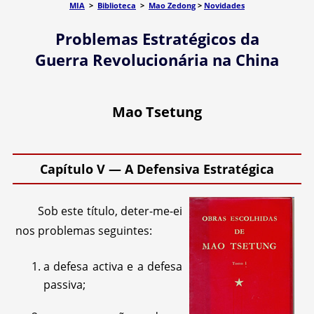
MIA
>
Biblioteca
>
Mao Zedong
>
Novidades
Problemas Estratégicos da
Guerra Revolucionária na China
Mao Tsetung
Capítulo V — A Defensiva Estratégica
Sob este título, deter-me-ei
nos problemas seguintes:
a defesa activa e a defesa
passiva;