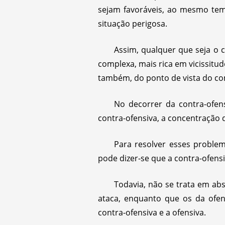
sejam favoráveis, ao mesmo tem
situação perigosa.
Assim, qualquer que seja o c
complexa, mais rica em vicissitu
também, do ponto de vista do c
No decorrer da contra-ofen
contra-ofensiva, a concentração 
Para resolver esses problema
pode dizer-se que a contra-ofens
Todavia, não se trata em ab
ataca, enquanto que os da ofen
contra-ofensiva e a ofensiva.