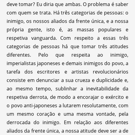
deve tomar? Eu diria que ambas. O problema é saber
com quem se trata. Há três categorias de pessoas: o
inimigo, os nossos aliados da frente única, e a nossa
própria gente, isto é, as massas populares e
respetiva vanguarda. Com respeito a essas três
categorias de pessoas há que tomar três atitudes
diferentes. Pelo que respeita ao inimigo,
imperialistas japoneses e demais inimigos do povo, a
tarefa dos escritores e artistas revolucionários
consiste em denunciar a sua crueza e duplicidade e,
ao mesmo tempo, sublinhar a inevitabilidade da
respetiva derrota, de modo a encorajar o exército e
o povo anti-japoneses a lutarem resolutamente, com
um mesmo coração e uma mesma vontade, pela
derrocada do inimigo. Em relação aos diferentes
aliados da frente única, a nossa atitude deve ser a de