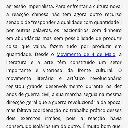
agressão imperialista. Para enfrentar a cultura nova,
a reacção chinesa não tem agora outro recurso
senão o de “responder à qualidade com quantidade”;
por outras palavras, os reacionários, com dinheiro
em abundância mas sem possibilidade de produzir
coisa que valha, fazem tudo por produzir em
quantidade. Desde o
Movimento de 4 de Maio
, a
literatura e a arte têm constituído um setor
importante e vitorioso da frente cultural. O
movimento literário e artístico revolucionário
registou grande desenvolvimento durante os dez
anos de guerra civil; a sua marcha seguia na mesma
direcção geral que a guerra revolucionária da época,
mas faltava coordenação no trabalho prático desses
dois exércitos irmãos, pois a reacção havia
conseguido isolá-los um do outro. É muito bom que,