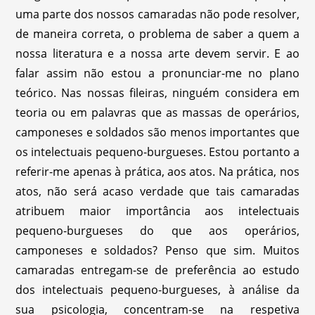
uma parte dos nossos camaradas não pode resolver,
de maneira correta, o problema de saber a quem a
nossa literatura e a nossa arte devem servir. E ao
falar assim não estou a pronunciar-me no plano
teórico. Nas nossas fileiras, ninguém considera em
teoria ou em palavras que as massas de operários,
camponeses e soldados são menos importantes que
os intelectuais pequeno-burgueses. Estou portanto a
referir-me apenas à prática, aos atos. Na prática, nos
atos, não será acaso verdade que tais camaradas
atribuem maior importância aos intelectuais
pequeno-burgueses do que aos operários,
camponeses e soldados? Penso que sim. Muitos
camaradas entregam-se de preferência ao estudo
dos intelectuais pequeno-burgueses, à análise da
sua psicologia, concentram-se na respetiva