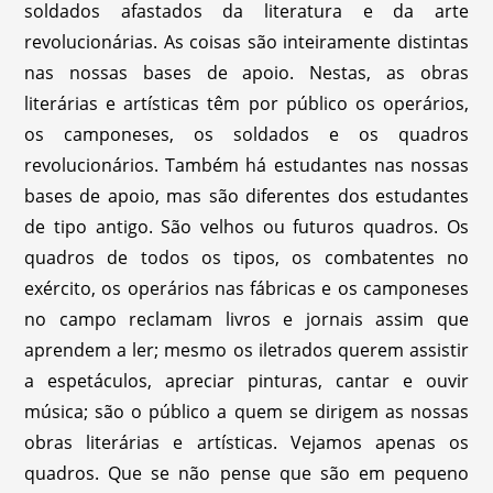
soldados afastados da literatura e da arte
revolucionárias. As coisas são inteiramente distintas
nas nossas bases de apoio. Nestas, as obras
literárias e artísticas têm por público os operários,
os camponeses, os soldados e os quadros
revolucionários. Também há estudantes nas nossas
bases de apoio, mas são diferentes dos estudantes
de tipo antigo. São velhos ou futuros quadros. Os
quadros de todos os tipos, os combatentes no
exército, os operários nas fábricas e os camponeses
no campo reclamam livros e jornais assim que
aprendem a ler; mesmo os iletrados querem assistir
a espetáculos, apreciar pinturas, cantar e ouvir
música; são o público a quem se dirigem as nossas
obras literárias e artísticas. Vejamos apenas os
quadros. Que se não pense que são em pequeno