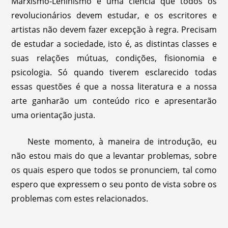
Marxismo-Leninismo é uma ciência que todos os
revolucionários devem estudar, e os escritores e
artistas não devem fazer excepção à regra. Precisam
de estudar a sociedade, isto é, as distintas classes e
suas relações mútuas, condições, fisionomia e
psicologia. Só quando tiverem esclarecido todas
essas questões é que a nossa literatura e a nossa
arte ganharão um conteúdo rico e apresentarão
uma orientação justa.
Neste momento, à maneira de introdução, eu
não estou mais do que a levantar problemas, sobre
os quais espero que todos se pronunciem, tal como
espero que expressem o seu ponto de vista sobre os
problemas com estes relacionados.