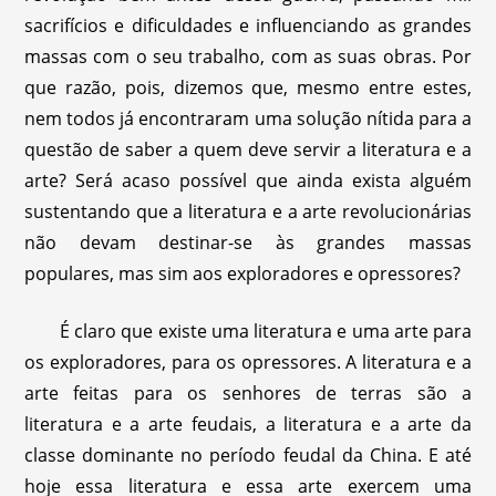
sacrifícios e dificuldades e influenciando as grandes
massas com o seu trabalho, com as suas obras. Por
que razão, pois, dizemos que, mesmo entre estes,
nem todos já encontraram uma solução nítida para a
questão de saber a quem deve servir a literatura e a
arte? Será acaso possível que ainda exista alguém
sustentando que a literatura e a arte revolucionárias
não devam destinar-se às grandes massas
populares, mas sim aos exploradores e opressores?
É claro que existe uma literatura e uma arte para
os exploradores, para os opressores. A literatura e a
arte feitas para os senhores de terras são a
literatura e a arte feudais, a literatura e a arte da
classe dominante no período feudal da China. E até
hoje essa literatura e essa arte exercem uma