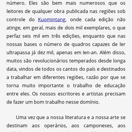
número. Eles são bem mais numerosos que os
leitores de qualquer obra publicada nas regiões sob
controle do
Kuomintang
, onde cada edição não
atinge, em geral, mais de dois mil exemplares, o que
perfaz seis mil em três edições, enquanto que nas
nossas bases o número de quadros capazes de ler
ultrapassa já dez mil, apenas em Ien-an. Além disso,
muitos são revolucionários temperados desde longa
data, vindos de todos os cantos do país e destinados
a trabalhar em diferentes regiões, razão por que se
torna muito importante o trabalho de educação
entre eles. Os nossos escritores e artistas precisam
de fazer um bom trabalho nesse domínio.
Uma vez que a nossa literatura e a nossa arte se
destinam aos operários, aos camponeses, aos