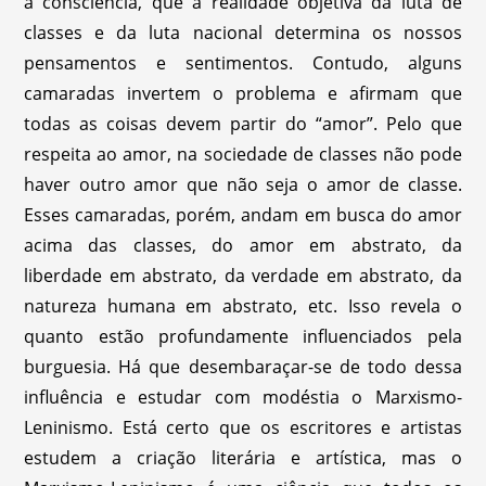
a consciência, que a realidade objetiva da luta de
classes e da luta nacional determina os nossos
pensamentos e sentimentos. Contudo, alguns
camaradas invertem o problema e afirmam que
todas as coisas devem partir do “amor”. Pelo que
respeita ao amor, na sociedade de classes não pode
haver outro amor que não seja o amor de classe.
Esses camaradas, porém, andam em busca do amor
acima das classes, do amor em abstrato, da
liberdade em abstrato, da verdade em abstrato, da
natureza humana em abstrato, etc. Isso revela o
quanto estão profundamente influenciados pela
burguesia. Há que desembaraçar-se de todo dessa
influência e estudar com modéstia o Marxismo-
Leninismo. Está certo que os escritores e artistas
estudem a criação literária e artística, mas o