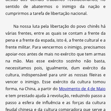
sentido de abatermos o inimigo da nação e
cumprirmos a tarefa de libertação nacional.
Na nossa luta pela libertação do povo chinês há
várias frentes, entre as quais se contam a frente da
pena e a frente da espada, isto é, a frente cultural e a
frente militar. Para vencermos o inimigo, precisamos
apoiar-nos antes de mais no exército que tem armas
na mão. Mas esse exército sozinho não basta,
necessitamos pois, igualmente, dum exército da
cultura, indispensável para unir as nossas fileiras e
vencer o inimigo. Esse exército da cultura tomou
forma, na China, a partir do
Movimento de 4 de Maio
e tem prestado ajuda à revolução, reduzindo passo a
passo a esfera de influência e as forças da cultura
feudal chinesa e da cultura compradora que serve a