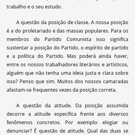
trabalho e o seu estudo.
A questão da posição de classe. A nossa posição
é a do proletariado e das massas populares. Para os
membros do Partido Comunista isso significa
sustentar a posição do Partido, o espírito de partido
e a política do Partido. Mas poderá ainda haver,
entre os nossos trabalhadores literários e artísticos,
alguém que não tenha uma ideia justa e clara sobre
isso? Penso que sim. Muitos dos nossos camaradas
afastam-se frequentes vezes da posição correta.
A questão da atitude. Da posição assumida
decorre a atitude específica frente aos diversos
fenômenos concretos. Por exemplo: elogiar ou
denunciar? É questão de atitude. Qual das duas se