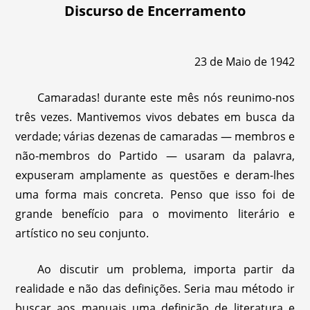
Discurso de Encerramento
23 de Maio de 1942
Camaradas! durante este mês nós reunimo-nos
três vezes. Mantivemos vivos debates em busca da
verdade; várias dezenas de camaradas — membros e
não-membros do Partido — usaram da palavra,
expuseram amplamente as questões e deram-lhes
uma forma mais concreta. Penso que isso foi de
grande benefício para o movimento literário e
artístico no seu conjunto.
Ao discutir um problema, importa partir da
realidade e não das definições. Seria mau método ir
buscar aos manuais uma definição de literatura e