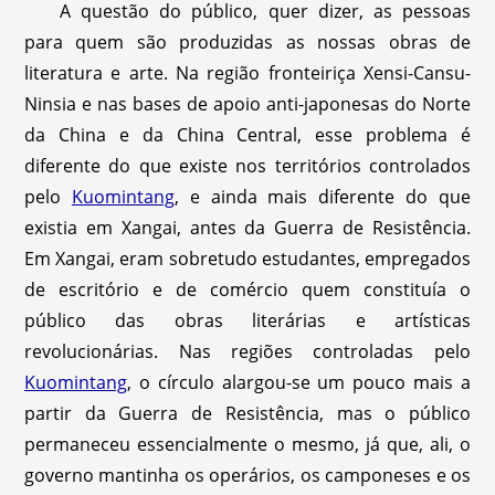
A questão do público, quer dizer, as pessoas
para quem são produzidas as nossas obras de
literatura e arte. Na região fronteiriça Xensi-Cansu-
Ninsia e nas bases de apoio anti-japonesas do Norte
da China e da China Central, esse problema é
diferente do que existe nos territórios controlados
pelo
Kuomintang
, e ainda mais diferente do que
existia em Xangai, antes da Guerra de Resistência.
Em Xangai, eram sobretudo estudantes, empregados
de escritório e de comércio quem constituía o
público das obras literárias e artísticas
revolucionárias. Nas regiões controladas pelo
Kuomintang
, o círculo alargou-se um pouco mais a
partir da Guerra de Resistência, mas o público
permaneceu essencialmente o mesmo, já que, ali, o
governo mantinha os operários, os camponeses e os