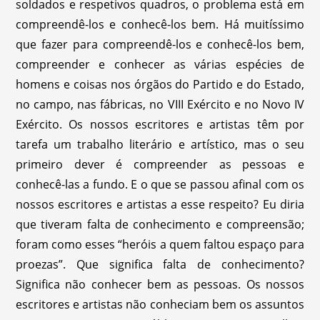
soldados e respetivos quadros, o problema está em
compreendê-los e conhecê-los bem. Há muitíssimo
que fazer para compreendê-los e conhecê-los bem,
compreender e conhecer as várias espécies de
homens e coisas nos órgãos do Partido e do Estado,
no campo, nas fábricas, no VIII Exército e no Novo IV
Exército. Os nossos escritores e artistas têm por
tarefa um trabalho literário e artístico, mas o seu
primeiro dever é compreender as pessoas e
conhecê-las a fundo. E o que se passou afinal com os
nossos escritores e artistas a esse respeito? Eu diria
que tiveram falta de conhecimento e compreensão;
foram como esses “heróis a quem faltou espaço para
proezas”. Que significa falta de conhecimento?
Significa não conhecer bem as pessoas. Os nossos
escritores e artistas não conheciam bem os assuntos