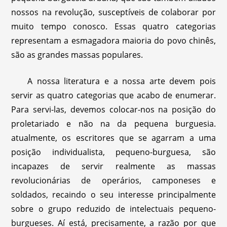
nossos na revolução, susceptíveis de colaborar por
muito tempo conosco. Essas quatro categorias
representam a esmagadora maioria do povo chinês,
são as grandes massas populares.
A nossa literatura e a nossa arte devem pois
servir as quatro categorias que acabo de enumerar.
Para servi-las, devemos colocar-nos na posição do
proletariado e não na da pequena burguesia.
atualmente, os escritores que se agarram a uma
posição individualista, pequeno-burguesa, são
incapazes de servir realmente as massas
revolucionárias de operários, camponeses e
soldados, recaindo o seu interesse principalmente
sobre o grupo reduzido de intelectuais pequeno-
burgueses. Aí está, precisamente, a razão por que