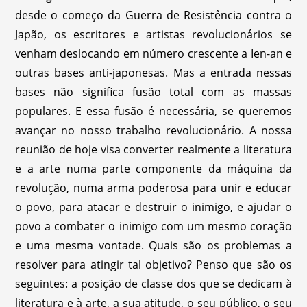
desde o começo da Guerra de Resistência contra o
Japão, os escritores e artistas revolucionários se
venham deslocando em número crescente a Ien-an e
outras bases anti-japonesas. Mas a entrada nessas
bases não significa fusão total com as massas
populares. E essa fusão é necessária, se queremos
avançar no nosso trabalho revolucionário. A nossa
reunião de hoje visa converter realmente a literatura
e a arte numa parte componente da máquina da
revolução, numa arma poderosa para unir e educar
o povo, para atacar e destruir o inimigo, e ajudar o
povo a combater o inimigo com um mesmo coração
e uma mesma vontade. Quais são os problemas a
resolver para atingir tal objetivo? Penso que são os
seguintes: a posição de classe dos que se dedicam à
literatura e à arte, a sua atitude, o seu público, o seu