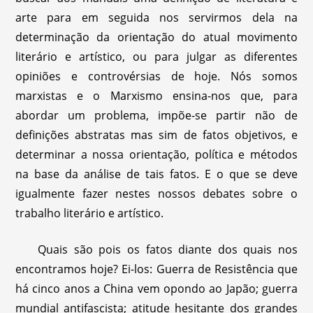
arte para em seguida nos servirmos dela na
determinação da orientação do atual movimento
literário e artístico, ou para julgar as diferentes
opiniões e controvérsias de hoje. Nós somos
marxistas e o Marxismo ensina-nos que, para
abordar um problema, impõe-se partir não de
definições abstratas mas sim de fatos objetivos, e
determinar a nossa orientação, política e métodos
na base da análise de tais fatos. E o que se deve
igualmente fazer nestes nossos debates sobre o
trabalho literário e artístico.
Quais são pois os fatos diante dos quais nos
encontramos hoje? Ei-los: Guerra de Resistência que
há cinco anos a China vem opondo ao Japão; guerra
mundial antifascista; atitude hesitante dos grandes