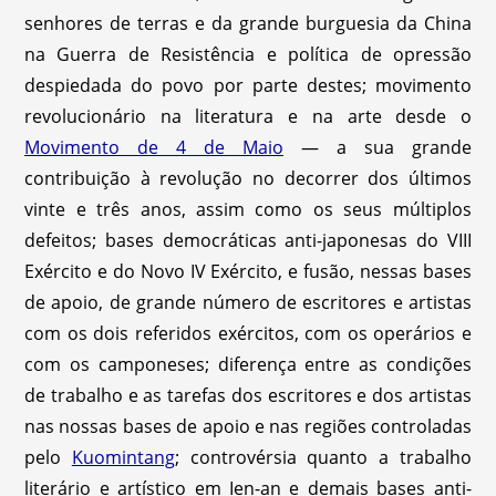
senhores de terras e da grande burguesia da China
na Guerra de Resistência e política de opressão
despiedada do povo por parte destes; movimento
revolucionário na literatura e na arte desde o
Movimento de 4 de Maio
— a sua grande
contribuição à revolução no decorrer dos últimos
vinte e três anos, assim como os seus múltiplos
defeitos; bases democráticas anti-japonesas do VIII
Exército e do Novo IV Exército, e fusão, nessas bases
de apoio, de grande número de escritores e artistas
com os dois referidos exércitos, com os operários e
com os camponeses; diferença entre as condições
de trabalho e as tarefas dos escritores e dos artistas
nas nossas bases de apoio e nas regiões controladas
pelo
Kuomintang
; controvérsia quanto a trabalho
literário e artístico em Ien-an e demais bases anti-