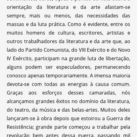
orientação da literatura e da arte afastam-se
sempre, mais ou menos, das necessidades das
massas e da luta prática. Como é evidente, entre os
muitos homens de cultura, escritores, artistas e
outros trabalhadores da literatura e da arte que, ao
lado do Partido Comunista, do VIII Exército e do Novo
IV Exército, participam na grande luta de libertação,
alguns podem ser especuladores, permanecendo
conosco apenas temporariamente. A imensa maioria
devota-se com todas as energias à causa comum.
Graças aos esforços desses camaradas, nós
alcançamos grandes êxitos no domínio da literatura,
do teatro, da música e das belas-artes. Muitos deles
lançaram-se à obra depois que estoirou a Guerra de
Resistência; grande parte começou a trabalhar pela
revolução bem antes dessa guerra, passando mil