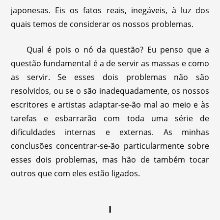
japonesas. Eis os fatos reais, inegáveis, à luz dos
quais temos de considerar os nossos problemas.
Qual é pois o nó da questão? Eu penso que a
questão fundamental é a de servir as massas e como
as servir. Se esses dois problemas não são
resolvidos, ou se o são inadequadamente, os nossos
escritores e artistas adaptar-se-ão mal ao meio e às
tarefas e esbarrarão com toda uma série de
dificuldades internas e externas. As minhas
conclusões concentrar-se-ão particularmente sobre
esses dois problemas, mas hão de também tocar
outros que com eles estão ligados.
I