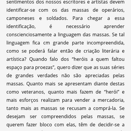
sentimentos dos nossos escritores e artistas devem
identificar-se com os das massas de operários,
camponeses e soldados. Para chegar a essa
identificação, é necessário aprender
conscienciosamente a linguagem das massas. Se tal
linguagem fica cm grande parte incompreendida,
como se poderá falar então de criação literária e
artística? Quando falo dos “heróis a quem faltou
espaço para proezas”, quero dizer que as suas séries
de grandes verdades não são apreciadas pelas
massas. Quanto mais se apresentam diante destas
como veteranos, quanto mais fazem de “herói” e
mais esforços realizam para vender a mercadoria,
tanto mais as massas se recusam a comprá-la. Se
desejam ser compreendidos pelas massas, se
querem fazer bloco com elas, têm de decidir-se a