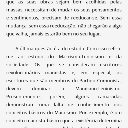
que as suas obras sejam bem acolhidas pelas
massas, necessitam de mudar os seus pensamentos
e sentimentos, precisam de reeducar-se. Sem essa
mudança, sem essa reeducação, não chegarão a algo
que valha, jamais estarão bem no seu lugar.
A última questão é a do estudo. Com isso refiro-
me ao estudo do Marxismo-Leninismo e da
sociedade. Os que se consideram escritores
revolucionários marxistas e, em especial, os
escritores que são membros do Partido Comunista,
devem dominar o Marxismo-Leninismo.
Presentemente, porém, alguns camaradas
demonstram uma falta de conhecimento dos
conceitos básicos do Marxismo. Por exemplo, é um
conceito marxista básico que a existência determina