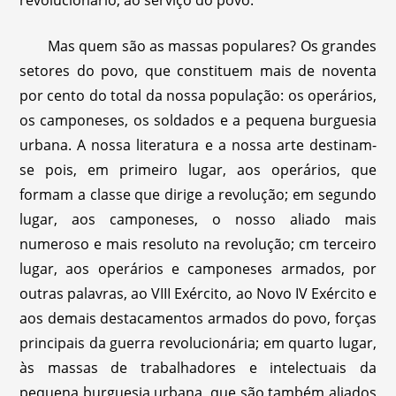
Mas quem são as massas populares? Os grandes
setores do povo, que constituem mais de noventa
por cento do total da nossa população: os operários,
os camponeses, os soldados e a pequena burguesia
urbana. A nossa literatura e a nossa arte destinam-
se pois, em primeiro lugar, aos operários, que
formam a classe que dirige a revolução; em segundo
lugar, aos camponeses, o nosso aliado mais
numeroso e mais resoluto na revolução; cm terceiro
lugar, aos operários e camponeses armados, por
outras palavras, ao VIII Exército, ao Novo IV Exército e
aos demais destacamentos armados do povo, forças
principais da guerra revolucionária; em quarto lugar,
às massas de trabalhadores e intelectuais da
pequena burguesia urbana, que são também aliados