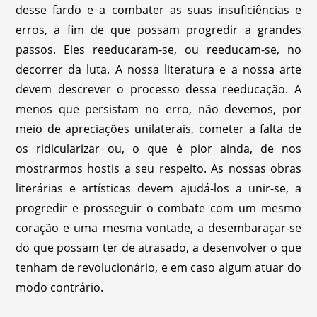
desse fardo e a combater as suas insuficiências e
erros, a fim de que possam progredir a grandes
passos. Eles reeducaram-se, ou reeducam-se, no
decorrer da luta. A nossa literatura e a nossa arte
devem descrever o processo dessa reeducação. A
menos que persistam no erro, não devemos, por
meio de apreciações unilaterais, cometer a falta de
os ridicularizar ou, o que é pior ainda, de nos
mostrarmos hostis a seu respeito. As nossas obras
literárias e artísticas devem ajudá-los a unir-se, a
progredir e prosseguir o combate com um mesmo
coração e uma mesma vontade, a desembaraçar-se
do que possam ter de atrasado, a desenvolver o que
tenham de revolucionário, e em caso algum atuar do
modo contrário.