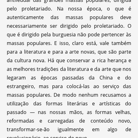
pelo proletariado. Na nossa época, o que é
autenticamente das massas populares deve
necessariamente ser dirigido pelo proletariado. O
que é dirigido pela burguesia não pode pertencer às
massas populares. E isso, claro está, vale também
para a literatura e para a arte novas, que são parte
da cultura nova. Há que conservar a rica herança e
as melhores tradições da literatura e da arte que nos
legaram as épocas passadas da China e do
estrangeiro, mas para colocá-las ao serviço das
massas populares. De modo nenhum recusamos a
utilização das formas literárias e artísticas do
passado — nas nossas mãos, as formas velhas,
reformadas e carregadas de conteúdo novo,
transformar-se-ão igualmente em algo de
revolucionário, ao serviço do povo.