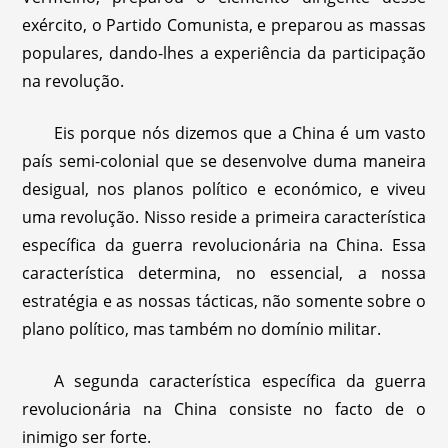
exército, o Partido Comunista, e preparou as massas
populares, dando-lhes a experiência da participação
na revolução.
Eis porque nós dizemos que a China é um vasto
país semi-colonial que se desenvolve duma maneira
desigual, nos planos político e económico, e viveu
uma revolução. Nisso reside a primeira característica
específica da guerra revolucionária na China. Essa
característica determina, no essencial, a nossa
estratégia e as nossas tácticas, não somente sobre o
plano político, mas também no domínio militar.
A segunda característica específica da guerra
revolucionária na China consiste no facto de o
inimigo ser forte.