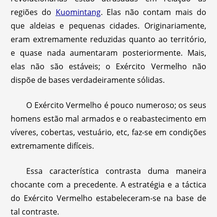
regiões do
Kuomintang
. Elas não contam mais do
que aldeias e pequenas cidades. Originariamente,
eram extremamente reduzidas quanto ao território,
e quase nada aumentaram posteriormente. Mais,
elas não são estáveis; o Exército Vermelho não
dispõe de bases verdadeiramente sólidas.
O Exército Vermelho é pouco numeroso; os seus
homens estão mal armados e o reabastecimento em
víveres, cobertas, vestuário, etc, faz-se em condições
extremamente difíceis.
Essa característica contrasta duma maneira
chocante com a precedente. A estratégia e a táctica
do Exército Vermelho estabeleceram-se na base de
tal contraste.