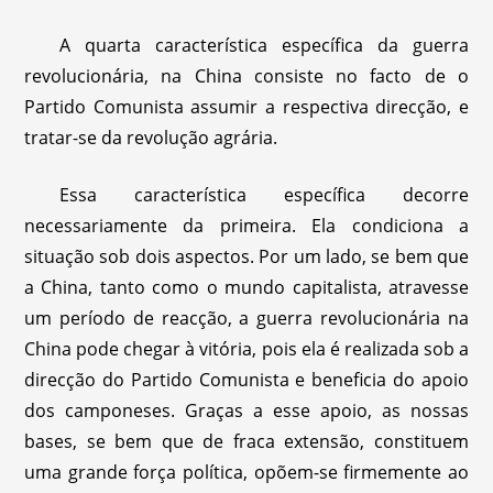
A quarta característica específica da guerra
revolucionária, na China consiste no facto de o
Partido Comunista assumir a respectiva direcção, e
tratar-se da revolução agrária.
Essa característica específica decorre
necessariamente da primeira. Ela condiciona a
situação sob dois aspectos. Por um lado, se bem que
a China, tanto como o mundo capitalista, atravesse
um período de reacção, a guerra revolucionária na
China pode chegar à vitória, pois ela é realizada sob a
direcção do Partido Comunista e beneficia do apoio
dos camponeses. Graças a esse apoio, as nossas
bases, se bem que de fraca extensão, constituem
uma grande força política, opõem-se firmemente ao