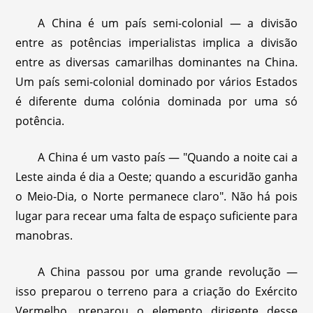
A China é um país semi-colonial — a divisão
entre as potências imperialistas implica a divisão
entre as diversas camarilhas dominantes na China.
Um país semi-colonial dominado por vários Estados
é diferente duma colónia dominada por uma só
potência.
A China é um vasto país — "Quando a noite cai a
Leste ainda é dia a Oeste; quando a escuridão ganha
o Meio-Dia, o Norte permanece claro". Não há pois
lugar para recear uma falta de espaço suficiente para
manobras.
A China passou por uma grande revolução —
isso preparou o terreno para a criação do Exército
Vermelho, preparou o elemento dirigente desse