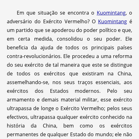
Em que situação se encontra o
Kuomintang
, o
adversário do Exército Vermelho? O
Kuomintang
é
um partido que se apoderou do poder político e que,
em certa medida, consolidou o seu poder. Ele
beneficia da ajuda de todos os principais países
contra-revolucionários. Ele procedeu a uma reforma
do seu exército de tal maneira que este se distingue
de todos os exércitos que existiram na China,
assemelhando-se, nos seus traços essenciais, aos
exércitos dos Estados modernos. Pelo seu
armamento e demais material militar, esse exército
ultrapassa de longe o Exército Vermelho; pelos seus
efectivos, ultrapassa qualquer exército conhecido na
história da China, bem como os exércitos
permanentes de qualquer Estado do mundo; ele não