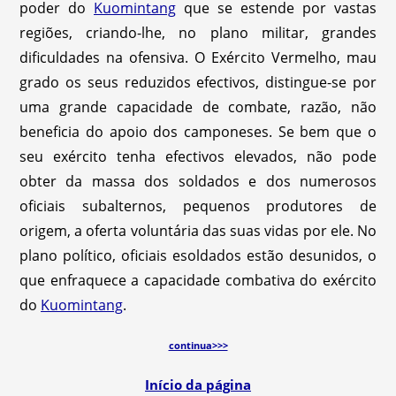
poder do
Kuomintang
que se estende por vastas
regiões, criando-lhe, no plano militar, grandes
dificuldades na ofensiva. O Exército Vermelho, mau
grado os seus reduzidos efectivos, distingue-se por
uma grande capacidade de combate, razão, não
beneficia do apoio dos camponeses. Se bem que o
seu exército tenha efectivos elevados, não pode
obter da massa dos soldados e dos numerosos
oficiais subalternos, pequenos produtores de
origem, a oferta voluntária das suas vidas por ele. No
plano político, oficiais esoldados estão desunidos, o
que enfraquece a capacidade combativa do exército
do
Kuomintang
.
continua>>>
Início da página