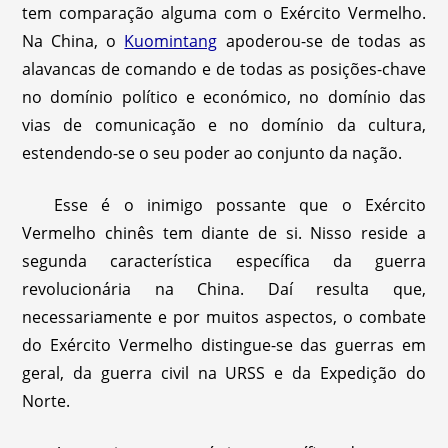
tem comparação alguma com o Exército Vermelho.
Na China, o
Kuomintang
apoderou-se de todas as
alavancas de comando e de todas as posições-chave
no domínio político e económico, no domínio das
vias de comunicação e no domínio da cultura,
estendendo-se o seu poder ao conjunto da nação.
Esse é o inimigo possante que o Exército
Vermelho chinês tem diante de si. Nisso reside a
segunda característica específica da guerra
revolucionária na China. Daí resulta que,
necessariamente e por muitos aspectos, o combate
do Exército Vermelho distingue-se das guerras em
geral, da guerra civil na URSS e da Expedição do
Norte.