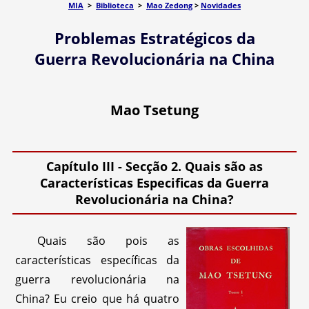
MIA
>
Biblioteca
>
Mao Zedong
>
Novidades
Problemas Estratégicos da
Guerra Revolucionária na China
Mao Tsetung
Capítulo III - Secção 2. Quais são as
Características Especificas da Guerra
Revolucionária na China?
Quais são pois as
características específicas da
guerra revolucionária na
China? Eu creio que há quatro