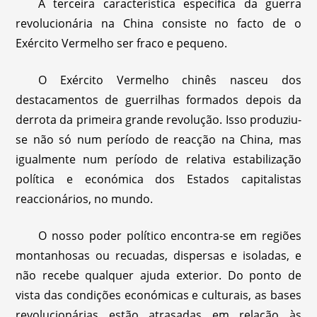
A terceira característica específica da guerra
revolucionária na China consiste no facto de o
Exército Vermelho ser fraco e pequeno.
O Exército Vermelho chinês nasceu dos
destacamentos de guerrilhas formados depois da
derrota da primeira grande revolução. Isso produziu-
se não só num período de reacção na China, mas
igualmente num período de relativa estabilização
política e económica dos Estados capitalistas
reaccionários, no mundo.
O nosso poder político encontra-se em regiões
montanhosas ou recuadas, dispersas e isoladas, e
não recebe qualquer ajuda exterior. Do ponto de
vista das condições económicas e culturais, as bases
revolucionárias estão atrasadas em relação às